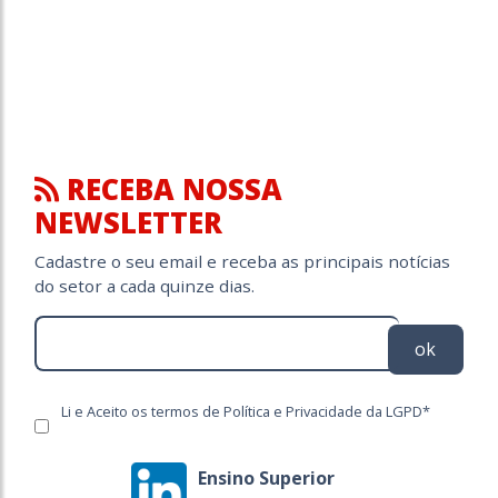
RECEBA NOSSA
NEWSLETTER
Cadastre o seu email e receba as principais notícias
do setor a cada quinze dias.
ok
Li e Aceito os termos de Política e Privacidade da LGPD*
Ensino Superior