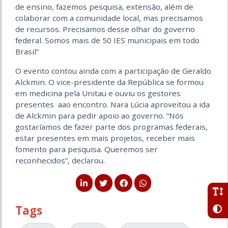
de ensino, fazemos pesquisa, extensão, além de
colaborar com a comunidade local, mas precisamos
de recursos. Precisamos desse olhar do governo
federal. Somos mais de 50 IES municipais em todo
Brasil”
O evento contou ainda com a participação de Geraldo
Alckmin. O vice-presidente da República se formou
em medicina pela Unitau e ouviu os gestores
presentes aao encontro. Nara Lúcia aproveitou a ida
de Alckmin para pedir apoio ao governo. “Nós
gostaríamos de fazer parte dos programas federais,
estar presentes em mais projetos, receber mais
fomento para pesquisa. Queremos ser
reconhecidos”, declarou.
Tags