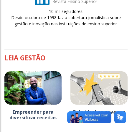
Revista Ensino Superior
10 mil seguidores.
Desde outubro de 1998 faz a cobertura jornalística sobre
gestão e inovação nas instituições de ensino superior.
LEIA GESTÃO
Empreender para
Polo ideal na nova era
diversificar receitas
do EAD