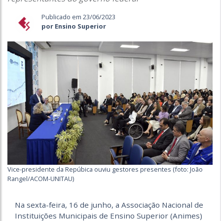
Publicado em 23/06/2023
por Ensino Superior
Vice-presidente da Repúbica ouviu gestores presentes (foto: João
Rangel/ACOM-UNITAU)
Na sexta-feira, 16 de junho, a Associação Nacional de
Instituições Municipais de Ensino Superior (Animes)