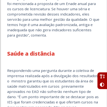
foi mencionada a proposta de um Enade anual para
os cursos de licenciatura. Se houver uma séria e
comprometida revisão desses indicadores, eles
servirão para uma melhor gestão da qualidade. O que
temos hoje é uma avaliação padronizada, antiga e
inadequada que não gera indicadores suficientes
para gestão”, comenta.
Saúde a distância
Respondendo uma pergunta durante a coletiva de
imprensa realizada após a divulgação dos resultados,
o ministro garantiu que os estudantes da área de
saúde matriculados em cursos previamente
aprovados no EAD não sofrerão nenhum tipo de
dano. “É um ponto importante de se destacar pois as
IES que foram credenciadas e que ofertam cursos na