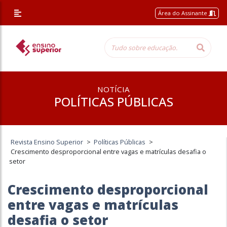
Área do Assinante
NOTÍCIA
POLÍTICAS PÚBLICAS
Revista Ensino Superior
>
Políticas Públicas
>
Crescimento desproporcional entre vagas e matrículas desafia o
setor
Crescimento desproporcional
entre vagas e matrículas
desafia o setor