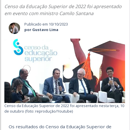
Censo da Educação Superior de 2022 foi apresentado
em evento com ministro Camilo Santana
Publicado em 10/10/2023
por Gustavo Lima
Censo da Educação Superior de 2022 foi apresentado nesta terça, 10
de outubro (foto: reprodução/Youtube)
Os resultados do Censo da Educação Superior de