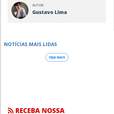
AUTOR
Gustavo Lima
NOTÍCIAS MAIS LIDAS
VEJA MAIS
RECEBA NOSSA