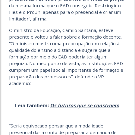
da mesma forma que o EAD conseguiu. Restringir o
Fies e o Prouni apenas para o presencial é criar um
limitador”, afirma.
O ministro da Educação, Camilo Santana, esteve
presente e voltou a falar sobre a formação docente.
“
O ministro mostra uma preocupação em relação à
qualidade do ensino a distância e sugere que a
formação por meio do EAD poderia ter algum
prejuízo. No meu ponto de vista, as instituições EAD
cumprem um papel social importante de formação e
preparação dos professores”, defende o VP
acadêmico.
Leia também:
Os futuros que se constroem
“Seria equivocado pensar que a modalidade
presencial daria conta de preparar a demanda de