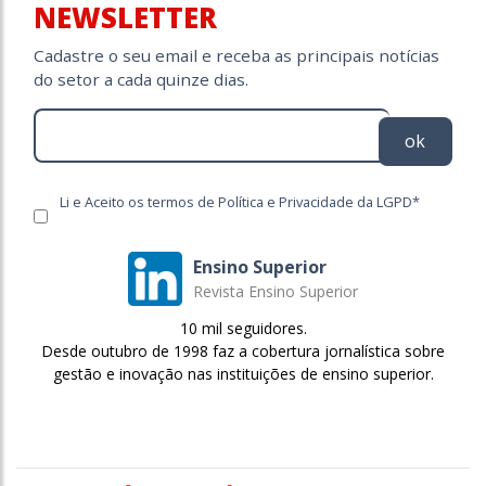
NEWSLETTER
Cadastre o seu email e receba as principais notícias
do setor a cada quinze dias.
ok
Li e Aceito os termos de Política e Privacidade da LGPD*
Ensino Superior
Revista Ensino Superior
10 mil seguidores.
Desde outubro de 1998 faz a cobertura jornalística sobre
gestão e inovação nas instituições de ensino superior.