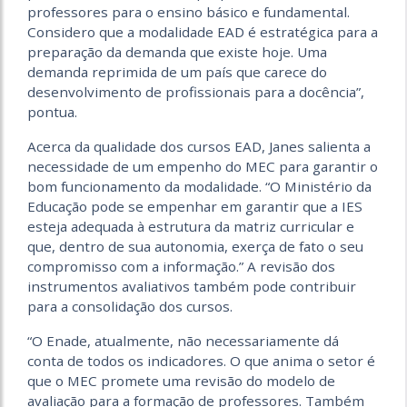
professores para o ensino básico e fundamental.
Considero que a modalidade EAD é estratégica para a
preparação da demanda que existe hoje. Uma
demanda reprimida de um país que carece do
desenvolvimento de profissionais para a docência”,
pontua.
Acerca da qualidade dos cursos EAD, Janes salienta a
necessidade de um empenho do MEC para garantir o
bom funcionamento da modalidade. “O Ministério da
Educação pode se empenhar em garantir que a IES
esteja adequada à estrutura da matriz curricular e
que, dentro de sua autonomia, exerça de fato o seu
compromisso com a informação.” A revisão dos
instrumentos avaliativos também pode contribuir
para a consolidação dos cursos.
“O Enade, atualmente, não necessariamente dá
conta de todos os indicadores. O que anima o setor é
que o MEC promete uma revisão do modelo de
avaliação para a formação de professores. Também