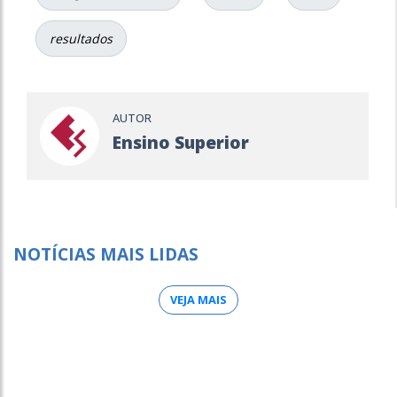
resultados
AUTOR
Ensino Superior
NOTÍCIAS MAIS LIDAS
VEJA MAIS