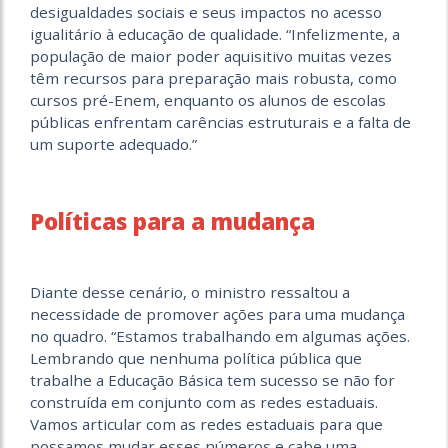
desigualdades sociais e seus impactos no acesso
igualitário à educação de qualidade. “Infelizmente, a
população de maior poder aquisitivo muitas vezes
têm recursos para preparação mais robusta, como
cursos pré-Enem, enquanto os alunos de escolas
públicas enfrentam carências estruturais e a falta de
um suporte adequado.”
Políticas para a mudança
Diante desse cenário, o ministro ressaltou a
necessidade de promover ações para uma mudança
no quadro. “Estamos trabalhando em algumas ações.
Lembrando que nenhuma política pública que
trabalhe a Educação Básica tem sucesso se não for
construída em conjunto com as redes estaduais.
Vamos articular com as redes estaduais para que
possamos mudar esses números e cabe uma