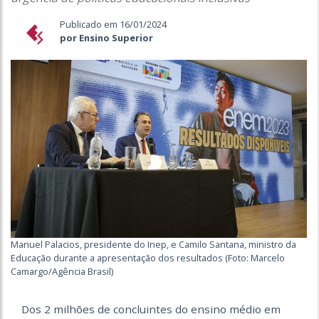
Publicado em 16/01/2024
por Ensino Superior
Manuel Palacios, presidente do Inep, e Camilo Santana, ministro da
Educação durante a apresentação dos resultados (Foto: Marcelo
Camargo/Agência Brasil)
Dos 2 milhões de concluintes do ensino médio em