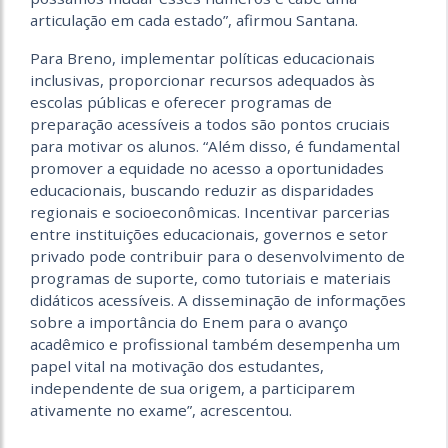
articulação em cada estado”, afirmou Santana.
Para Breno, implementar políticas educacionais
inclusivas, proporcionar recursos adequados às
escolas públicas e oferecer programas de
preparação acessíveis a todos são pontos cruciais
para motivar os alunos. “Além disso, é fundamental
promover a equidade no acesso a oportunidades
educacionais, buscando reduzir as disparidades
regionais e socioeconômicas. Incentivar parcerias
entre instituições educacionais, governos e setor
privado pode contribuir para o desenvolvimento de
programas de suporte, como tutoriais e materiais
didáticos acessíveis. A disseminação de informações
sobre a importância do Enem para o avanço
acadêmico e profissional também desempenha um
papel vital na motivação dos estudantes,
independente de sua origem, a participarem
ativamente no exame”, acrescentou.