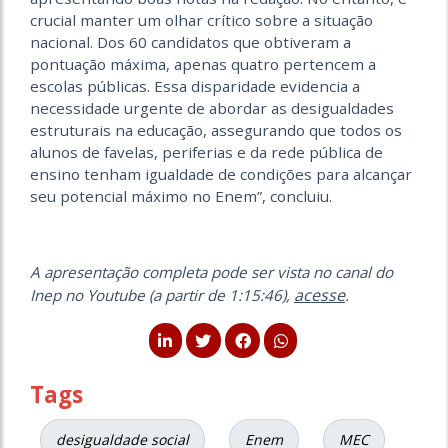
crucial manter um olhar crítico sobre a situação
nacional. Dos 60 candidatos que obtiveram a
pontuação máxima, apenas quatro pertencem a
escolas públicas. Essa disparidade evidencia a
necessidade urgente de abordar as desigualdades
estruturais na educação, assegurando que todos os
alunos de favelas, periferias e da rede pública de
ensino tenham igualdade de condições para alcançar
seu potencial máximo no Enem”, concluiu.
A apresentação completa pode ser vista no canal do
acesse
Inep no Youtube (a partir de 1:15:46),
.
Tags
desigualdade social
Enem
MEC