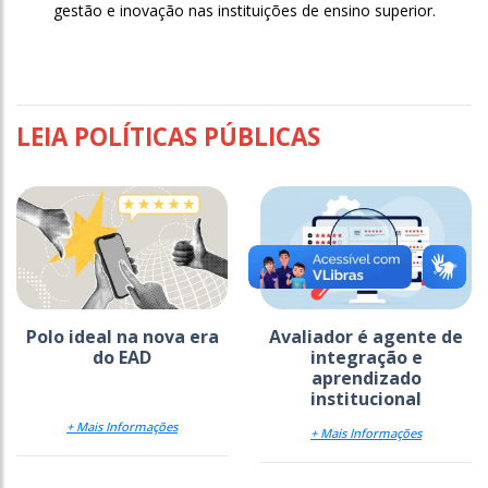
gestão e inovação nas instituições de ensino superior.
LEIA POLÍTICAS PÚBLICAS
Polo ideal na nova era
Avaliador é agente de
do EAD
integração e
aprendizado
institucional
+ Mais Informações
+ Mais Informações