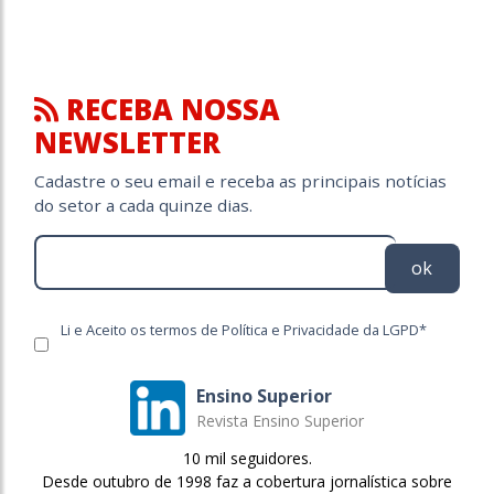
RECEBA NOSSA
NEWSLETTER
Cadastre o seu email e receba as principais notícias
do setor a cada quinze dias.
ok
Li e Aceito os termos de Política e Privacidade da LGPD*
Ensino Superior
Revista Ensino Superior
10 mil seguidores.
Desde outubro de 1998 faz a cobertura jornalística sobre