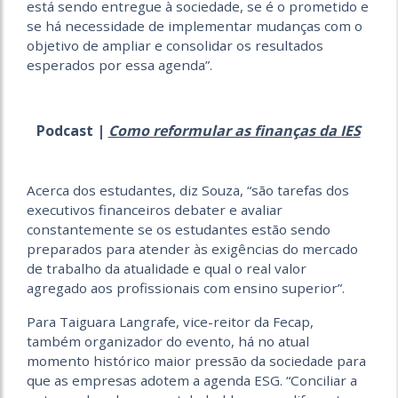
está sendo entregue à sociedade, se é o prometido e
se há necessidade de implementar mudanças com o
objetivo de ampliar e consolidar os resultados
esperados por essa agenda”.
Podcast |
Como reformular as finanças da IES
Acerca dos estudantes, diz Souza, “são tarefas dos
executivos financeiros debater e avaliar
constantemente se os estudantes estão sendo
preparados para atender às exigências do mercado
de trabalho da atualidade e qual o real valor
agregado aos profissionais com ensino superior”.
Para Taiguara Langrafe, vice-reitor da Fecap,
também organizador do evento, há no atual
momento histórico maior pressão da sociedade para
que as empresas adotem a agenda ESG. “Conciliar a