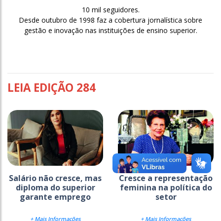
10 mil seguidores.
Desde outubro de 1998 faz a cobertura jornalística sobre
gestão e inovação nas instituições de ensino superior.
LEIA EDIÇÃO 284
Salário não cresce, mas
Cresce a representação
diploma do superior
feminina na política do
garante emprego
setor
+ Mais Informações
+ Mais Informações