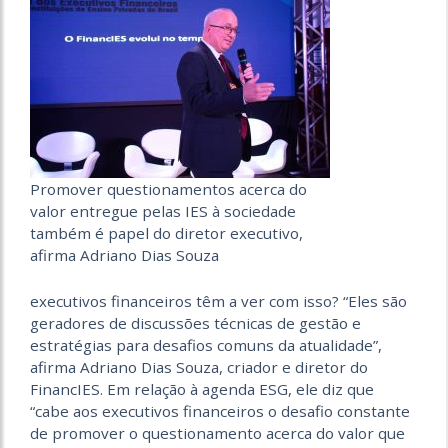
Promover questionamentos acerca do
valor entregue pelas IES à sociedade
também é papel do diretor executivo,
afirma Adriano Dias Souza
executivos financeiros têm a ver com isso? “Eles são
geradores de discussões técnicas de gestão e
estratégias para desafios comuns da atualidade”,
afirma Adriano Dias Souza, criador e diretor do
FinancIES. Em relação à agenda ESG, ele diz que
“cabe aos executivos financeiros o desafio constante
de promover o questionamento acerca do valor que