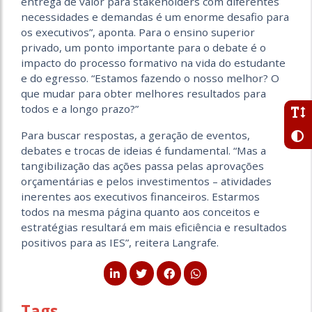
entrega de valor para stakeholders com diferentes
necessidades e demandas é um enorme desafio para
os executivos”, aponta. Para o ensino superior
privado, um ponto importante para o debate é o
impacto do processo formativo na vida do estudante
e do egresso. “Estamos fazendo o nosso melhor? O
que mudar para obter melhores resultados para
todos e a longo prazo?”
Para buscar respostas, a geração de eventos,
debates e trocas de ideias é fundamental. “Mas a
tangibilização das ações passa pelas aprovações
orçamentárias e pelos investimentos – atividades
inerentes aos executivos financeiros. Estarmos
todos na mesma página quanto aos conceitos e
estratégias resultará em mais eficiência e resultados
positivos para as IES”, reitera Langrafe.
Tags