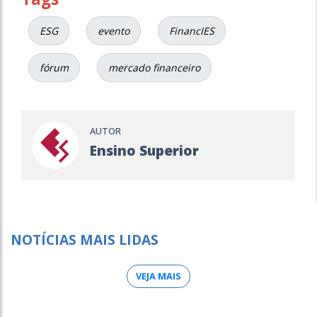
ESG
evento
FinancIES
fórum
mercado financeiro
AUTOR
Ensino Superior
NOTÍCIAS MAIS LIDAS
VEJA MAIS