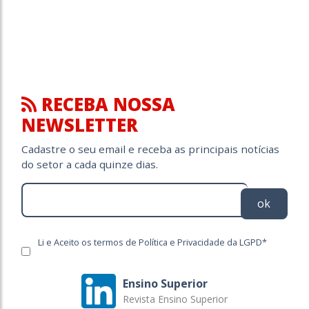
RECEBA NOSSA
NEWSLETTER
Cadastre o seu email e receba as principais notícias
do setor a cada quinze dias.
ok
Li e Aceito os termos de Política e Privacidade da LGPD*
Ensino Superior
Revista Ensino Superior