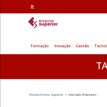
Formação
Inovação
Gestão
Tecnol
T
Revista Ensino Superior
>
mercado financeiro