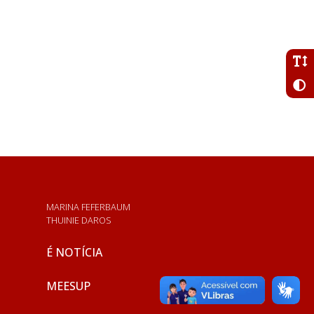
MARINA FEFERBAUM
THUINIE DAROS
É NOTÍCIA
MEESUP