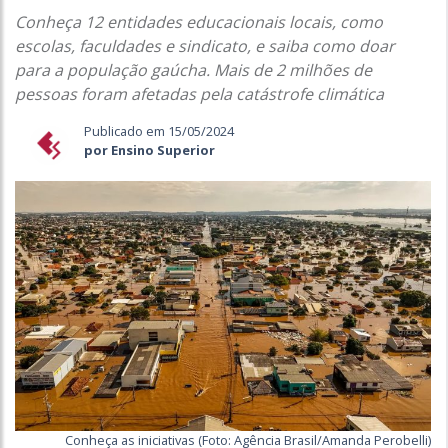
Conheça 12 entidades educacionais locais, como
escolas, faculdades e sindicato, e saiba como doar
para a população gaúcha. Mais de 2 milhões de
pessoas foram afetadas pela catástrofe climática
Publicado em 15/05/2024
por Ensino Superior
Conheça as iniciativas (Foto: Agência Brasil/Amanda Perobelli)