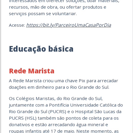
interessados em oferecer soluções, doar materiais,
recursos, mão de obra, ou ofertar produtos e
serviços possam se voluntariar.
https://bit.ly/ParceiroUmaCasaPorDia
Acesse:
Educação básica
Rede Marista
A Rede Marista criou uma chave Pix para arrecadar
doações em dinheiro para o Rio Grande do Sul.
Os Colégios Maristas, do Rio Grande do Sul,
juntamente com a Pontifícia Universidade Católica do
Rio Grande do Sul (PUCRS) e o Hospital São Lucas da
PUCRS (HSL) também são pontos de coleta para os
donativos e estão arrecadando água mineral e
roupas infantis até 17 de maio. Neste momento, as