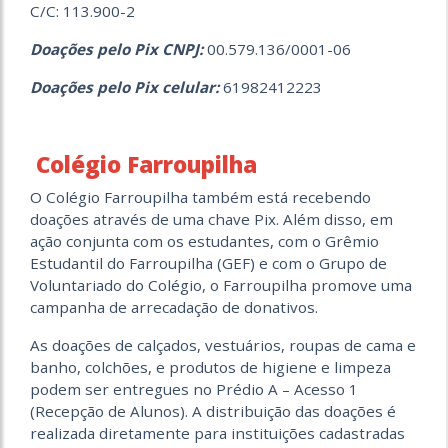
C/C: 113.900-2
Doações pelo Pix CNPJ:
00.579.136/0001-06
Doações pelo Pix celular:
61982412223
Colégio Farroupilha
O Colégio Farroupilha também está recebendo
doações através de uma chave Pix. Além disso, em
ação conjunta com os estudantes, com o Grêmio
Estudantil do Farroupilha (GEF) e com o Grupo de
Voluntariado do Colégio, o Farroupilha promove uma
campanha de arrecadação de donativos.
As doações de calçados, vestuários, roupas de cama e
banho, colchões, e produtos de higiene e limpeza
podem ser entregues no Prédio A – Acesso 1
(Recepção de Alunos). A distribuição das doações é
realizada diretamente para instituições cadastradas