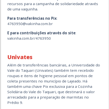
recursos para a campanha de solidariedade através
de uma vaquinha.
Para transferências no Pix
:
4763950@vakinha.com.br
E para contribuições através do site
:
vakinha.com.br/4763950
Univates
Além de transferências bancárias, a Universidade do
Vale do Taquari (Univates) também tem recebido
roupas e itens de higiene pessoal em pontos de
coleta presentes no município de Lajeado. Há
também uma chave Pix exclusiva para a Cozinha
Solidária do Vale do Taquari, que destinará o valor
arrecadado para a preparação de marmitas no
Prédio 9.