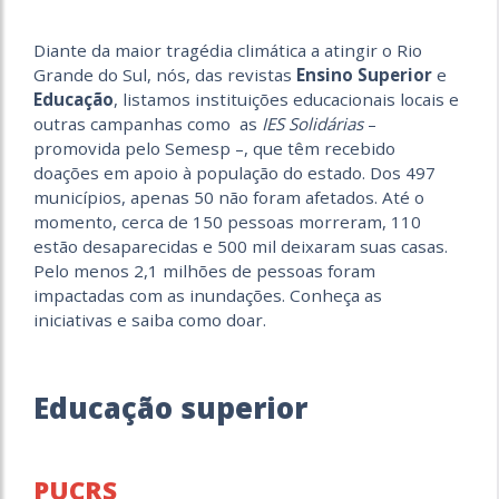
Diante da maior tragédia climática a atingir o Rio
Grande do Sul, nós, das revistas
Ensino Superior
e
Educação
, listamos instituições educacionais locais e
outras campanhas como
as
IES Solidárias
–
promovida pelo Semesp –, que têm recebido
doações em apoio à população do estado. Dos 497
municípios, apenas 50 não foram afetados. Até o
momento, cerca de 150 pessoas morreram, 110
estão desaparecidas e 500 mil deixaram suas casas.
Pelo menos 2,1 milhões de pessoas foram
impactadas com as inundações. Conheça as
iniciativas e saiba como doar.
Educação superior
PUCRS