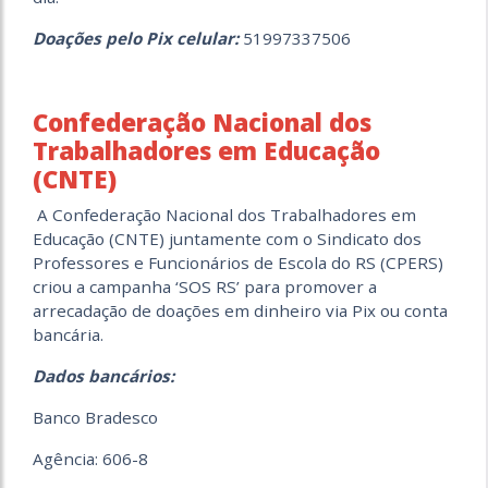
Doações pelo Pix celular:
51997337506
Confederação Nacional dos
Trabalhadores em Educação
(CNTE)
A Confederação Nacional dos Trabalhadores em
Educação (CNTE) juntamente com o Sindicato dos
Professores e Funcionários de Escola do RS (CPERS)
criou a campanha ‘SOS RS’ para promover a
arrecadação de doações em dinheiro via Pix ou conta
bancária.
Dados bancários:
Banco Bradesco
Agência: 606-8