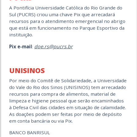
A Pontifícia Universidade Católica do Rio Grande do
Sul (PUCRS) criou uma chave Pix que arrecadará
recursos para o atendimento emergencial no abrigo
que está em funcionamento no Parque Esportivo da
instituição.
doe.rs@pucrs.br
Pix e-mail
:
UNISINOS
Por meio do Comitê de Solidariedade, a Universidade
do Vale do Rio dos Sinos (UNISINOS) tem arrecadado
recursos para compra de alimentos, material de
limpeza e higiene pessoal que serão encaminhados
à Defesa Civil das cidades em situação de calamidade.
As doações podem ser feitas por meio de depósito
em conta bancária ou via Pix.
BANCO BANRISUL