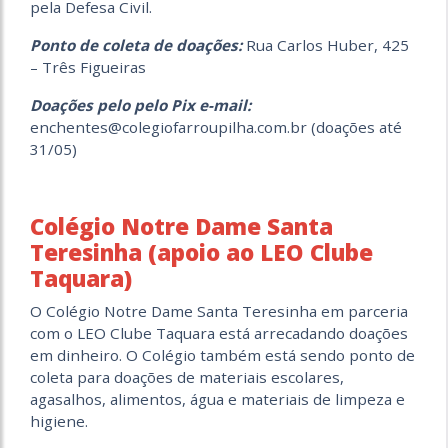
pela Defesa Civil.
Ponto de coleta de doações:
Rua Carlos Huber, 425
– Três Figueiras
Doações pelo pelo Pix e-mail:
enchentes@colegiofarroupilha.com.br
(doações até
31/05)
Colégio Notre Dame Santa
Teresinha (apoio ao LEO Clube
Taquara)
O Colégio Notre Dame Santa Teresinha em parceria
com o LEO Clube Taquara está arrecadando doações
em dinheiro. O Colégio também está sendo ponto de
coleta para doações de materiais escolares,
agasalhos, alimentos, água e materiais de limpeza e
higiene.