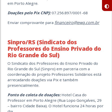
em Porto Alegre.
Doações pelo Pix CNPJ:
07.256.897/0001-68
financeiro@ewq.com.br
Enviar comprovante para
Sinpro/RS (Sindicato dos
Professores do Ensino Privado do
Rio Grande do Sul)
O Sindicato dos Professores do Ensino Privado do
Rio Grande do Sul (Sinpro) em parceria com a
coordenação do projeto Professores Solidários está
arrecadando doações via Pix e também
presencialmente.
Ponto de coleta de doações:
Hotel Casa do
Professor em Porto Alegre (Rua Lopo Gonçalves, 29
– bairro Cidade Baixa). O Hotel funciona 24 horas por
dia.