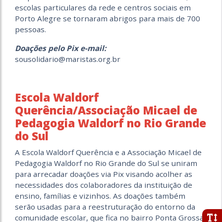
escolas particulares da rede e centros sociais em
Porto Alegre se tornaram abrigos para mais de 700
pessoas.
Doações pelo Pix e-mail:
sousolidario@maristas.org.br
Escola Waldorf
Querência/Associação Micael de
Pedagogia Waldorf no Rio Grande
do Sul
A Escola Waldorf Querência e a Associação Micael de
Pedagogia Waldorf no Rio Grande do Sul se uniram
para arrecadar doações via Pix visando acolher as
necessidades dos colaboradores da instituição de
ensino, famílias e vizinhos. As doações também
serão usadas para a reestruturação do entorno da
comunidade escolar, que fica no bairro Ponta Grossa,