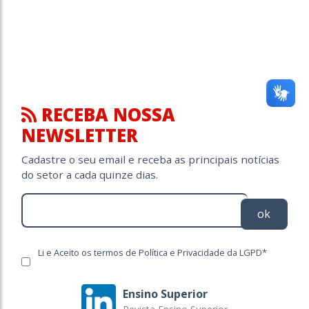
RECEBA NOSSA
NEWSLETTER
Cadastre o seu email e receba as principais notícias
do setor a cada quinze dias.
ok
Li e Aceito os termos de Política e Privacidade da LGPD*
Ensino Superior