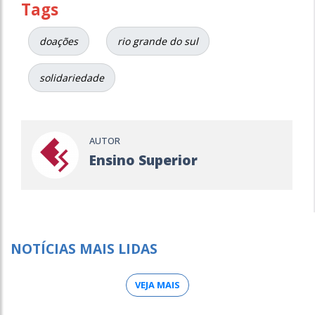
Tags
doações
rio grande do sul
solidariedade
AUTOR
Ensino Superior
NOTÍCIAS MAIS LIDAS
VEJA MAIS