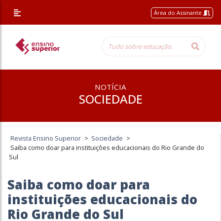
Área do Assinante
NOTÍCIA
SOCIEDADE
Revista Ensino Superior
>
Sociedade
>
Saiba como doar para instituições educacionais do Rio Grande do
Sul
Saiba como doar para
instituições educacionais do
Rio Grande do Sul