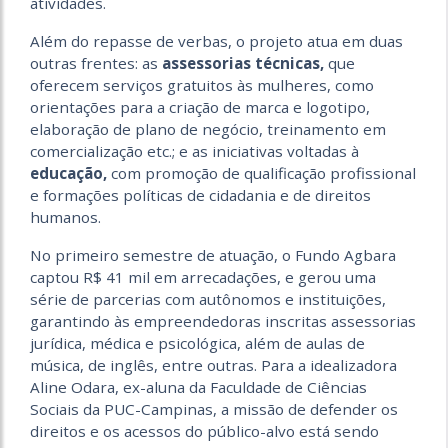
atividades.
Além do repasse de verbas, o projeto atua em duas
outras frentes: as
assessorias técnicas,
que
oferecem serviços gratuitos às mulheres, como
orientações para a criação de marca e logotipo,
elaboração de plano de negócio, treinamento em
comercialização etc.; e as iniciativas voltadas à
educação,
com promoção de qualificação profissional
e formações políticas de cidadania e de direitos
humanos.
No primeiro semestre de atuação, o Fundo Agbara
captou R$ 41 mil em arrecadações, e gerou uma
série de parcerias com autônomos e instituições,
garantindo às empreendedoras inscritas assessorias
jurídica, médica e psicológica, além de aulas de
música, de inglês, entre outras. Para a idealizadora
Aline Odara, ex-aluna da Faculdade de Ciências
Sociais da PUC-Campinas, a missão de defender os
direitos e os acessos do público-alvo está sendo