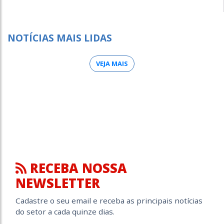
NOTÍCIAS MAIS LIDAS
VEJA MAIS
RECEBA NOSSA
NEWSLETTER
Cadastre o seu email e receba as principais notícias
do setor a cada quinze dias.