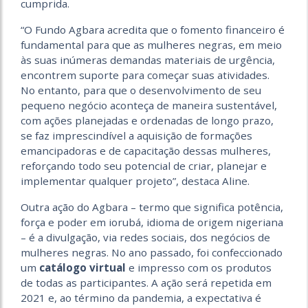
cumprida.
“O Fundo Agbara acredita que o fomento financeiro é
fundamental para que as mulheres negras, em meio
às suas inúmeras demandas materiais de urgência,
encontrem suporte para começar suas atividades.
No entanto, para que o desenvolvimento de seu
pequeno negócio aconteça de maneira sustentável,
com ações planejadas e ordenadas de longo prazo,
se faz imprescindível a aquisição de formações
emancipadoras e de capacitação dessas mulheres,
reforçando todo seu potencial de criar, planejar e
implementar qualquer projeto”, destaca Aline.
Outra ação do Agbara – termo que significa potência,
força e poder em iorubá, idioma de origem nigeriana
– é a divulgação, via redes sociais, dos negócios de
mulheres negras. No ano passado, foi confeccionado
um
catálogo virtual
e impresso com os produtos
de todas as participantes. A ação será repetida em
2021 e, ao término da pandemia, a expectativa é