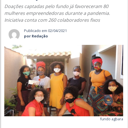
Doações captadas pelo fundo já favoreceram 80
mulheres empreendedoras durante a pandemia.
Iniciativa conta com 260 colaboradores fixos
Publicado em 02/04/2021
por Redação
fundo agbara