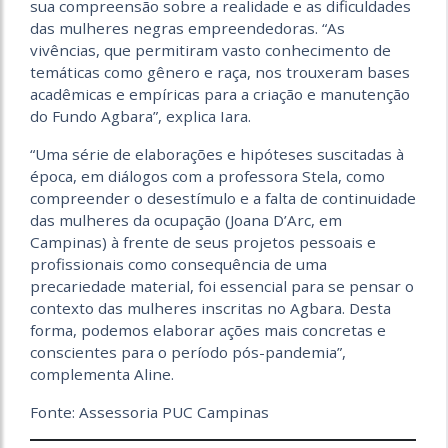
sua compreensão sobre a realidade e as dificuldades
das mulheres negras empreendedoras. “As
vivências, que permitiram vasto conhecimento de
temáticas como gênero e raça, nos trouxeram bases
acadêmicas e empíricas para a criação e manutenção
do Fundo Agbara”, explica Iara.
“Uma série de elaborações e hipóteses suscitadas à
época, em diálogos com a professora Stela, como
compreender o desestímulo e a falta de continuidade
das mulheres da ocupação (Joana D’Arc, em
Campinas) à frente de seus projetos pessoais e
profissionais como consequência de uma
precariedade material, foi essencial para se pensar o
contexto das mulheres inscritas no Agbara. Desta
forma, podemos elaborar ações mais concretas e
conscientes para o período pós-pandemia”,
complementa Aline.
Fonte: Assessoria PUC Campinas