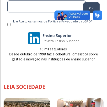
ok
Li e Aceito os termos de Política e Privacidade da LGPD*
Ensino Superior
Revista Ensino Superior
10 mil seguidores.
Desde outubro de 1998 faz a cobertura jornalística sobre
gestão e inovação nas instituições de ensino superior.
LEIA SOCIEDADE