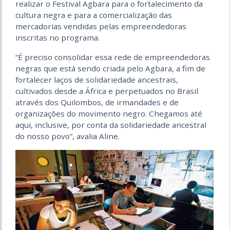
realizar o Festival Agbara para o fortalecimento da
cultura negra e para a comercialização das
mercadorias vendidas pelas empreendedoras
inscritas no programa.
“É preciso consolidar essa rede de empreendedoras
negras que está sendo criada pelo Agbara, a fim de
fortalecer laços de solidariedade ancestrais,
cultivados desde a África e perpetuados no Brasil
através dos Quilombos, de irmandades e de
organizações do movimento negro. Chegamos até
aqui, inclusive, por conta da solidariedade ancestral
do nosso povo”, avalia Aline.