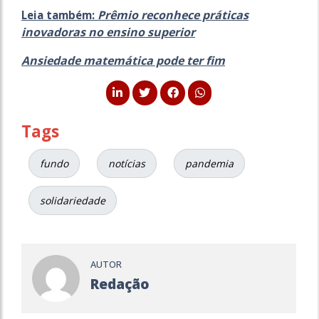
Prêmio reconhece práticas
Leia também:
inovadoras no ensino superior
Ansiedade matemática pode ter fim
Tags
fundo
notícias
pandemia
solidariedade
AUTOR
Redação