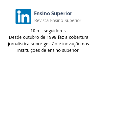
Ensino Superior
Revista Ensino Superior
10 mil seguidores.
Desde outubro de 1998 faz a cobertura
jornalística sobre gestão e inovação nas
instituições de ensino superior.