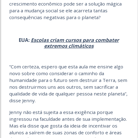
crescimento econômico pode ser a solução mágica
para a mudança social se ele acarreta tantas
consequências negativas para o planeta?
EUA:
Escolas criam cursos para combater
extremos climáticos
“Com certeza, espero que esta aula me ensine algo
novo sobre como considerar o caminho da
humanidade para o futuro sem destruir a Terra, sem
nos destruirmos uns aos outros, sem sacrificar a
qualidade de vida de qualquer pessoa neste planeta”,
disse Jenny.
Jenny não está sujeita a essa exigência porque
ingressou na faculdade antes de sua implementação.
Mas ela disse que gosta da ideia de incentivar os
alunos a saírem de suas zonas de conforto e áreas