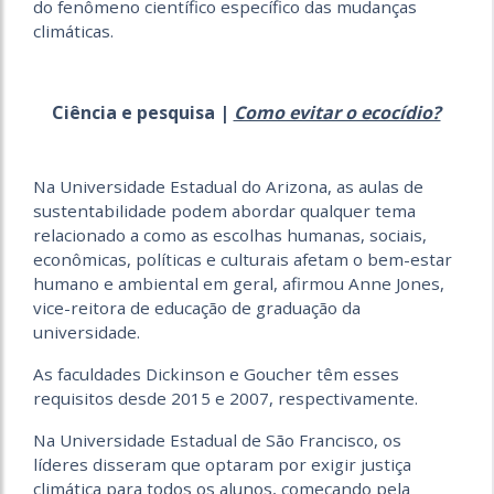
do fenômeno científico específico das mudanças
climáticas.
Ciência e pesquisa |
Como evitar o ecocídio?
Na Universidade Estadual do Arizona, as aulas de
sustentabilidade podem abordar qualquer tema
relacionado a como as escolhas humanas, sociais,
econômicas, políticas e culturais afetam o bem-estar
humano e ambiental em geral, afirmou Anne Jones,
vice-reitora de educação de graduação da
universidade.
As faculdades Dickinson e Goucher têm esses
requisitos desde 2015 e 2007, respectivamente.
Na Universidade Estadual de São Francisco, os
líderes disseram que optaram por exigir justiça
climática para todos os alunos, começando pela