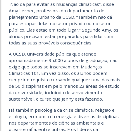
“Não dá para evitar as mudanças climáticas”, disse
Amy Lerner, professora do departamento de
planejamento urbano da UCSD. “Também não dá
para escapar delas no setor privado ou no setor
público. Elas estão em todo lugar.” Segundo Amy, os
alunos precisam estar preparados para lidar com
todas as suas prováveis ​​consequências.
A UCSD, universidade pública que atende
aproximadamente 35.000 alunos de graduação, não
exige que todos se inscrevam em Mudanças
Climáticas 101. Em vez disso, os alunos podem
cumprir o requisito cursando qualquer uma das mais
de 50 disciplinas em pelo menos 23 áreas de estudo
da universidade, incluindo desenvolvimento
sustentável, o curso que Jenny está fazendo.
Há também psicologia da crise climática, religião e
ecologia, economia da energia e diversas disciplinas
nos departamentos de ciências ambientais e
oceanografia, entre outras. E os líderes da