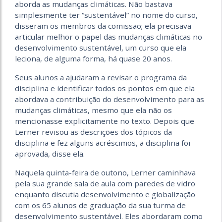
aborda as mudanças climáticas. Não bastava
simplesmente ter “sustentável” no nome do curso,
disseram os membros da comissão; ela precisava
articular melhor o papel das mudanças climáticas no
desenvolvimento sustentável, um curso que ela
leciona, de alguma forma, há quase 20 anos.
Seus alunos a ajudaram a revisar o programa da
disciplina e identificar todos os pontos em que ela
abordava a contribuição do desenvolvimento para as
mudanças climáticas, mesmo que ela não os
mencionasse explicitamente no texto. Depois que
Lerner revisou as descrições dos tópicos da
disciplina e fez alguns acréscimos, a disciplina foi
aprovada, disse ela.
Naquela quinta-feira de outono, Lerner caminhava
pela sua grande sala de aula com paredes de vidro
enquanto discutia desenvolvimento e globalização
com os 65 alunos de graduação da sua turma de
desenvolvimento sustentável. Eles abordaram como