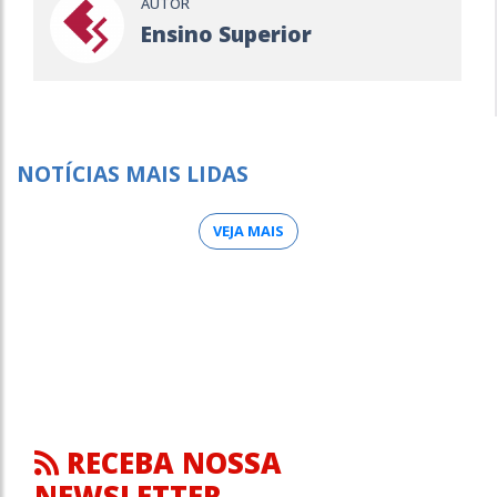
AUTOR
Ensino Superior
NOTÍCIAS MAIS LIDAS
VEJA MAIS
RECEBA NOSSA
NEWSLETTER