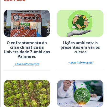
O enfrentamento da
Lições ambientais
crise climática na
presentes em vários
Universidade Zumbi dos
cursos
Palmares
+ Mais Informações
+ Mais Informações