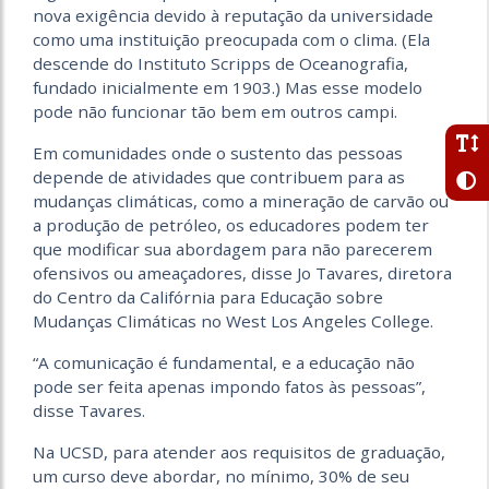
nova exigência devido à reputação da universidade
como uma instituição preocupada com o clima. (Ela
descende do Instituto Scripps de Oceanografia,
fundado inicialmente em 1903.) Mas esse modelo
pode não funcionar tão bem em outros campi.
Em comunidades onde o sustento das pessoas
depende de atividades que contribuem para as
mudanças climáticas, como a mineração de carvão ou
a produção de petróleo, os educadores podem ter
que modificar sua abordagem para não parecerem
ofensivos ou ameaçadores, disse Jo Tavares, diretora
do Centro da Califórnia para Educação sobre
Mudanças Climáticas no West Los Angeles College.
“A comunicação é fundamental, e a educação não
pode ser feita apenas impondo fatos às pessoas”,
disse Tavares.
Na UCSD, para atender aos requisitos de graduação,
um curso deve abordar, no mínimo, 30% de seu