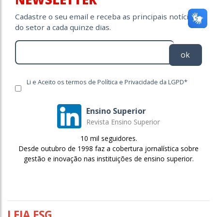
Cadastre o seu email e receba as principais notícias
do setor a cada quinze dias.
ok
Li e Aceito os termos de Política e Privacidade da LGPD*
Ensino Superior
Revista Ensino Superior
10 mil seguidores.
Desde outubro de 1998 faz a cobertura jornalística sobre
gestão e inovação nas instituições de ensino superior.
LEIA ESG