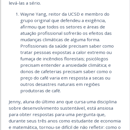
levá-las a sério.
Wayne Yang, reitor da UCSD e membro do
grupo original que defendeu a exigência,
afirmou que todos os setores e áreas de
atuação profissional sofrerão os efeitos das
mudanças climáticas de alguma forma.
Profissionais da saúde precisam saber como
tratar pessoas expostas a calor extremo ou
fumaça de incêndios florestais; psicólogos
precisam entender a ansiedade climática; e
donos de cafeterias precisam saber como o
preço do café varia em resposta a secas ou
outros desastres naturais em regiões
produtoras de café.
Jenny, aluna do último ano que cursa uma disciplina
sobre desenvolvimento sustentável, está ansiosa
para obter respostas para uma pergunta que,
durante seus três anos como estudante de economia
e matemática, tornou-se difícil de não refletir: como o