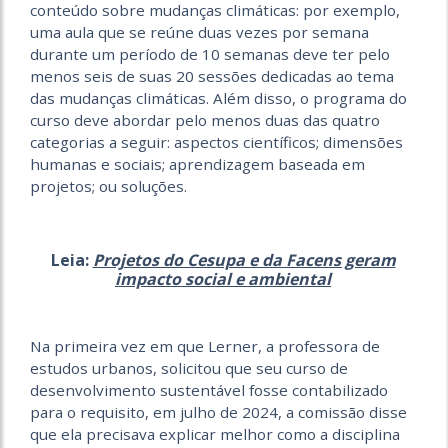
conteúdo sobre mudanças climáticas: por exemplo,
uma aula que se reúne duas vezes por semana
durante um período de 10 semanas deve ter pelo
menos seis de suas 20 sessões dedicadas ao tema
das mudanças climáticas. Além disso, o programa do
curso deve abordar pelo menos duas das quatro
categorias a seguir: aspectos científicos; dimensões
humanas e sociais; aprendizagem baseada em
projetos; ou soluções.
Leia:
Projetos do Cesupa e da Facens geram
impacto social e ambiental
Na primeira vez em que Lerner, a professora de
estudos urbanos, solicitou que seu curso de
desenvolvimento sustentável fosse contabilizado
para o requisito, em julho de 2024, a comissão disse
que ela precisava explicar melhor como a disciplina