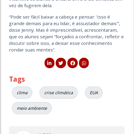
vez de fugirem dela.
“Pode ser fácil baixar a cabeça e pensar: ‘Isso é
grande demais para eu lidar, é assustador demais’”,
disse Jenny. Mas é imprescindível, acrescentaram,
que os alunos sejam “forçados a confrontar, refletir e
discutir sobre isso, a deixar esse conhecimento
rondar suas mentes”.
Tags
clima
crise climática
EUA
meio ambiente