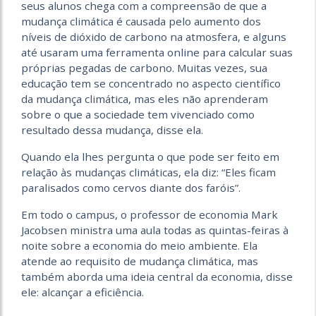
seus alunos chega com a compreensão de que a
mudança climática é causada pelo aumento dos
níveis de dióxido de carbono na atmosfera, e alguns
até usaram uma ferramenta online para calcular suas
próprias pegadas de carbono. Muitas vezes, sua
educação tem se concentrado no aspecto científico
da mudança climática, mas eles não aprenderam
sobre o que a sociedade tem vivenciado como
resultado dessa mudança, disse ela.
Quando ela lhes pergunta o que pode ser feito em
relação às mudanças climáticas, ela diz: “Eles ficam
paralisados ​​como cervos diante dos faróis”.
Em todo o campus, o professor de economia Mark
Jacobsen ministra uma aula todas as quintas-feiras à
noite sobre a economia do meio ambiente. Ela
atende ao requisito de mudança climática, mas
também aborda uma ideia central da economia, disse
ele: alcançar a eficiência.