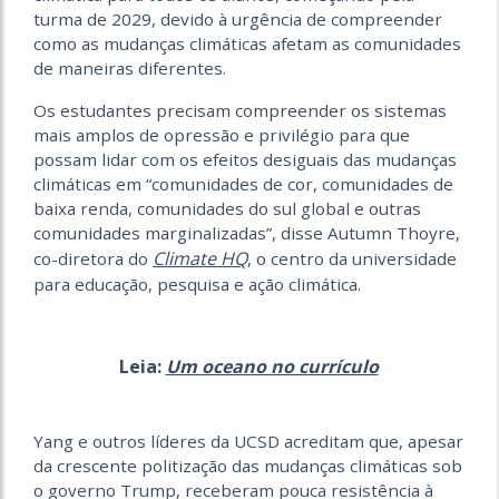
turma de 2029, devido à urgência de compreender
como as mudanças climáticas afetam as comunidades
de maneiras diferentes.
Os estudantes precisam compreender os sistemas
mais amplos de opressão e privilégio para que
possam lidar com os efeitos desiguais das mudanças
climáticas em “comunidades de cor, comunidades de
baixa renda, comunidades do sul global e outras
comunidades marginalizadas”, disse Autumn Thoyre,
Climate HQ
co-diretora do
, o centro da universidade
para educação, pesquisa e ação climática.
Leia:
Um oceano no currículo
Yang e outros líderes da UCSD acreditam que, apesar
da crescente politização das mudanças climáticas sob
o governo Trump, receberam pouca resistência à