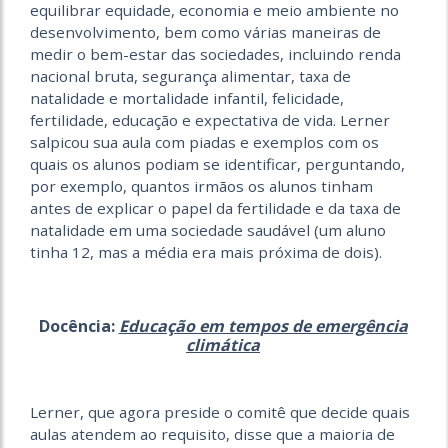
equilibrar equidade, economia e meio ambiente no
desenvolvimento, bem como várias maneiras de
medir o bem-estar das sociedades, incluindo renda
nacional bruta, segurança alimentar, taxa de
natalidade e mortalidade infantil, felicidade,
fertilidade, educação e expectativa de vida. Lerner
salpicou sua aula com piadas e exemplos com os
quais os alunos podiam se identificar, perguntando,
por exemplo, quantos irmãos os alunos tinham
antes de explicar o papel da fertilidade e da taxa de
natalidade em uma sociedade saudável (um aluno
tinha 12, mas a média era mais próxima de dois).
Docência:
Educação em tempos de emergência
climática
Lerner, que agora preside o comitê que decide quais
aulas atendem ao requisito, disse que a maioria de