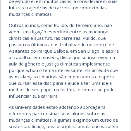
de estudo e, em muitos casos, a considerarem suas
futuras trajetórias de carreira no contexto das
mudanças climáticas.
Outros alunos, como Pulido, do terceiro ano, não
veem uma ligação específica entre as mudanças
climáticas e suas futuras carreiras. Pulido, que
passou os últimos anos trabalhando no centro de
visitantes do Parque Balboa, em San Diego, e aspira
a trabalhar em museus, disse que se inscreveu na
aula de gênero e justiça climática simplesmente
porque achou o tema interessante. Ela acredita que
as mudanças climáticas são importantes e espera
que cursar essa disciplina a ajude a ter uma ideia
melhor de seu papel na história e como isso pode
influenciar sua carreira.
As universidades estão adotando abordagens
diferentes para ensinar seus alunos sobre as
mudanças climáticas, algumas exigindo um curso de
sustentabilidade, uma disciplina ampla que vai além