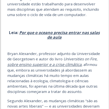
universidade estão trabalhando para desenvolver
mais disciplinas que atendam ao requisito, incluindo
uma sobre o ciclo de vida de um computador.
Leia:
Por que o oceano precisa entrar nas salas
de aula
Bryan Alexander, professor adjunto da Universidade
de Georgetown e autor do livro
Universities on Fire,
sobre ensino superior e a crise climática
, afirmou
que, embora as universidades já abordassem as
mudanças climáticas há muito tempo em aulas
relacionadas à ecologia, climatologia e ciências
ambientais, foi apenas na última década que outras
disciplinas começaram a tratar do assunto.
Segundo Alexander, as mudanças climáticas “são as
novas artes liberais” — e as universidades deveriam