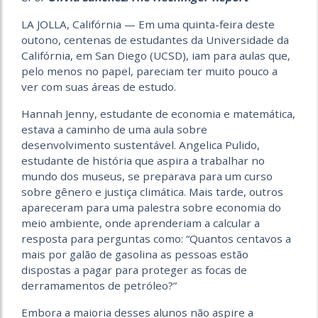
LA JOLLA, Califórnia — Em uma quinta-feira deste
outono, centenas de estudantes da Universidade da
Califórnia, em San Diego (UCSD), iam para aulas que,
pelo menos no papel, pareciam ter muito pouco a
ver com suas áreas de estudo.
Hannah Jenny, estudante de economia e matemática,
estava a caminho de uma aula sobre
desenvolvimento sustentável. Angelica Pulido,
estudante de história que aspira a trabalhar no
mundo dos museus, se preparava para um curso
sobre gênero e justiça climática. Mais tarde, outros
apareceram para uma palestra sobre economia do
meio ambiente, onde aprenderiam a calcular a
resposta para perguntas como: “Quantos centavos a
mais por galão de gasolina as pessoas estão
dispostas a pagar para proteger as focas de
derramamentos de petróleo?”
Embora a maioria desses alunos não aspire a