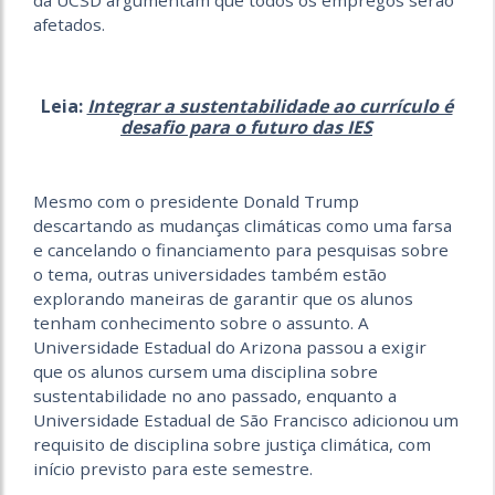
afetados.
Leia:
Integrar a sustentabilidade ao currículo é
desafio para o futuro das IES
Mesmo com o presidente Donald Trump
descartando as mudanças climáticas como uma farsa
e cancelando o financiamento para pesquisas sobre
o tema, outras universidades também estão
explorando maneiras de garantir que os alunos
tenham conhecimento sobre o assunto. A
Universidade Estadual do Arizona passou a exigir
que os alunos cursem uma disciplina sobre
sustentabilidade no ano passado, enquanto a
Universidade Estadual de São Francisco adicionou um
requisito de disciplina sobre justiça climática, com
início previsto para este semestre.