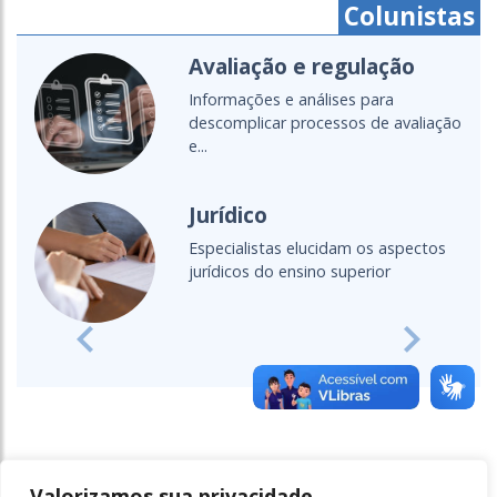
Colunistas
Avaliação e regulação
Informações e análises para
descomplicar processos de avaliação
e...
Jurídico
Especialistas elucidam os aspectos
jurídicos do ensino superior
Previous
Next
Valorizamos sua privacidade