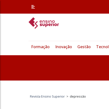
Formação
Inovação
Gestão
Tecnol
Revista Ensino Superior
>
depressão