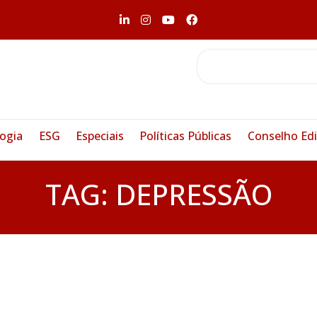
ogia
ESG
Especiais
Políticas Públicas
Conselho Edi
TAG:
DEPRESSÃO