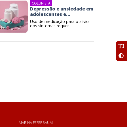
COLUNISTA
Depressão e ansiedade em
adolescentes e...
Uso de medicação para o alívio
dos sintomas requer...
MARINA FEFERBAUM