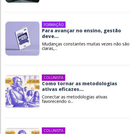
FORMAÇÃO
Para avançar no ensino, gestão
deve...
Mudanças constantes muitas vezes não são
claras,...
COLUNISTA
Como tornar as metodologias
ativas eficazes...
Conectar as metodologias ativas
favorecendo o...
COLUNISTA