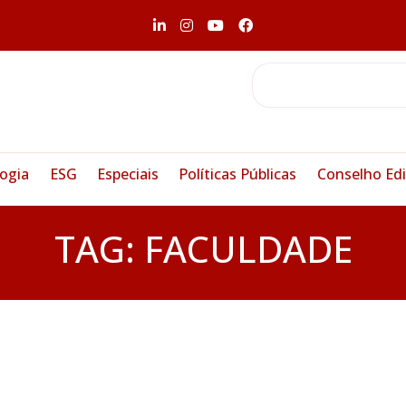
ogia
ESG
Especiais
Políticas Públicas
Conselho Edi
TAG:
FACULDADE