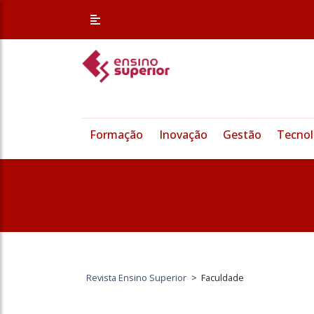
Formação
Inovação
Gestão
Tecnol
Revista Ensino Superior
>
Faculdade