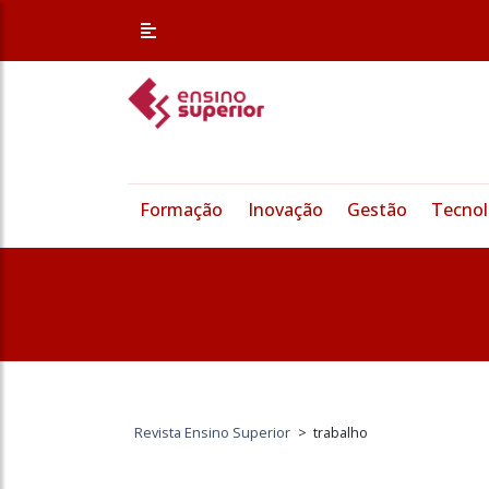
Formação
Inovação
Gestão
Tecnol
Revista Ensino Superior
>
trabalho