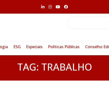
ogia
ESG
Especiais
Políticas Públicas
Conselho Edi
TAG:
TRABALHO