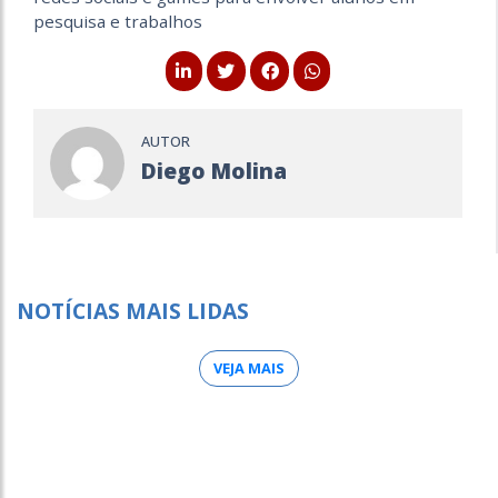
pesquisa e trabalhos
AUTOR
Diego Molina
NOTÍCIAS MAIS LIDAS
VEJA MAIS