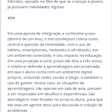
híbridos, apoiado no fato de que as crianças e jovens
já possuem habilidades digitais.
#R#
Em uma aposta de integração a curtíssimo prazo
(dentro de um ano), o HorizonReport coloca como
central a questão da mobilidade, com o uso de
tablets, smartphones, netbooks e ultrabooks, em
um ambiente conectado, e seu impacto na educação.
Em uma projeção a curto prazo (de dois a três anos),
o relatório defende a aprendizagem personalizada,
em que o aluno conta com um ambiente digital
próprio, incluindo redes sociais e blogs, e também o
uso de games. Nesse caso, as situações de
aprendizagem, não apenas em sala de aula, passam
a ser inspiradas em desafios e experiências. São
abordagens mais focadas no próprio aluno, para que
ele seja um agente ativo para discussão e solução de
problemas.