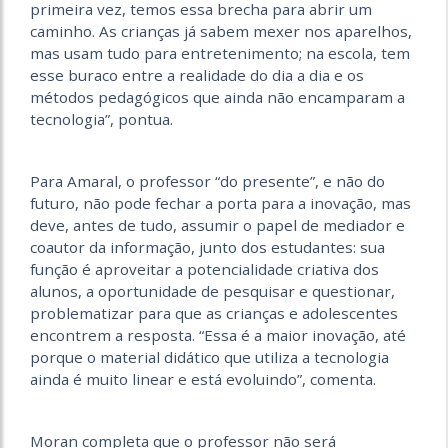
primeira vez, temos essa brecha para abrir um
caminho. As crianças já sabem mexer nos aparelhos,
mas usam tudo para entretenimento; na escola, tem
esse buraco entre a realidade do dia a dia e os
métodos pedagógicos que ainda não encamparam a
tecnologia”, pontua.
Para Amaral, o professor “do presente”, e não do
futuro, não pode fechar a porta para a inovação, mas
deve, antes de tudo, assumir o papel de mediador e
coautor da informação, junto dos estudantes: sua
função é aproveitar a potencialidade criativa dos
alunos, a oportunidade de pesquisar e questionar,
problematizar para que as crianças e adolescentes
encontrem a resposta. “Essa é a maior inovação, até
porque o material didático que utiliza a tecnologia
ainda é muito linear e está evoluindo”, comenta.
Moran completa que o professor não será