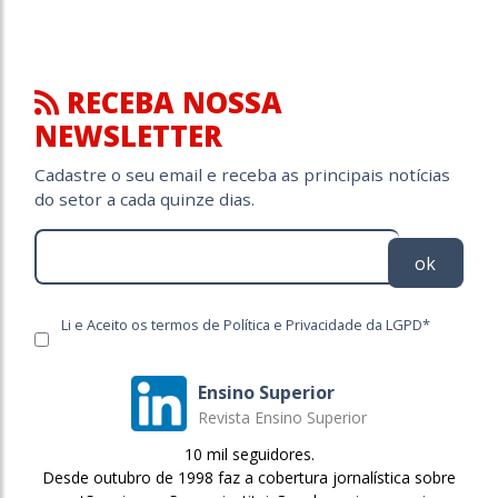
RECEBA NOSSA
NEWSLETTER
Cadastre o seu email e receba as principais notícias
do setor a cada quinze dias.
ok
Li e Aceito os termos de Política e Privacidade da LGPD*
Ensino Superior
Revista Ensino Superior
10 mil seguidores.
Desde outubro de 1998 faz a cobertura jornalística sobre