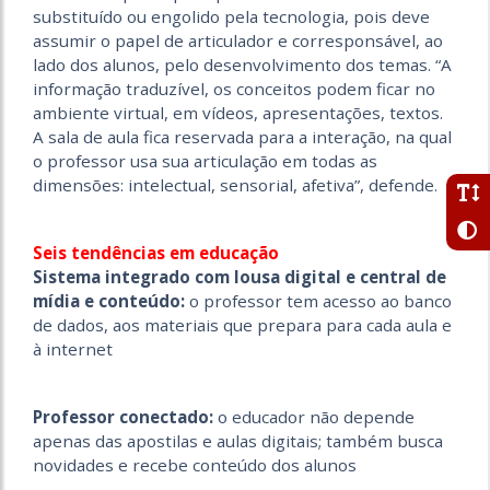
substituído ou engolido pela tecnologia, pois deve
assumir o papel de articulador e corresponsável, ao
lado dos alunos, pelo desenvolvimento dos temas. “A
informação traduzível, os conceitos podem ficar no
ambiente virtual, em vídeos, apresentações, textos.
A sala de aula fica reservada para a interação, na qual
o professor usa sua articulação em todas as
dimensões: intelectual, sensorial, afetiva”, defende.
Seis tendências em educação
Sistema integrado com lousa digital e central de
mídia e conteúdo:
o professor tem acesso ao banco
de dados, aos materiais que prepara para cada aula e
à internet
Professor conectado:
o educador não depende
apenas das apostilas e aulas digitais; também busca
novidades e recebe conteúdo dos alunos