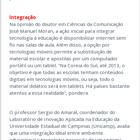
Integração
Na opinião do doutor em Ciências da Comunicação
José Manuel Moran, a ação inicial para integrar
tecnologia à educação é disponibilizar internet sem
fio nas salas de aula. Além disso, a opção por
tecnologias móveis permite a substituição de
material escolar e apostilas por um computador
portátil ou um tablet. “Na Coreia do Sul, até 2013, o
objetivo é que todas as escolas tenham conteúdos
digitais em tecnologias móveis, ou seja, todo o
material didático será em tablets. Há países bastante
atentos a essa realidade”, pondera.
O professor Sergio do Amaral, coordenador do
Laboratório de Inovação Aplicada na Educação da
Universidade Estadual de Campinas (Unicamp), avalia
que uma integração ideal entre ambiente
educacional e tecnologia necessita de um sistema