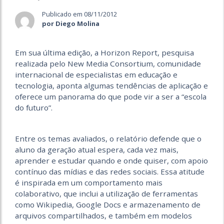
Publicado em 08/11/2012
por Diego Molina
Em sua última edição, a Horizon Report, pesquisa
realizada pelo New Media Consortium, comunidade
internacional de especialistas em educação e
tecnologia, aponta algumas tendências de aplicação e
oferece um panorama do que pode vir a ser a “escola
do futuro”.
Entre os temas avaliados, o relatório defende que o
aluno da geração atual espera, cada vez mais,
aprender e estudar quando e onde quiser, com apoio
contínuo das mídias e das redes sociais. Essa atitude
é inspirada em um comportamento mais
colaborativo, que inclui a utilização de ferramentas
como Wikipedia, Google Docs e armazenamento de
arquivos compartilhados, e também em modelos