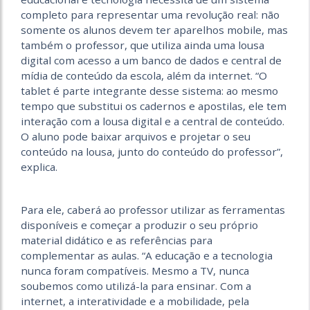
completo para representar uma revolução real: não
somente os alunos devem ter aparelhos mobile, mas
também o professor, que utiliza ainda uma lousa
digital com acesso a um banco de dados e central de
mídia de conteúdo da escola, além da internet. “O
tablet é parte integrante desse sistema: ao mesmo
tempo que substitui os cadernos e apostilas, ele tem
interação com a lousa digital e a central de conteúdo.
O aluno pode baixar arquivos e projetar o seu
conteúdo na lousa, junto do conteúdo do professor”,
explica.
Para ele, caberá ao professor utilizar as ferramentas
disponíveis e começar a produzir o seu próprio
material didático e as referências para
complementar as aulas. “A educação e a tecnologia
nunca foram compatíveis. Mesmo a TV, nunca
soubemos como utilizá-la para ensinar. Com a
internet, a interatividade e a mobilidade, pela