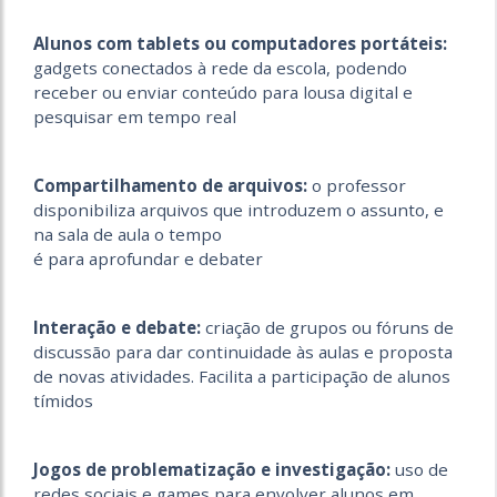
Alunos com tablets ou computadores portáteis:
gadgets conectados à rede da escola, podendo
receber ou enviar conteúdo para lousa digital e
pesquisar em tempo real
Compartilhamento de arquivos:
o professor
disponibiliza arquivos que introduzem o assunto, e
na sala de aula o tempo
é para aprofundar e debater
Interação e debate:
criação de grupos ou fóruns de
discussão para dar continuidade às aulas e proposta
de novas atividades. Facilita a participação de alunos
tímidos
Jogos de problematização e investigação:
uso de
redes sociais e games para envolver alunos em