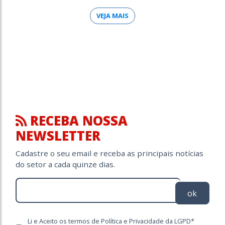
VEJA MAIS
RECEBA NOSSA
NEWSLETTER
Cadastre o seu email e receba as principais notícias
do setor a cada quinze dias.
ok
Li e Aceito os termos de Política e Privacidade da LGPD*