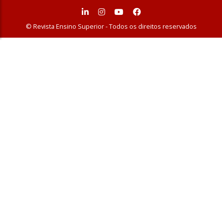
© Revista Ensino Superior - Todos os direitos reservados