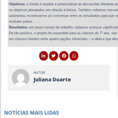
Objetivos:
o intuito é ampliar e potencializar as discussões literárias
os objetivos planejados em relação à leitura. Também voltamos nossa
autonomia; incentivamos as conversas entre os estudantes para que t
evoluam juntos.
Resultados:
em pouco tempo de trabalho, notamos avanços significativ
De tão positivo, o projeto foi expandido para as classes do 7º ano, na
um clássico literário entre quatro opções oferecidas – a ideia é que el
AUTOR
Juliana Duarte
NOTÍCIAS MAIS LIDAS