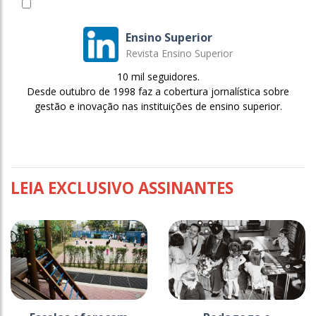
Ensino Superior
Revista Ensino Superior
10 mil seguidores.
Desde outubro de 1998 faz a cobertura jornalística sobre
gestão e inovação nas instituições de ensino superior.
LEIA EXCLUSIVO ASSINANTES