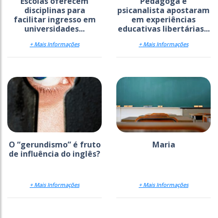
Escolas oferecem
Pedagoga e
disciplinas para
psicanalista apostaram
facilitar ingresso em
em experiências
universidades...
educativas libertárias...
+ Mais Informações
+ Mais Informações
O “gerundismo” é fruto
Maria
de influência do inglês?
+ Mais Informações
+ Mais Informações