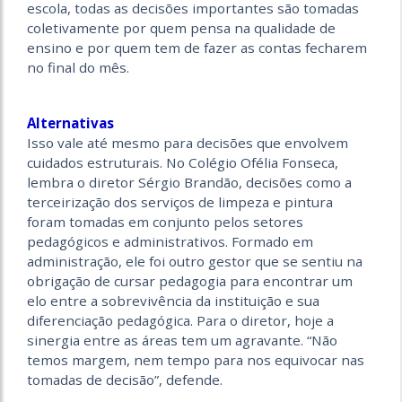
escola, todas as decisões importantes são tomadas
coletivamente por quem pensa na qualidade de
ensino e por quem tem de fazer as contas fecharem
no final do mês.
Alternativas
Isso vale até mesmo para decisões que envolvem
cuidados estruturais. No Colégio Ofélia Fonseca,
lembra o diretor Sérgio Brandão, decisões como a
terceirização dos serviços de limpeza e pintura
foram tomadas em conjunto pelos setores
pedagógicos e administrativos. Formado em
administração, ele foi outro gestor que se sentiu na
obrigação de cursar pedagogia para encontrar um
elo entre a sobrevivência da instituição e sua
diferenciação pedagógica. Para o diretor, hoje a
sinergia entre as áreas tem um agravante. “Não
temos margem, nem tempo para nos equivocar nas
tomadas de decisão”, defende.