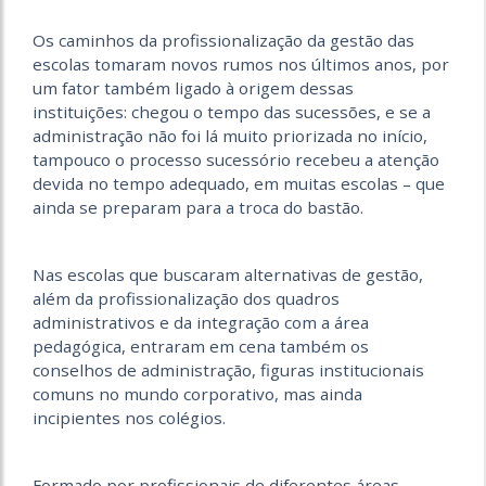
Os caminhos da profissionalização da gestão das
escolas tomaram novos rumos nos últimos anos, por
um fator também ligado à origem dessas
instituições: chegou o tempo das sucessões, e se a
administração não foi lá muito priorizada no início,
tampouco o processo sucessório recebeu a atenção
devida no tempo adequado, em muitas escolas – que
ainda se preparam para a troca do bastão.
Nas escolas que buscaram alternativas de gestão,
além da profissionalização dos quadros
administrativos e da integração com a área
pedagógica, entraram em cena também os
conselhos de administração, figuras institucionais
comuns no mundo corporativo, mas ainda
incipientes nos colégios.
Formado por profissionais de diferentes áreas,