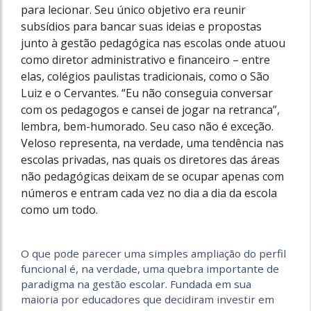
para lecionar. Seu único objetivo era reunir
subsídios para bancar suas ideias e propostas
junto à gestão pedagógica nas escolas onde atuou
como diretor administrativo e financeiro – entre
elas, colégios paulistas tradicionais, como o São
Luiz e o Cervantes. “Eu não conseguia conversar
com os pedagogos e cansei de jogar na retranca”,
lembra, bem-humorado. Seu caso não é exceção.
Veloso representa, na verdade, uma tendência nas
escolas privadas, nas quais os diretores das áreas
não pedagógicas deixam de se ocupar apenas com
números e entram cada vez no dia a dia da escola
como um todo.
O que pode parecer uma simples ampliação do perfil
funcional é, na verdade, uma quebra importante de
paradigma na gestão escolar. Fundada em sua
maioria por educadores que decidiram investir em