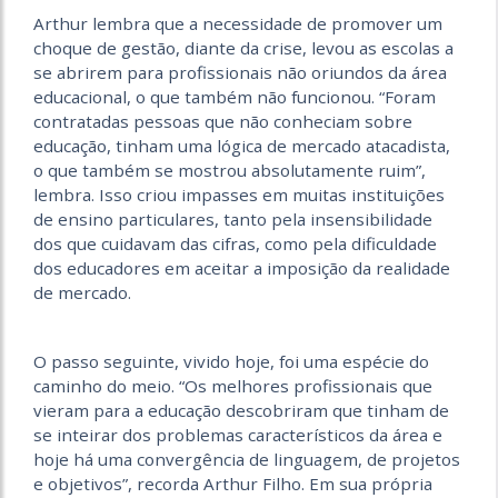
Arthur lembra que a necessidade de promover um
choque de gestão, diante da crise, levou as escolas a
se abrirem para profissionais não oriundos da área
educacional, o que também não funcionou. “Foram
contratadas pessoas que não conheciam sobre
educação, tinham uma lógica de mercado atacadista,
o que também se mostrou absolutamente ruim”,
lembra. Isso criou impasses em muitas instituições
de ensino particulares, tanto pela insensibilidade
dos que cuidavam das cifras, como pela dificuldade
dos educadores em aceitar a imposição da realidade
de mercado.
O passo seguinte, vivido hoje, foi uma espécie do
caminho do meio. “Os melhores profissionais que
vieram para a educação descobriram que tinham de
se inteirar dos problemas característicos da área e
hoje há uma convergência de linguagem, de projetos
e objetivos”, recorda Arthur Filho. Em sua própria