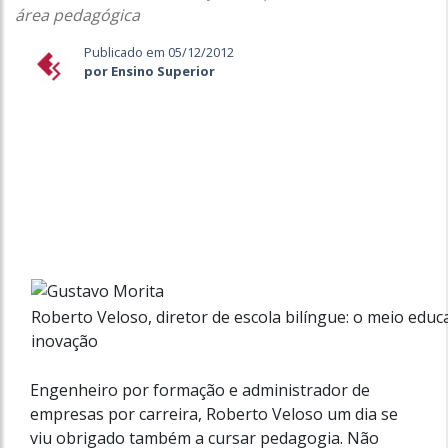
área pedagógica
Publicado em 05/12/2012
por Ensino Superior
Roberto Veloso, diretor de escola bilíngue: o meio educa
inovação
Engenheiro por formação e administrador de
empresas por carreira, Roberto Veloso um dia se
viu obrigado também a cursar pedagogia. Não