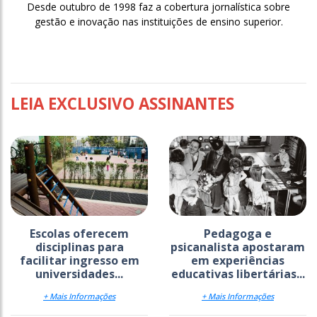
Desde outubro de 1998 faz a cobertura jornalística sobre
gestão e inovação nas instituições de ensino superior.
LEIA EXCLUSIVO ASSINANTES
Escolas oferecem
Pedagoga e
disciplinas para
psicanalista apostaram
facilitar ingresso em
em experiências
universidades...
educativas libertárias...
+ Mais Informações
+ Mais Informações