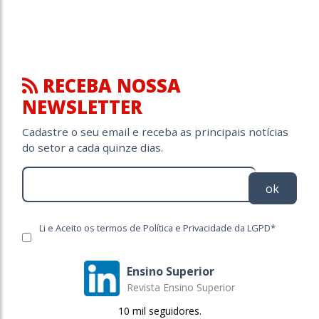
RECEBA NOSSA
NEWSLETTER
Cadastre o seu email e receba as principais notícias
do setor a cada quinze dias.
ok
Li e Aceito os termos de Política e Privacidade da LGPD*
Ensino Superior
Revista Ensino Superior
10 mil seguidores.