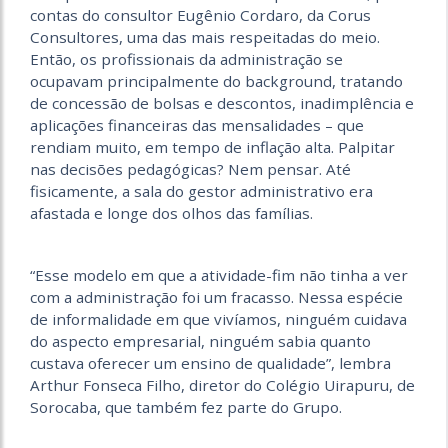
contas do consultor Eugênio Cordaro, da Corus
Consultores, uma das mais respeitadas do meio.
Então, os profissionais da administração se
ocupavam principalmente do background, tratando
de concessão de bolsas e descontos, inadimplência e
aplicações financeiras das mensalidades – que
rendiam muito, em tempo de inflação alta. Palpitar
nas decisões pedagógicas? Nem pensar. Até
fisicamente, a sala do gestor administrativo era
afastada e longe dos olhos das famílias.
“Esse modelo em que a atividade-fim não tinha a ver
com a administração foi um fracasso. Nessa espécie
de informalidade em que vivíamos, ninguém cuidava
do aspecto empresarial, ninguém sabia quanto
custava oferecer um ensino de qualidade”, lembra
Arthur Fonseca Filho, diretor do Colégio Uirapuru, de
Sorocaba, que também fez parte do Grupo.