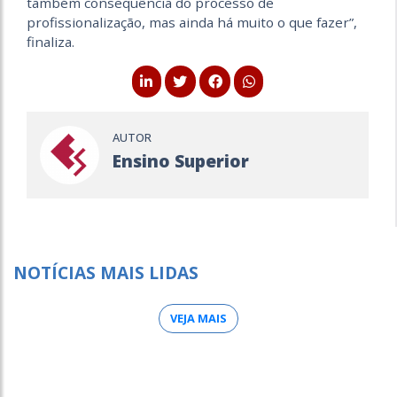
também consequência do processo de
profissionalização, mas ainda há muito o que fazer”,
finaliza.
AUTOR
Ensino Superior
NOTÍCIAS MAIS LIDAS
VEJA MAIS