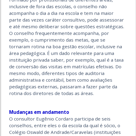
inclusive de fora das escolas, o conselho não
acompanha o dia a dia na escola e tem na maior
parte das vezes caráter consultivo, pode assessorar
e até mesmo deliberar sobre questões estratégicas.
O conselho frequentemente acompanha, por
exemplo, o cumprimento das metas, que se
tornaram rotina na boa gestão escolar, inclusive na
área pedagógica. É um dado relevante para uma
instituição privada saber, por exemplo, qual é a taxa
de conversão das visitas em matrículas efetivas. Do
mesmo modo, diferentes tipos de auditoria
administrativa e contábil, bem como avaliações
pedagógicas externas, passaram a fazer parte da
rotina dos diretores de todas as áreas.
Mudanças em andamento
O consultor Eugênio Cordaro participa de seis
conselhos, entre eles o da escola da qual é sócio, o
Colégio Oswald de Andrade/Caravelas (instituições