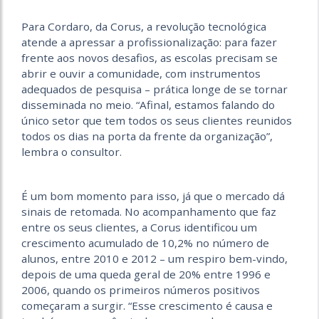
Para Cordaro, da Corus, a revolução tecnológica
atende a apressar a profissionalização: para fazer
frente aos novos desafios, as escolas precisam se
abrir e ouvir a comunidade, com instrumentos
adequados de pesquisa – prática longe de se tornar
disseminada no meio. “Afinal, estamos falando do
único setor que tem todos os seus clientes reunidos
todos os dias na porta da frente da organização”,
lembra o consultor.
É um bom momento para isso, já que o mercado dá
sinais de retomada. No acompanhamento que faz
entre os seus clientes, a Corus identificou um
crescimento acumulado de 10,2% no número de
alunos, entre 2010 e 2012 – um respiro bem-vindo,
depois de uma queda geral de 20% entre 1996 e
2006, quando os primeiros números positivos
começaram a surgir. “Esse crescimento é causa e