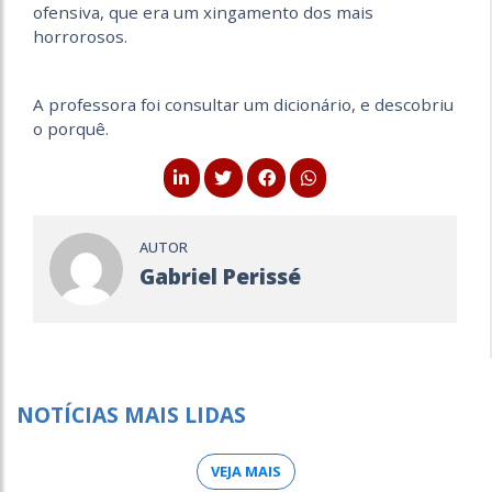
ofensiva, que era um xingamento dos mais
horrorosos.
A professora foi consultar um dicionário, e descobriu
o porquê.
AUTOR
Gabriel Perissé
NOTÍCIAS MAIS LIDAS
VEJA MAIS