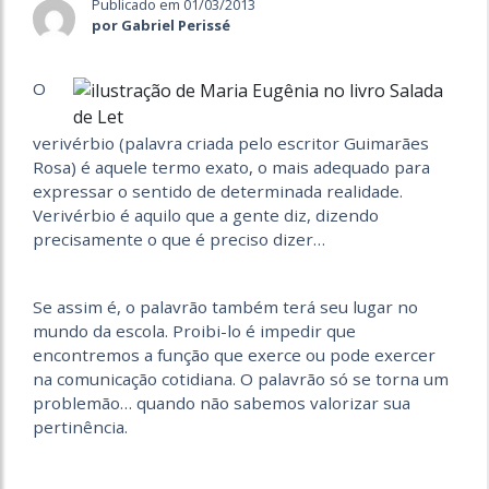
Publicado em 01/03/2013
por Gabriel Perissé
O
verivérbio (palavra criada pelo escritor Guimarães
Rosa) é aquele termo exato, o mais adequado para
expressar o sentido de determinada realidade.
Verivérbio é aquilo que a gente diz, dizendo
precisamente o que é preciso dizer…
Se assim é, o palavrão também terá seu lugar no
mundo da escola. Proibi-lo é impedir que
encontremos a função que exerce ou pode exercer
na comunicação cotidiana. O palavrão só se torna um
problemão… quando não sabemos valorizar sua
pertinência.