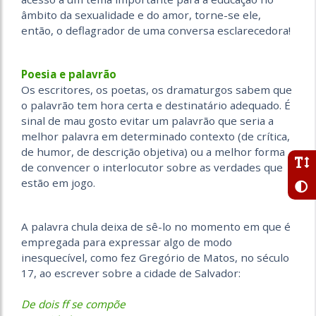
âmbito da sexualidade e do amor, torne-se ele,
então, o deflagrador de uma conversa esclarecedora!
Poesia e palavrão
Os escritores, os poetas, os dramaturgos sabem que
o palavrão tem hora certa e destinatário adequado. É
sinal de mau gosto evitar um palavrão que seria a
melhor palavra em determinado contexto (de crítica,
de humor, de descrição objetiva) ou a melhor forma
de convencer o interlocutor sobre as verdades que
estão em jogo.
A palavra chula deixa de sê-lo no momento em que é
empregada para expressar algo de modo
inesquecível, como fez Gregório de Matos, no século
17, ao escrever sobre a cidade de Salvador:
De dois ff se compõe