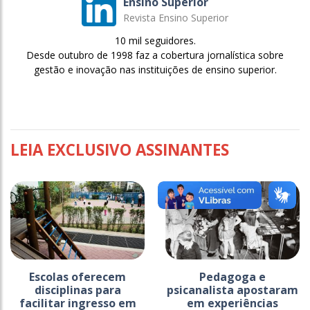
Ensino Superior
Revista Ensino Superior
10 mil seguidores.
Desde outubro de 1998 faz a cobertura jornalística sobre
gestão e inovação nas instituições de ensino superior.
LEIA EXCLUSIVO ASSINANTES
Escolas oferecem
Pedagoga e
disciplinas para
psicanalista apostaram
facilitar ingresso em
em experiências