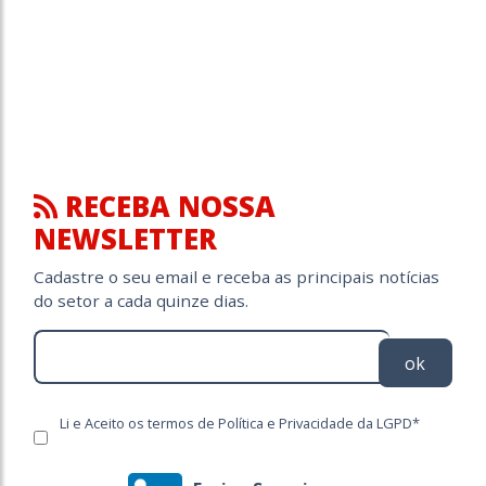
RECEBA NOSSA
NEWSLETTER
Cadastre o seu email e receba as principais notícias
do setor a cada quinze dias.
ok
Li e Aceito os termos de Política e Privacidade da LGPD*