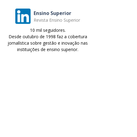
Ensino Superior
Revista Ensino Superior
10 mil seguidores.
Desde outubro de 1998 faz a cobertura
jornalística sobre gestão e inovação nas
instituições de ensino superior.