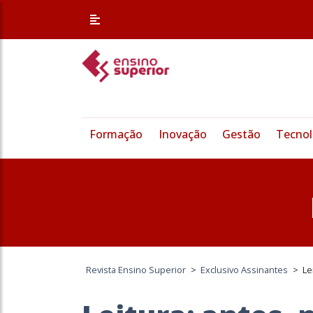
Formação
Inovação
Gestão
Tecnol
Revista Ensino Superior
>
Exclusivo Assinantes
>
Le