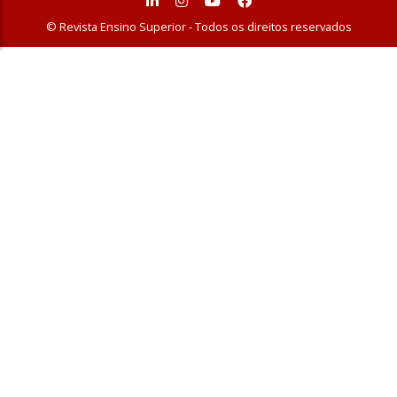
© Revista Ensino Superior - Todos os direitos reservados