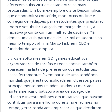
oferecem aulas virtuais estão entre as mais
procuradas. Um bom exemplo é o site Descomplica,
que disponibiliza conteúdo, monitorias on-line e
correção de redações para estudantes que prestarão
Enem e vestibular. Lançada em março de 2011, a
iniciativa já conta com um milhão de usuários. “Já
demos uma aula para mais de 115 mil estudantes ao
mesmo tempo”, afirma Marco Fisbhen, CEO e
fundador do Descomplica.
Livros e softwares em 3D, games educativos,
organizadores de tarefas e redes sociais também
aparecem na lista de preferência dos estudantes.
Essas ferramentas fazem parte de uma tendência
mundial, que já está consolidada em diversos países,
principalmente nos Estados Unidos. O mercado
norte americano batizou a área de atua­ção de
EdTech e investe milhões em iniciativas que buscam
contribuir para a melhoria do ensino e, ao mesmo
tempo, gerar renda aos empresários que decidiram