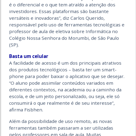
é o diferencial e o que tem atraído a atenção dos
investidores. Essas plataformas são bastante
versáteis e inovadoras”, diz Carlos Querido,
responsável pelo uso de ferramentas tecnológicas e
professor de aula de eletiva sobre Informática no
Colégio Nossa Senhora do Morumbi, de São Paulo
(SP).
Basta um celular
A facilidade de acesso é um dos principais atrativos
dos produtos tecnológicos – basta ter um smart-
phone para poder baixar o aplicativo que se desejar.
“O aluno pode assimilar conteúdos variados em
diferentes contextos, na academia ou a caminho da
escola, e de um jeito personalizado, ou seja, ele só
consumirá o que realmente é de seu interesse”,
afirma Fisbhen.
Além da possibilidade de uso remoto, as novas
ferramentas também passaram a ser utilizadas
pelos professores em sala de aula. Muitas