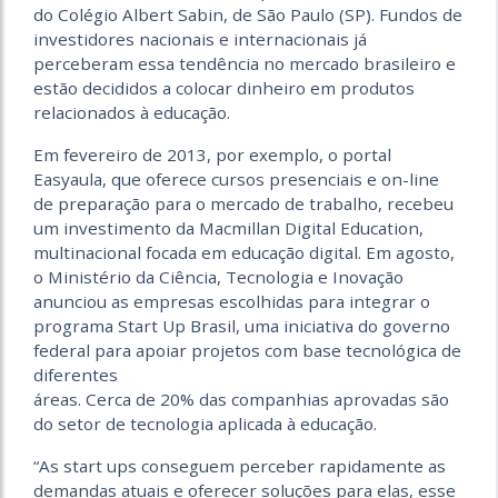
do Colégio Albert Sabin, de São Paulo (SP). Fundos de
investidores nacionais e internacionais já
perceberam essa tendência no mercado brasileiro e
estão decididos a colocar dinheiro em produtos
relacionados à educação.
Em fevereiro de 2013, por exemplo, o portal
Easyaula, que oferece cursos presenciais e on-line
de preparação para o mercado de trabalho, recebeu
um investimento da Macmillan Digital Education,
multinacional focada em educação digital. Em agosto,
o Ministério da Ciência, Tecnologia e Inovação
anunciou as empresas escolhidas para integrar o
programa Start Up Brasil, uma iniciativa do governo
federal para apoiar projetos com base tecnológica de
diferentes
áreas. Cerca de 20% das companhias aprovadas são
do setor de tecnologia aplicada à educação.
“As start ups conseguem perceber rapidamente as
demandas atua­is e oferecer soluções para elas, esse