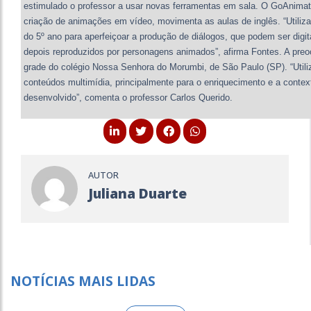
estimulado o professor a usar novas ferramentas em sala. O GoAnimate
criação de animações em vídeo, movimenta as aulas de inglês. “Utili
do 5º ano para aperfeiçoar a produção de diálogos, que podem ser dig
depois reproduzidos por personagens animados”, afirma Fontes. A pr
grade do colégio Nossa Senhora do Morumbi, de São Paulo (SP). “Utiliz
conteúdos multimídia, principalmente para o enriquecimento e a contex
desenvolvido”, comenta o professor Carlos Querido.
AUTOR
Juliana Duarte
NOTÍCIAS MAIS LIDAS