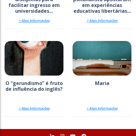
facilitar ingresso em
em experiências
universidades...
educativas libertárias...
+ Mais Informações
+ Mais Informações
O “gerundismo” é fruto
Maria
de influência do inglês?
+ Mais Informações
+ Mais Informações