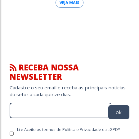
VEJA MAIS
RECEBA NOSSA
NEWSLETTER
Cadastre o seu email e receba as principais notícias
do setor a cada quinze dias.
ok
Li e Aceito os termos de Política e Privacidade da LGPD*