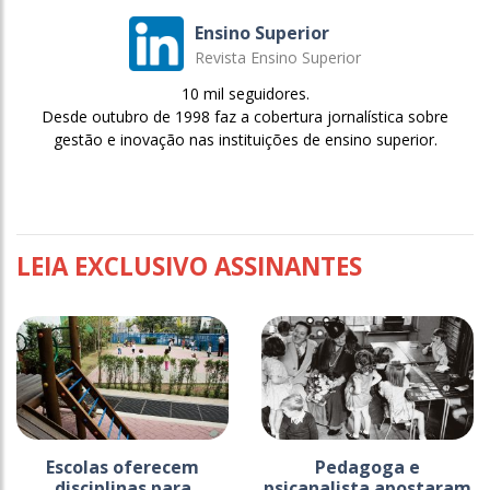
Ensino Superior
Revista Ensino Superior
10 mil seguidores.
Desde outubro de 1998 faz a cobertura jornalística sobre
gestão e inovação nas instituições de ensino superior.
LEIA EXCLUSIVO ASSINANTES
Escolas oferecem
Pedagoga e
disciplinas para
psicanalista apostaram