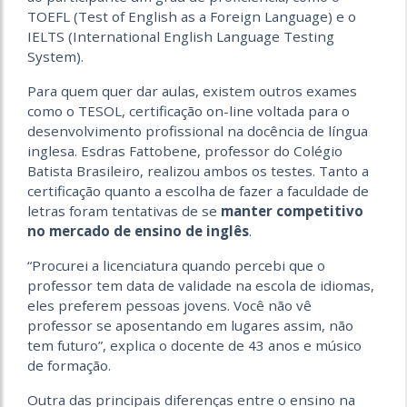
TOEFL (Test of English as a Foreign Language) e o
IELTS (International English Language Testing
System).
Para quem quer dar aulas, existem outros exames
como o TESOL, certificação on-line voltada para o
desenvolvimento profissional na docência de língua
inglesa. Esdras Fattobene, professor do Colégio
Batista Brasileiro, realizou ambos os testes. Tanto a
certificação quanto a escolha de fazer a faculdade de
letras foram tentativas de se
manter competitivo
no mercado de ensino de inglês
.
“Procurei a licenciatura quando percebi que o
professor tem data de validade na escola de idiomas,
eles preferem pessoas jovens. Você não vê
professor se aposentando em lugares assim, não
tem futuro”, explica o docente de 43 anos e músico
de formação.
Outra das principais diferenças entre o ensino na