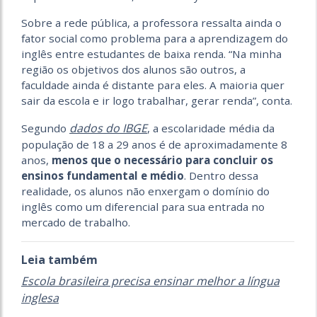
Sobre a rede pública, a professora ressalta ainda o
fator social como problema para a aprendizagem do
inglês entre estudantes de baixa renda. “Na minha
região os objetivos dos alunos são outros, a
faculdade ainda é distante para eles. A maioria quer
sair da escola e ir logo trabalhar, gerar renda”, conta.
dados do IBGE
Segundo
, a escolaridade média da
população de 18 a 29 anos é de aproximadamente 8
anos,
menos que o necessário para concluir os
ensinos fundamental e médio
. Dentro dessa
realidade, os alunos não enxergam o domínio do
inglês como um diferencial para sua entrada no
mercado de trabalho.
Leia também
Escola brasileira precisa ensinar melhor a língua
inglesa