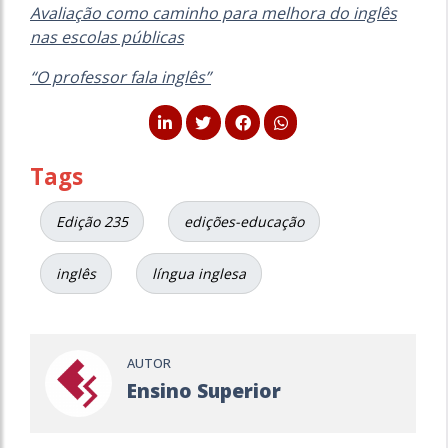
Avaliação como caminho para melhora do inglês
nas escolas públicas
“O professor fala inglês”
Tags
Edição 235
edições-educação
inglês
língua inglesa
AUTOR
Ensino Superior