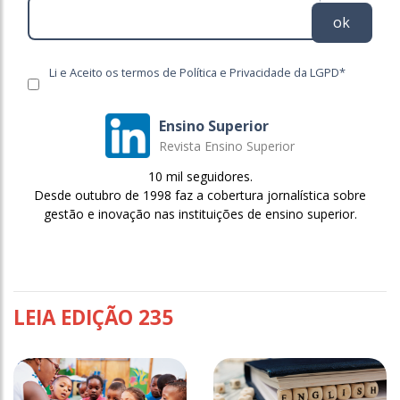
ok
Li e Aceito os termos de Política e Privacidade da LGPD*
Ensino Superior
Revista Ensino Superior
10 mil seguidores.
Desde outubro de 1998 faz a cobertura jornalística sobre
gestão e inovação nas instituições de ensino superior.
LEIA EDIÇÃO 235