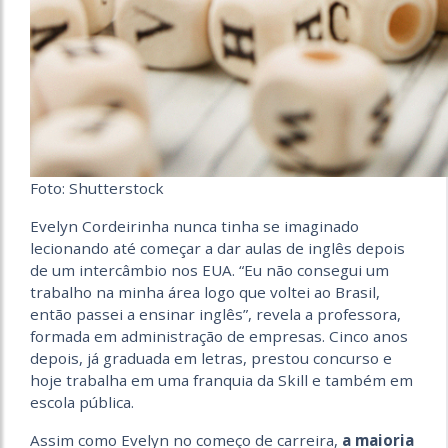
Foto: Shutterstock
Evelyn Cordeirinha nunca tinha se imaginado
lecionando até começar a dar aulas de inglês depois
de um intercâmbio nos EUA. “Eu não consegui um
trabalho na minha área logo que voltei ao Brasil,
então passei a ensinar inglês”, revela a professora,
formada em administração de empresas. Cinco anos
depois, já graduada em letras, prestou concurso e
hoje trabalha em uma franquia da Skill e também em
escola pública.
Assim como Evelyn no começo de carreira,
a maioria