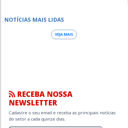
NOTÍCIAS MAIS LIDAS
VEJA MAIS
RECEBA NOSSA
NEWSLETTER
Cadastre o seu email e receba as principais notícias
do setor a cada quinze dias.