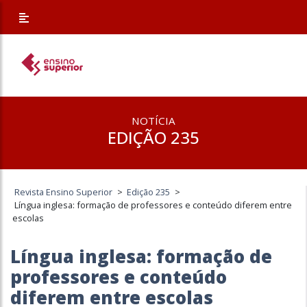
NOTÍCIA
EDIÇÃO 235
Revista Ensino Superior
>
Edição 235
>
Língua inglesa: formação de professores e conteúdo diferem entre
escolas
Língua inglesa: formação de
professores e conteúdo
diferem entre escolas