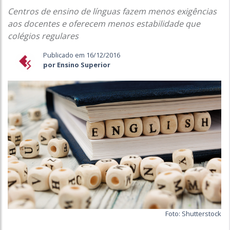
Centros de ensino de línguas fazem menos exigências
aos docentes e oferecem menos estabilidade que
colégios regulares
Publicado em 16/12/2016
por Ensino Superior
Foto: Shutterstock