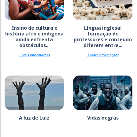
Ensino de cultura e
Língua inglesa:
história afro e indígena
formação de
ainda enfrenta
professores e conteúdo
obstáculos...
diferem entre...
+ Mais Informações
+ Mais Informações
A luz de Luiz
Vidas negras