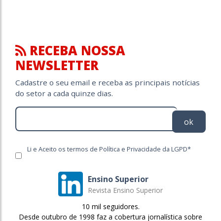
RECEBA NOSSA
NEWSLETTER
Cadastre o seu email e receba as principais notícias
do setor a cada quinze dias.
ok
Li e Aceito os termos de Política e Privacidade da LGPD*
Ensino Superior
Revista Ensino Superior
10 mil seguidores.
Desde outubro de 1998 faz a cobertura jornalística sobre