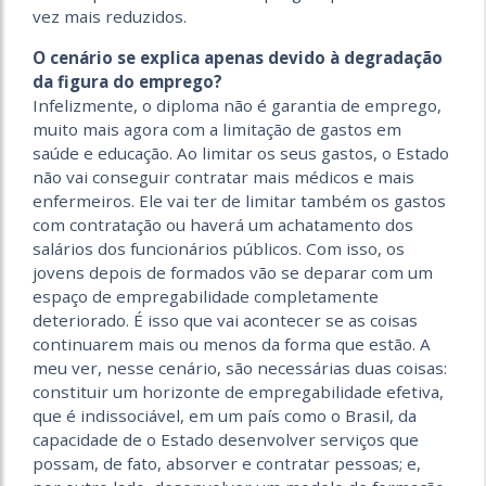
vez mais reduzidos.
O cenário se explica apenas devido à degradação
da figura do emprego?
Infelizmente, o diploma não é garantia de emprego,
muito mais agora com a limitação de gastos em
saúde e educação. Ao limitar os seus gastos, o Estado
não vai conseguir contratar mais médicos e mais
enfermeiros. Ele vai ter de limitar também os gastos
com contratação ou haverá um achatamento dos
salários dos funcionários públicos. Com isso, os
jovens depois de formados vão se deparar com um
espaço de empregabilidade completamente
deteriorado. É isso que vai acontecer se as coisas
continuarem mais ou menos da forma que estão. A
meu ver, nesse cenário, são necessárias duas coisas:
constituir um horizonte de empregabilidade efetiva,
que é indissociável, em um país como o Brasil, da
capacidade de o Estado desenvolver serviços que
possam, de fato, absorver e contratar pessoas; e,