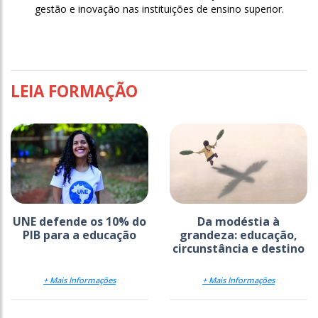
gestão e inovação nas instituições de ensino superior.
LEIA FORMAÇÃO
UNE defende os 10% do
Da modéstia à
PIB para a educação
grandeza: educação,
circunstância e destino
+ Mais Informações
+ Mais Informações