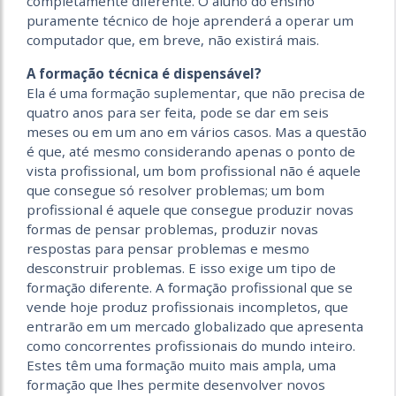
completamente diferente. O aluno do ensino
puramente técnico de hoje aprenderá a operar um
computador que, em breve, não existirá mais.
A formação técnica é dispensável?
Ela é uma formação suplementar, que não precisa de
quatro anos para ser feita, pode se dar em seis
meses ou em um ano em vários casos. Mas a questão
é que, até mesmo considerando apenas o ponto de
vista profissional, um bom profissional não é aquele
que consegue só resolver problemas; um bom
profissional é aquele que consegue produzir novas
formas de pensar problemas, produzir novas
respostas para pensar problemas e mesmo
desconstruir problemas. E isso exige um tipo de
formação diferente. A formação profissional que se
vende hoje produz profissionais incompletos, que
entrarão em um mercado globalizado que apresenta
como concorrentes profissionais do mundo inteiro.
Estes têm uma formação muito mais ampla, uma
formação que lhes permite desenvolver novos