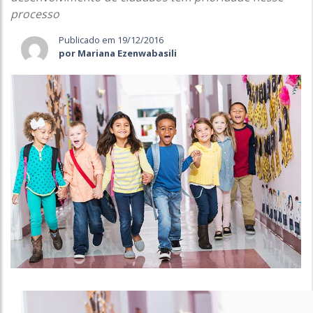
processo
Publicado em 19/12/2016
por Mariana Ezenwabasili