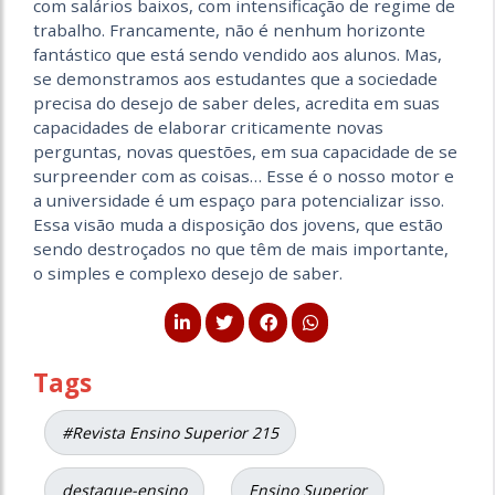
com salários baixos, com intensificação de regime de
trabalho. Francamente, não é nenhum horizonte
fantástico que está sendo vendido aos alunos. Mas,
se demonstramos aos estudantes que a sociedade
precisa do desejo de saber deles, acredita em suas
capacidades de elaborar criticamente novas
perguntas, novas questões, em sua capacidade de se
surpreender com as coisas… Esse é o nosso motor e
a universidade é um espaço para potencializar isso.
Essa visão muda a disposição dos jovens, que estão
sendo destroçados no que têm de mais importante,
o simples e complexo desejo de saber.
Tags
#Revista Ensino Superior 215
destaque-ensino
Ensino Superior