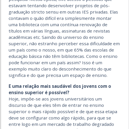
estavam tentando desenvolver projetos de pós-
graduação stricto sensu em outras IES privadas. Elas
contavam o quão difícil era simplesmente montar
uma biblioteca com uma contínua renovação de
títulos em várias línguas, assinaturas de revistas
acadêmicas etc. Saindo do universo do ensino
superior, não estranho perceber essa dificuldade em
um país como o nosso, em que 65% das escolas de
educação básica não têm bibliotecas. Como o ensino
pode funcionar em um país assim? Isso é um
exemplo muito claro do desconhecimento do que
significa e do que precisa um espaço de ensino.
E uma relação mais saudável dos jovens com o
ensino superior é possível?
Hoje, impõe-se aos jovens universitários um
discurso de que eles têm de entrar no ensino
superior o mais rápido possível e de que essa etapa
deve se configurar como algo rápido, para que se
entre logo em um mercado de trabalho degradado