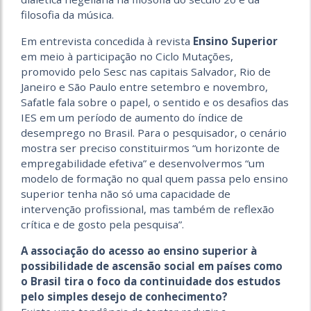
filosofia da música.
Em entrevista concedida à revista
Ensino Superior
em meio à participação no Ciclo Mutações,
promovido pelo Sesc nas capitais Salvador, Rio de
Janeiro e São Paulo entre setembro e novembro,
Safatle fala sobre o papel, o sentido e os desafios das
IES em um período de aumento do índice de
desemprego no Brasil. Para o pesquisador, o cenário
mostra ser preciso constituirmos “um horizonte de
empregabilidade efetiva” e desenvolvermos “um
modelo de formação no qual quem passa pelo ensino
superior tenha não só uma capacidade de
intervenção profissional, mas também de reflexão
crítica e de gosto pela pesquisa”.
A associação do acesso ao ensino superior à
possibilidade de ascensão social em países como
o Brasil tira o foco da continuidade dos estudos
pelo simples desejo de conhecimento?