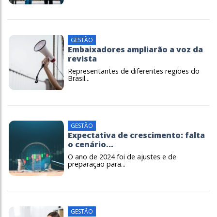
GESTÃO
Embaixadores ampliarão a voz da
revista
Representantes de diferentes regiões do
Brasil...
GESTÃO
Expectativa de crescimento: falta
o cenário...
O ano de 2024 foi de ajustes e de
preparação para...
GESTÃO