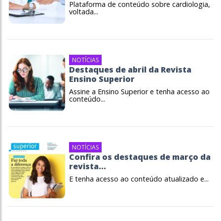
Plataforma de conteúdo sobre cardiologia,
voltada...
NOTÍCIAS
Destaques de abril da Revista
Ensino Superior
Assine a Ensino Superior e tenha acesso ao
conteúdo...
NOTÍCIAS
Confira os destaques de março da
revista...
E tenha acesso ao conteúdo atualizado e...