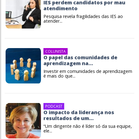
IES perdem candidatos por mau
atendimento
Pesquisa revela fragilidades das IES ao
atender...
COLUNISTA
O papel das comunidades de
aprendizagem na...
Investir em comunidades de aprendizagem
é mais do que...
PODCAST
O impacto da liderança nos
resultados de um...
“Um dirigente não é líder só da sua equipe,
ele...