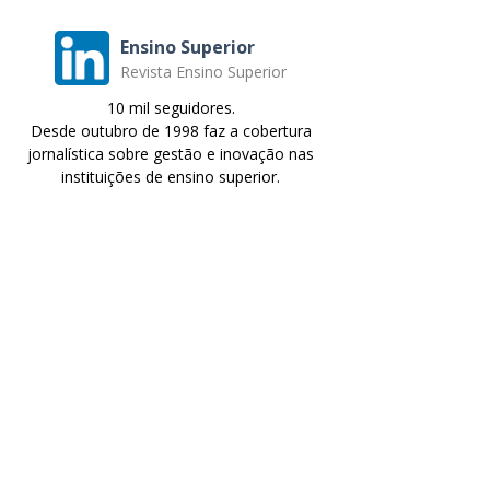
Ensino Superior
Revista Ensino Superior
10 mil seguidores.
Desde outubro de 1998 faz a cobertura
jornalística sobre gestão e inovação nas
instituições de ensino superior.