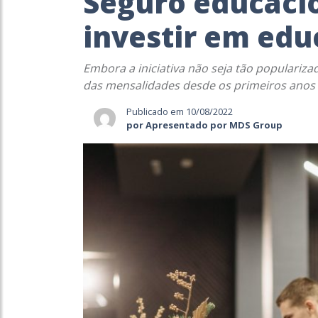
Seguro educacio
investir em edu
Embora a iniciativa não seja tão populariz
das mensalidades desde os primeiros anos 
Publicado em 10/08/2022
por Apresentado por MDS Group