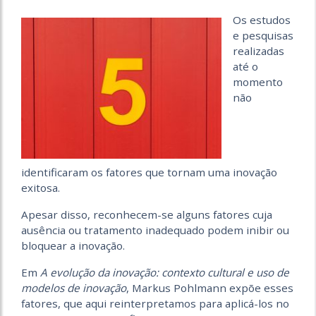
Os estudos
e pesquisas
realizadas
até o
momento
não
identificaram os fatores que tornam uma inovação
exitosa.
Apesar disso, reconhecem-se alguns fatores cuja
ausência ou tratamento inadequado podem inibir ou
bloquear a inovação.
Em
A evolução da inovação: contexto cultural e uso de
modelos de inovação
, Markus Pohlmann expõe esses
fatores, que aqui reinterpretamos para aplicá-los no