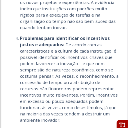
os novos projetos e experiências. A evidência
indica que instituições com padrões muito
rígidos para a execução de tarefas e na
organização do tempo não são bem-sucedidas
quando tentam inovar.
Problemas para identificar os incentivos
justos e adequados:
De acordo com as
características e a cultura de cada instituição, é
possível identificar os incentivos-chaves que
podem favorecer a inovação – e que nem
sempre são de natureza econômica, como se
costuma pensar. Às vezes, o reconhecimento, a
concessão de tempo ou a atribuição de
recursos não financeiros podem representar
incentivos muito relevantes. Porém, incentivos
em excesso ou pouco adequados podem
funcionar, às vezes, como desestímulos, já que
na maioria das vezes tendem a destruir um
ambiente inovador.