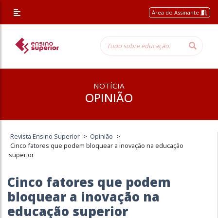
Área do Assinante
NOTÍCIA
OPINIÃO
Revista Ensino Superior
>
Opinião
>
Cinco fatores que podem bloquear a inovação na educação
superior
Cinco fatores que podem
bloquear a inovação na
educação superior