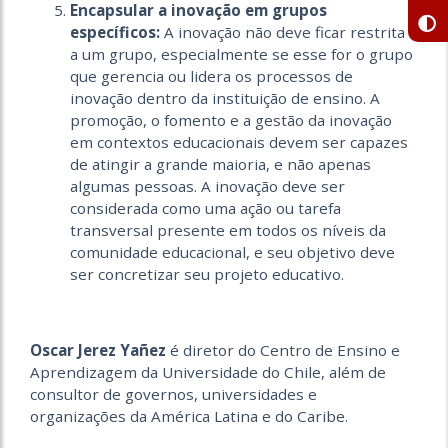
Encapsular a inovação em grupos
específicos:
A inovação não deve ficar restrita
a um grupo, especialmente se esse for o grupo
que gerencia ou lidera os processos de
inovação dentro da instituição de ensino. A
promoção, o fomento e a gestão da inovação
em contextos educacionais devem ser capazes
de atingir a grande maioria, e não apenas
algumas pessoas. A inovação deve ser
considerada como uma ação ou tarefa
transversal presente em todos os níveis da
comunidade educacional, e seu objetivo deve
ser concretizar seu projeto educativo.
Oscar Jerez Yañez
é diretor do Centro de Ensino e
Aprendizagem da Universidade do Chile, além de
consultor de governos, universidades e
organizações da América Latina e do Caribe.