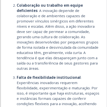
Colaboração ou trabalho em equipe
deficientes
: A inovação depende de
colaboração e de ambientes capazes de
promover vínculos sinérgicos em diferentes
níveis e escalas. Além disso, a ação inovadora
deve ser capaz de permear a comunidade,
gerando uma cultura de colaboração. As
inovações desenvolvidas por pequenos grupos
de forma isolada e desvinculada da comunidade
educativa têm, geralmente, vida curta. A
tendência é que elas desapareçam junto com a
saída ou a transferência de seus gestores para
outras áreas.
Falta de flexibilidade institucional
:
Experiências inovadoras requerem
flexibilidade, experimentação e maturação. Por
isso, é importante que haja estruturas, espaços
e instâncias formais capazes de conferir
condições flexíveis para a inovação, acolhendo