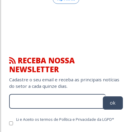
RECEBA NOSSA
NEWSLETTER
Cadastre o seu email e receba as principais notícias
do setor a cada quinze dias.
ok
Li e Aceito os termos de Política e Privacidade da LGPD*