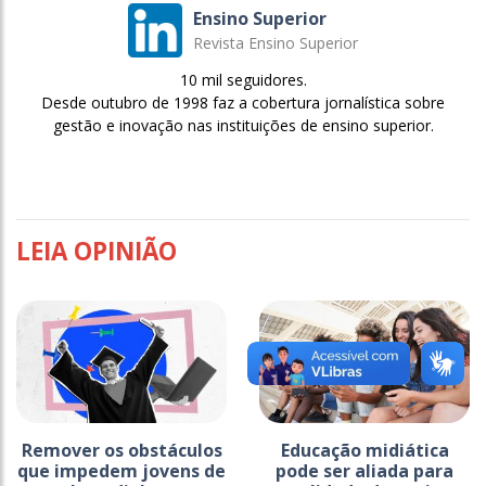
Ensino Superior
Revista Ensino Superior
10 mil seguidores.
Desde outubro de 1998 faz a cobertura jornalística sobre
gestão e inovação nas instituições de ensino superior.
LEIA OPINIÃO
Remover os obstáculos
Educação midiática
que impedem jovens de
pode ser aliada para