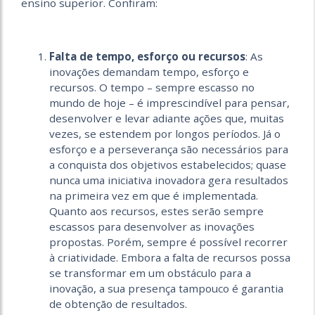
ensino superior. Confiram:
Falta de tempo, esforço ou recursos
: As
inovações demandam tempo, esforço e
recursos. O tempo – sempre escasso no
mundo de hoje – é imprescindível para pensar,
desenvolver e levar adiante ações que, muitas
vezes, se estendem por longos períodos. Já o
esforço e a perseverança são necessários para
a conquista dos objetivos estabelecidos; quase
nunca uma iniciativa inovadora gera resultados
na primeira vez em que é implementada.
Quanto aos recursos, estes serão sempre
escassos para desenvolver as inovações
propostas. Porém, sempre é possível recorrer
à criatividade. Embora a falta de recursos possa
se transformar em um obstáculo para a
inovação, a sua presença tampouco é garantia
de obtenção de resultados.