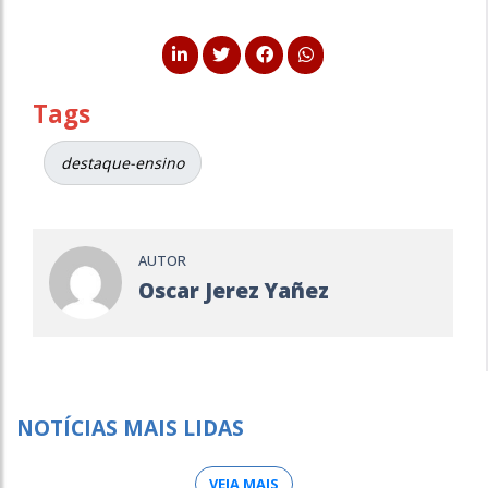
Tags
destaque-ensino
AUTOR
Oscar Jerez Yañez
NOTÍCIAS MAIS LIDAS
VEJA MAIS