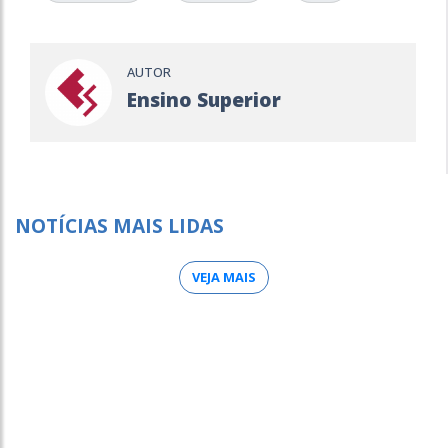
AUTOR
Ensino Superior
NOTÍCIAS MAIS LIDAS
VEJA MAIS