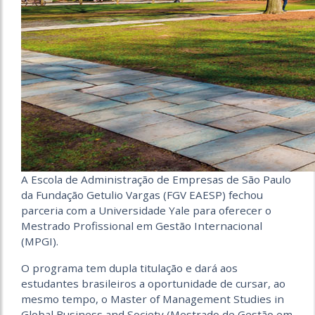
A Escola de Administração de Empresas de São Paulo
da Fundação Getulio Vargas (FGV EAESP) fechou
parceria com a Universidade Yale para oferecer o
Mestrado Profissional em Gestão Internacional
(MPGI).
O programa tem dupla titulação e dará aos
estudantes brasileiros a oportunidade de cursar, ao
mesmo tempo, o Master of Management Studies in
Global Business and Society (Mestrado de Gestão em