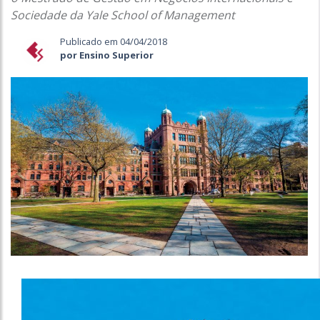
Sociedade da Yale School of Management
Publicado em 04/04/2018
por Ensino Superior