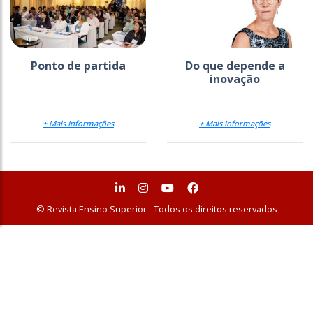
Ponto de partida
Do que depende a
inovação
+ Mais Informações
+ Mais Informações
© Revista Ensino Superior - Todos os direitos reservados