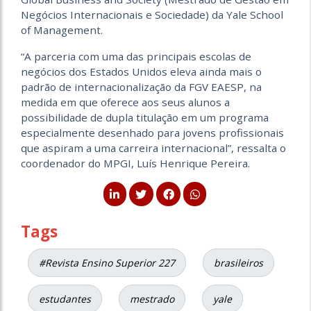
Negócios Internacionais e Sociedade) da Yale School
of Management.
“A parceria com uma das principais escolas de
negócios dos Estados Unidos eleva ainda mais o
padrão de internacionalização da FGV EAESP, na
medida em que oferece aos seus alunos a
possibilidade de dupla titulação em um programa
especialmente desenhado para jovens profissionais
que aspiram a uma carreira internacional”, ressalta o
coordenador do MPGI, Luís Henrique Pereira.
Tags
#Revista Ensino Superior 227
brasileiros
estudantes
mestrado
yale