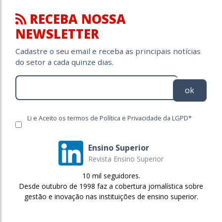
RECEBA NOSSA
NEWSLETTER
Cadastre o seu email e receba as principais notícias
do setor a cada quinze dias.
ok
Li e Aceito os termos de Política e Privacidade da LGPD*
Ensino Superior
Revista Ensino Superior
10 mil seguidores.
Desde outubro de 1998 faz a cobertura jornalística sobre
gestão e inovação nas instituições de ensino superior.