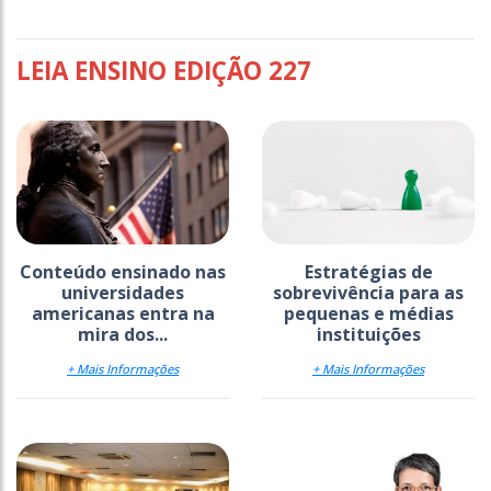
LEIA ENSINO EDIÇÃO 227
Conteúdo ensinado nas
Estratégias de
universidades
sobrevivência para as
americanas entra na
pequenas e médias
mira dos...
instituições
+ Mais Informações
+ Mais Informações