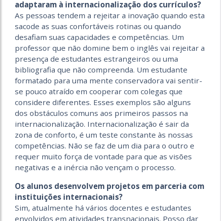
adaptaram à internacionalização dos currículos?
As pessoas tendem a rejeitar a inovação quando esta
sacode as suas confortáveis rotinas ou quando
desafiam suas capacidades e competências. Um
professor que não domine bem o inglês vai rejeitar a
presença de estudantes estrangeiros ou uma
bibliografia que não compreenda. Um estudante
formatado para uma mente conservadora vai sentir-
se pouco atraído em cooperar com colegas que
considere diferentes. Esses exemplos são alguns
dos obstáculos comuns aos primeiros passos na
internacionalização. Internacionalização é sair da
zona de conforto, é um teste constante às nossas
competências. Não se faz de um dia para o outro e
requer muito força de vontade para que as visões
negativas e a inércia não vençam o processo.
Os alunos desenvolvem projetos em parceria com
instituições internacionais?
Sim, atualmente há vários docentes e estudantes
envolvidos em atividades transnacionais. Posso dar