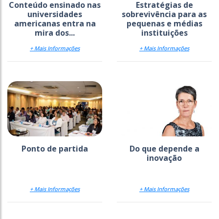
Conteúdo ensinado nas
Estratégias de
universidades
sobrevivência para as
americanas entra na
pequenas e médias
mira dos...
instituições
+ Mais Informações
+ Mais Informações
Ponto de partida
Do que depende a
inovação
+ Mais Informações
+ Mais Informações