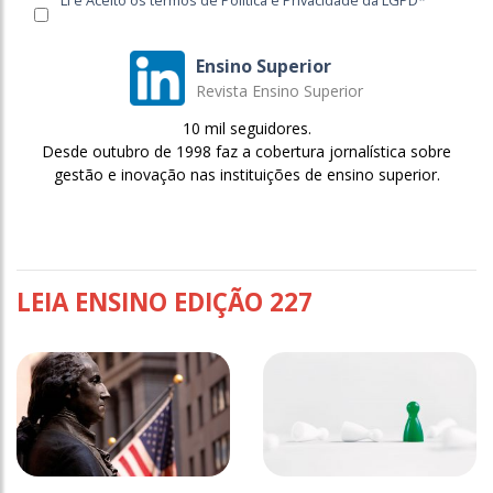
Ensino Superior
Revista Ensino Superior
10 mil seguidores.
Desde outubro de 1998 faz a cobertura jornalística sobre
gestão e inovação nas instituições de ensino superior.
LEIA ENSINO EDIÇÃO 227