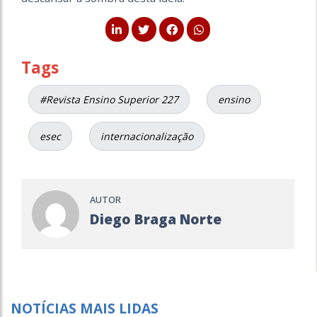
Tags
#Revista Ensino Superior 227
ensino
esec
internacionalização
AUTOR
Diego Braga Norte
NOTÍCIAS MAIS LIDAS