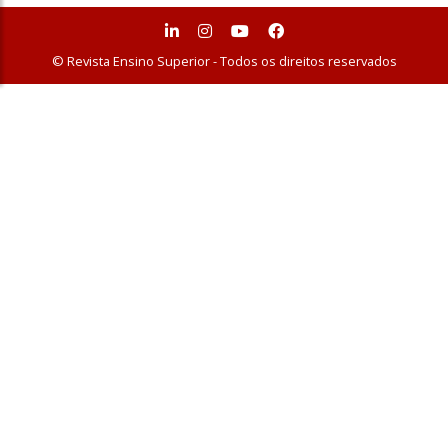
© Revista Ensino Superior - Todos os direitos reservados