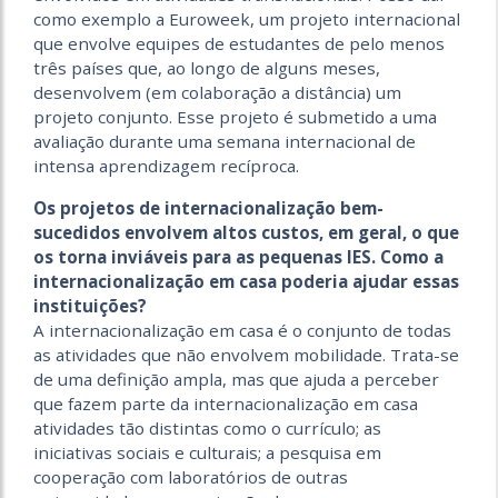
como exemplo a Euroweek, um projeto internacional
que envolve equipes de estudantes de pelo menos
três países que, ao longo de alguns meses,
desenvolvem (em colaboração a distância) um
projeto conjunto. Esse projeto é submetido a uma
avaliação durante uma semana internacional de
intensa aprendizagem recíproca.
Os projetos de internacionalização bem-
sucedidos envolvem altos custos, em geral, o que
os torna inviáveis para as pequenas IES. Como a
internacionalização em casa poderia ajudar essas
instituições?
A internacionalização em casa é o conjunto de todas
as atividades que não envolvem mobilidade. Trata-se
de uma definição ampla, mas que ajuda a perceber
que fazem parte da internacionalização em casa
atividades tão distintas como o currículo; as
iniciativas sociais e culturais; a pesquisa em
cooperação com laboratórios de outras