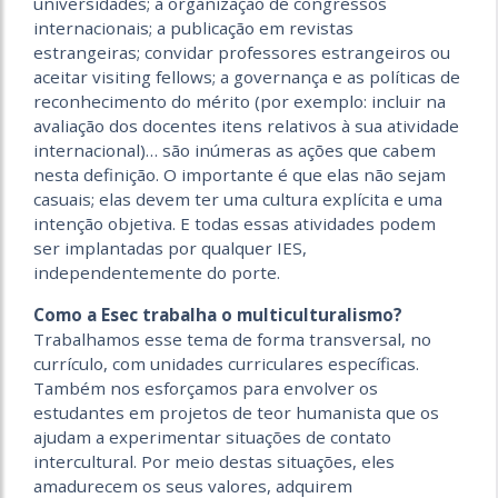
universidades; a organização de congressos
internacionais; a publicação em revistas
estrangeiras; convidar professores estrangeiros ou
aceitar visiting fellows; a governança e as políticas de
reconhecimento do mérito (por exemplo: incluir na
avaliação dos docentes itens relativos à sua atividade
internacional)… são inúmeras as ações que cabem
nesta definição. O importante é que elas não sejam
casuais; elas devem ter uma cultura explícita e uma
intenção objetiva. E todas essas atividades podem
ser implantadas por qualquer IES,
independentemente do porte.
Como a Esec trabalha o multiculturalismo?
Trabalhamos esse tema de forma transversal, no
currículo, com unidades curriculares específicas.
Também nos esforçamos para envolver os
estudantes em projetos de teor humanista que os
ajudam a experimentar situações de contato
intercultural. Por meio destas situações, eles
amadurecem os seus valores, adquirem