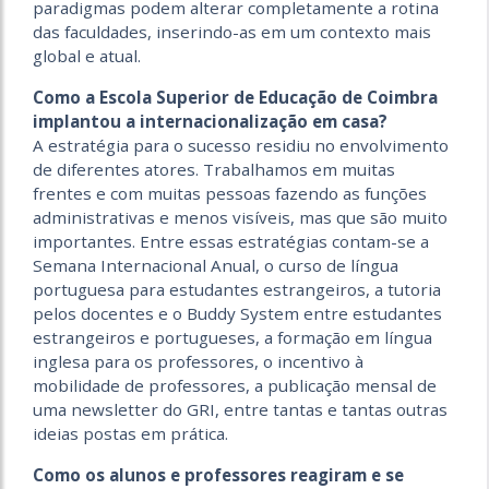
paradigmas podem alterar completamente a rotina
das faculdades, inserindo-as em um contexto mais
global e atual.
Como a Escola Superior de Educação de Coimbra
implantou a internacionalização em casa?
A estratégia para o sucesso residiu no envolvimento
de diferentes atores. Trabalhamos em muitas
frentes e com muitas pessoas fazendo as funções
administrativas e menos visíveis, mas que são muito
importantes. Entre essas estratégias contam-se a
Semana Internacional Anual, o curso de língua
portuguesa para estudantes estrangeiros, a tutoria
pelos docentes e o Buddy System entre estudantes
estrangeiros e portugueses, a formação em língua
inglesa para os professores, o incentivo à
mobilidade de professores, a publicação mensal de
uma newsletter do GRI, entre tantas e tantas outras
ideias postas em prática.
Como os alunos e professores reagiram e se