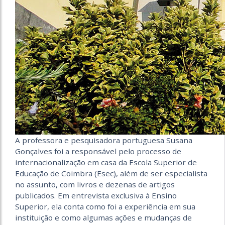
A professora e pesquisadora portuguesa Susana
Gonçalves foi a responsável pelo processo de
internacionalização em casa da Escola Superior de
Educação de Coimbra (Esec), além de ser especialista
no assunto, com livros e dezenas de artigos
publicados. Em entrevista exclusiva à Ensino
Superior, ela conta como foi a experiência em sua
instituição e como algumas ações e mudanças de