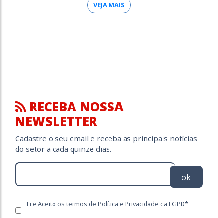
VEJA MAIS
RECEBA NOSSA
NEWSLETTER
Cadastre o seu email e receba as principais notícias
do setor a cada quinze dias.
ok
Li e Aceito os termos de Política e Privacidade da LGPD*