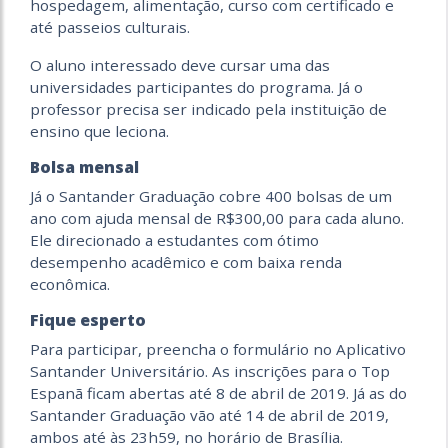
hospedagem, alimentação, curso com certificado e
até passeios culturais.
O aluno interessado deve cursar uma das
universidades participantes do programa. Já o
professor precisa ser indicado pela instituição de
ensino que leciona.
Bolsa mensal
Já o Santander Graduação cobre 400 bolsas de um
ano com ajuda mensal de R$300,00 para cada aluno.
Ele direcionado a estudantes com ótimo
desempenho acadêmico e com baixa renda
econômica.
Fique esperto
Para participar, preencha o formulário no Aplicativo
Santander Universitário. As inscrições para o Top
Espanã ficam abertas até 8 de abril de 2019. Já as do
Santander Graduação vão até 14 de abril de 2019,
ambos até às 23h59, no horário de Brasília.