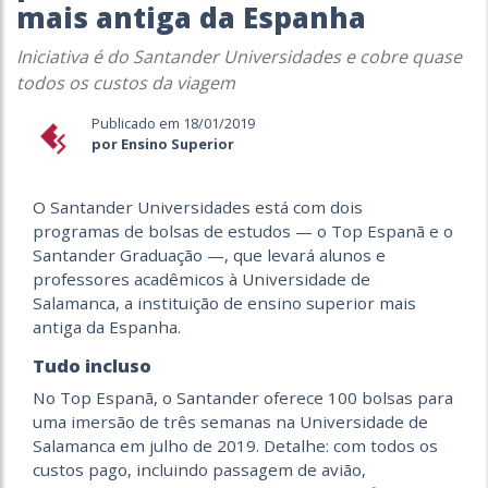
mais antiga da Espanha
Iniciativa é do Santander Universidades e cobre quase
todos os custos da viagem
Publicado em 18/01/2019
por Ensino Superior
O Santander Universidades está com dois
programas de bolsas de estudos — o Top Espanã e o
Santander Graduação —, que levará alunos e
professores acadêmicos à Universidade de
Salamanca, a instituição de ensino superior mais
antiga da Espanha.
Tudo incluso
No Top Espanã, o Santander oferece 100 bolsas para
uma imersão de três semanas na Universidade de
Salamanca em julho de 2019. Detalhe: com todos os
custos pago, incluindo passagem de avião,