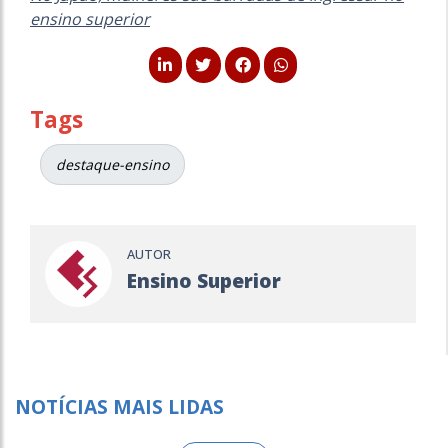
ensino superior
Tags
destaque-ensino
AUTOR
Ensino Superior
NOTÍCIAS MAIS LIDAS