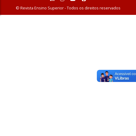
© Revista Ensino Superior - Todos os direitos reservados