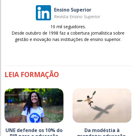
Ensino Superior
Revista Ensino Superior
10 mil seguidores.
Desde outubro de 1998 faz a cobertura jornalística sobre
gestão e inovação nas instituições de ensino superior.
LEIA FORMAÇÃO
UNE defende os 10% do
Da modéstia à