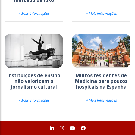
+ Mais Informações
+ Mais Informações
Instituições de ensino
Muitos residentes de
não valorizam o
Medicina para poucos
jornalismo cultural
hospitais na Espanha
+ Mais Informações
+ Mais Informações