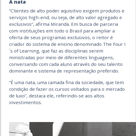
A nata
“Clientes de alto poder aquisitivo exigem produtos e
serviços high-end, ou seja, de alto valor agregado e
exclusivos”, afirma Miranda. Em busca de parceria
com instituições em todo o Brasil para ampliar a
oferta de seus programas exclusivos, o reitor é
criador do sistema de ensino denominado The Four I
´s of Learning, que faz as disciplinas serem
ministradas por meio de diferentes linguagens,
conversando com cada aluno através do seu talento
dominante e sistema de representação preferido.
“É uma nata, uma camada fina da sociedade, que tem
condição de fazer os cursos voltados para o mercado
de luxo”, destaca ele, referindo-se aos altos
investimentos.