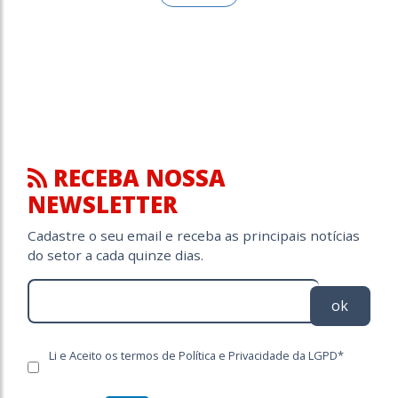
RECEBA NOSSA
NEWSLETTER
Cadastre o seu email e receba as principais notícias
do setor a cada quinze dias.
ok
Li e Aceito os termos de Política e Privacidade da LGPD*