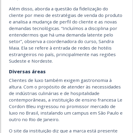
Além disso, aborda a questão da fidelização do
cliente por meio de estratégias de venda do produto
e analisa a mudança de perfil do cliente e as novas
demandas tecnológicas. “Incluímos a disciplina por
entendermos que há uma demanda latente pelo
setor”, observa a coordenadora do curso, Sandra
Maia. Ela se refere à entrada de redes de hotéis
estrangeiros no país, principalmente nas regiões
Sudeste e Nordeste.
Diversas áreas
Clientes de luxo também exigem gastronomia à
altura. Com o propósito de atender às necessidades
de indústrias culinárias e de hospitalidade
contemporâneas, a instituição de ensino francesa Le
Cordon Bleu ingressou no promissor mercado de
luxo no Brasil, instalando um campus em São Paulo e
outro no Rio de Janeiro.
O site da instituição diz que a marca está presente