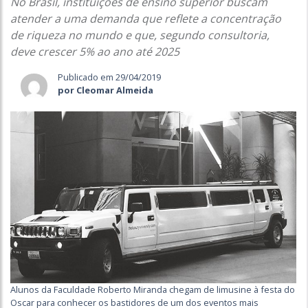
No Brasil, instituições de ensino superior buscam
atender a uma demanda que reflete a concentração
de riqueza no mundo e que, segundo consultoria,
deve crescer 5% ao ano até 2025
Publicado em 29/04/2019
por Cleomar Almeida
Alunos da Faculdade Roberto Miranda chegam de limusine à festa do
Oscar para conhecer os bastidores de um dos eventos mais