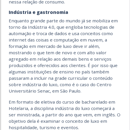
nessa relação de consumo.
Indústria e gastronomia
Enquanto grande parte do mundo já se mobiliza em
torno da Indústria 4.0, que engloba tecnologias de
automação e troca de dados e usa conceitos como
internet das coisas e computação em nuvem, a
formação em mercado de luxo deve ir além,
mostrando o que tem de novo e com alto valor
agregado em relação aos demais bens e serviços
produzidos e oferecidos aos clientes. É por isso que
algumas instituições de ensino no país também
passaram a incluir na grade curricular o conteúdo
sobre indústria do luxo, como é o caso do Centro
Universitário Senac, em São Paulo.
Em formato de eletiva do curso de bacharelado em
Hotelaria, a disciplina indústria do luxo começará a
ser ministrada, a partir do ano que vem, em inglês. O
objetivo dela é examinar o conceito de luxo em
hospitalidade, turismo e eventos.