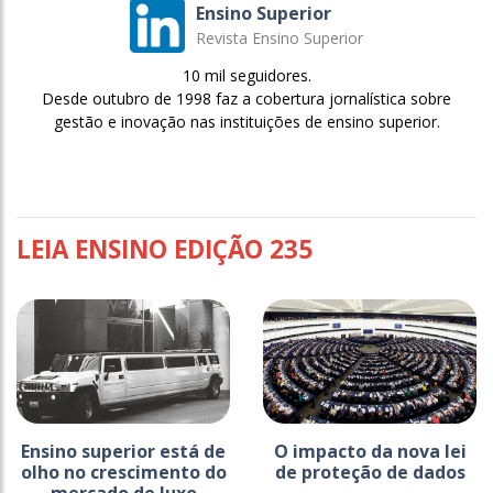
Ensino Superior
Revista Ensino Superior
10 mil seguidores.
Desde outubro de 1998 faz a cobertura jornalística sobre
gestão e inovação nas instituições de ensino superior.
LEIA ENSINO EDIÇÃO 235
Ensino superior está de
O impacto da nova lei
olho no crescimento do
de proteção de dados
mercado de luxo