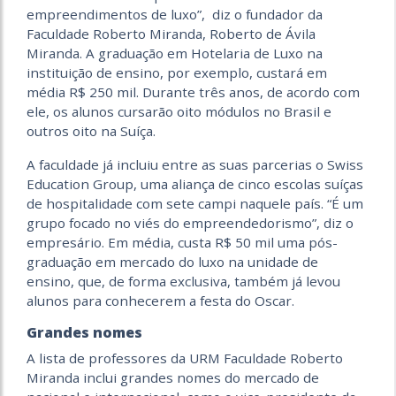
empreendimentos de luxo”, diz o fundador da
Faculdade Roberto Miranda, Roberto de Ávila
Miranda. A graduação em Hotelaria de Luxo na
instituição de ensino, por exemplo, custará em
média R$ 250 mil. Durante três anos, de acordo com
ele, os alunos cursarão oito módulos no Brasil e
outros oito na Suíça.
A faculdade já incluiu entre as suas parcerias o Swiss
Education Group, uma aliança de cinco escolas suíças
de hospitalidade com sete campi naquele país. “É um
grupo focado no viés do empreendedorismo”, diz o
empresário. Em média, custa R$ 50 mil uma pós-
graduação em mercado do luxo na unidade de
ensino, que, de forma exclusiva, também já levou
alunos para conhecerem a festa do Oscar.
Grandes nomes
A lista de professores da URM Faculdade Roberto
Miranda inclui grandes nomes do mercado de