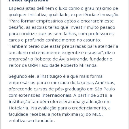
Especialistas definem o luxo como o grau máximo de
qualquer iniciativa, qualidade, experiência e inovação.
“Para formar empresários aptos a encararem este
desafio, as escolas terão que investir muito pesado
para conduzir cursos sem falhas, com professores
caros e profundo conhecimento no assunto.
Também terão que estar preparadas para atender a
um aluno extremamente exigente e escasso”, diz o
empresário Roberto de Ávila Miranda, fundador e
reitor da URM Faculdade Roberto Miranda.
Segundo ele, a instituição é a que mais forma
empresários para o mercado do luxo nas Américas,
oferecendo cursos de pós-graduação em São Paulo
com extensões internacionais. A partir de 2019, a
instituição também oferecerá uma graduação em
Hotelaria. Na avaliação para o credenciamento, a
faculdade recebeu a nota máxima (5) do MEC,
enfatiza seu fundador.