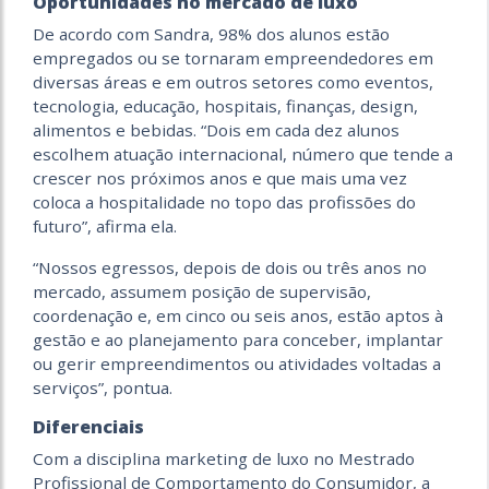
Oportunidades no mercado de luxo
De acordo com Sandra, 98% dos alunos estão
empregados ou se tornaram empreendedores em
diversas áreas e em outros setores como eventos,
tecnologia, educação, hospitais, finanças, design,
alimentos e bebidas. “Dois em cada dez alunos
escolhem atuação internacional, número que tende a
crescer nos próximos anos e que mais uma vez
coloca a hospitalidade no topo das profissões do
futuro”, afirma ela.
“Nossos egressos, depois de dois ou três anos no
mercado, assumem posição de supervisão,
coordenação e, em cinco ou seis anos, estão aptos à
gestão e ao planejamento para conceber, implantar
ou gerir empreendimentos ou atividades voltadas a
serviços”, pontua.
Diferenciais
Com a disciplina marketing de luxo no Mestrado
Profissional de Comportamento do Consumidor, a