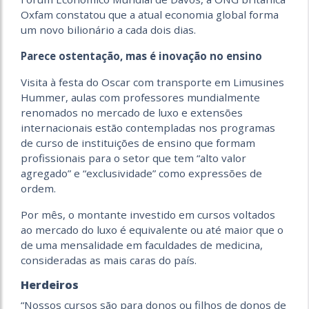
Oxfam constatou que a atual economia global forma
um novo bilionário a cada dois dias.
Parece ostentação, mas é inovação no ensino
Visita à festa do Oscar com transporte em Limusines
Hummer, aulas com professores mundialmente
renomados no mercado de luxo e extensões
internacionais estão contempladas nos programas
de curso de instituições de ensino que formam
profissionais para o setor que tem “alto valor
agregado” e “exclusividade” como expressões de
ordem.
Por mês, o montante investido em cursos voltados
ao mercado do luxo é equivalente ou até maior que o
de uma mensalidade em faculdades de medicina,
consideradas as mais caras do país.
Herdeiros
“Nossos cursos são para donos ou filhos de donos de