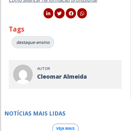
Tags
destaque-ensino
AUTOR
Cleomar Almeida
NOTÍCIAS MAIS LIDAS
VEJA MAIS