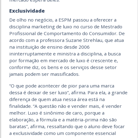
Exclusividade
De olho no negócio, a ESPM passou a oferecer a
disciplina marketing de luxo no curso de Mestrado
Profissional de Comportamento do Consumidor. De
acordo com a professora Suzane Strehlau, que atua
na instituição de ensino desde 2006
ininterruptamente e ministra a disciplina, a busca
por formação em mercado de luxo é crescente e,
conforme diz, os bens e os serviços desse setor
jamais podem ser massificados.
“O que pode acontecer de pior para uma marca
dessa é deixar de ser luxo”, afirma. Para ela, a grande
diferença de quem atua nessa área está na
finalidade. “A questão não e vender mais, é vender
melhor. Luxo é sinônimo de caro, porque a
elaboração, a fórmula e a matéria-prima não são
baratas”, afirma, ressaltando que o aluno deve focar
a exclusividade como um componente essencial