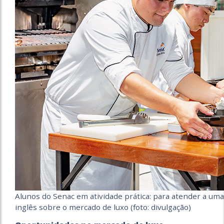
Alunos do Senac em atividade prática: para atender a uma
inglês sobre o mercado de luxo (foto: divulgação)