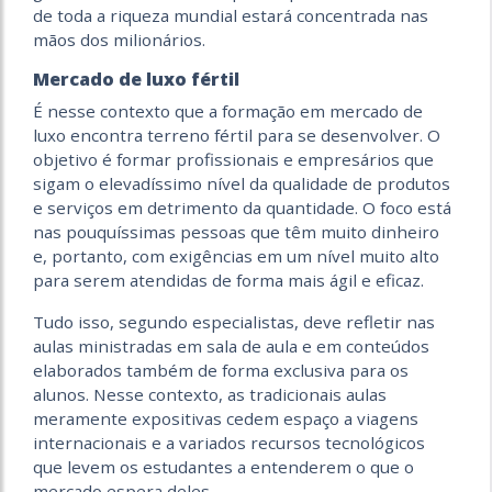
de toda a riqueza mundial estará concentrada nas
mãos dos milionários.
Mercado de luxo fértil
É nesse contexto que a formação em mercado de
luxo encontra terreno fértil para se desenvolver. O
objetivo é formar profissionais e empresários que
sigam o elevadíssimo nível da qualidade de produtos
e serviços em detrimento da quantidade. O foco está
nas pouquíssimas pessoas que têm muito dinheiro
e, portanto, com exigências em um nível muito alto
para serem atendidas de forma mais ágil e eficaz.
Tudo isso, segundo especialistas, deve refletir nas
aulas ministradas em sala de aula e em conteúdos
elaborados também de forma exclusiva para os
alunos. Nesse contexto, as tradicionais aulas
meramente expositivas cedem espaço a viagens
internacionais e a variados recursos tecnológicos
que levem os estudantes a entenderem o que o
mercado espera deles.