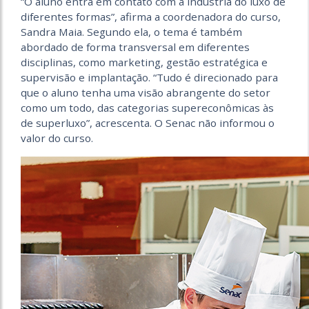
“O aluno entra em contato com a indústria do luxo de
diferentes formas”, afirma a coordenadora do curso,
Sandra Maia. Segundo ela, o tema é também
abordado de forma transversal em diferentes
disciplinas, como marketing, gestão estratégica e
supervisão e implantação. “Tudo é direcionado para
que o aluno tenha uma visão abrangente do setor
como um todo, das categorias supereconômicas às
de superluxo”, acrescenta. O Senac não informou o
valor do curso.