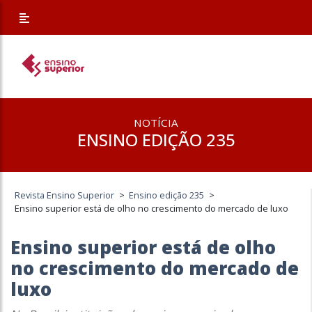
NOTÍCIA
ENSINO EDIÇÃO 235
Revista Ensino Superior
>
Ensino edição 235
>
Ensino superior está de olho no crescimento do mercado de luxo
Ensino superior está de olho
no crescimento do mercado de
luxo