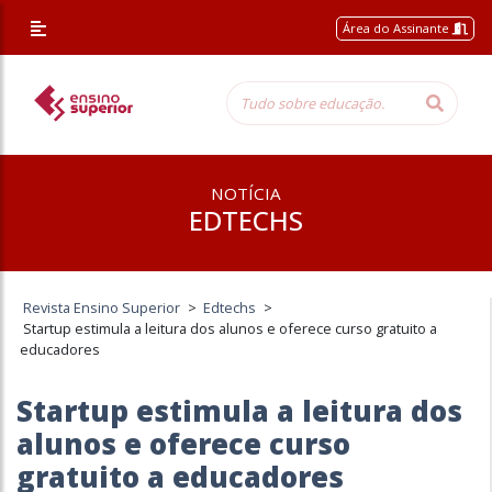
Área do Assinante
NOTÍCIA
EDTECHS
Revista Ensino Superior
>
Edtechs
>
Startup estimula a leitura dos alunos e oferece curso gratuito a
educadores
Startup estimula a leitura dos
alunos e oferece curso
gratuito a educadores