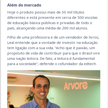
Além do mercado
Hoje o produto possui mais de 30 mil títulos
diferentes e está presente em cerca de 500 escolas
de educação básica públicas e privadas de todo o
país, alcançando uma média de 200 mil alunos.
Filho de uma professora e de um vendedor de livros,
Leal entende que a vontade de investir na educação
tem ligação com a sua vida. “Acho que é paixão, um
propósito de vida de contribuir para que o Brasil vire
uma nação leitora. De fato, a leitura é fundamental
para a sociedade”, defende o cofundador da edtech.