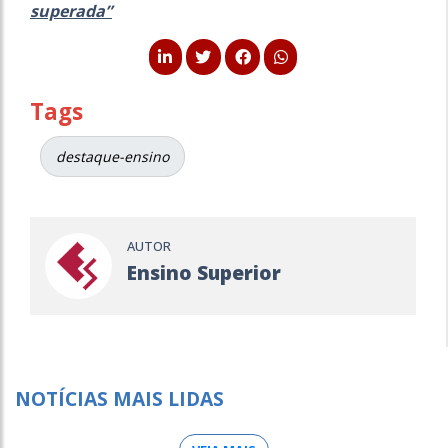
superada”
Tags
destaque-ensino
AUTOR
Ensino Superior
NOTÍCIAS MAIS LIDAS