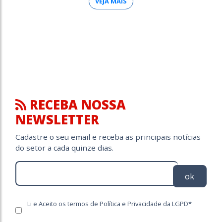
VEJA MAIS
RECEBA NOSSA
NEWSLETTER
Cadastre o seu email e receba as principais notícias
do setor a cada quinze dias.
ok
Li e Aceito os termos de Política e Privacidade da LGPD*