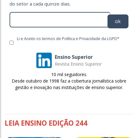
do setor a cada quinze dias.
ok
Li e Aceito os termos de Política e Privacidade da LGPD*
Ensino Superior
Revista Ensino Superior
10 mil seguidores.
Desde outubro de 1998 faz a cobertura jornalística sobre
gestão e inovação nas instituições de ensino superior.
LEIA ENSINO EDIÇÃO 244