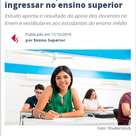
ingressar no ensino superior
Estudo aponta o resultado do apoio dos docentes no
Enem e vestibulares aos estudantes do ensino médio
Publicado em 11/12/2019
por Ensino Superior
Foto: Shutterstock