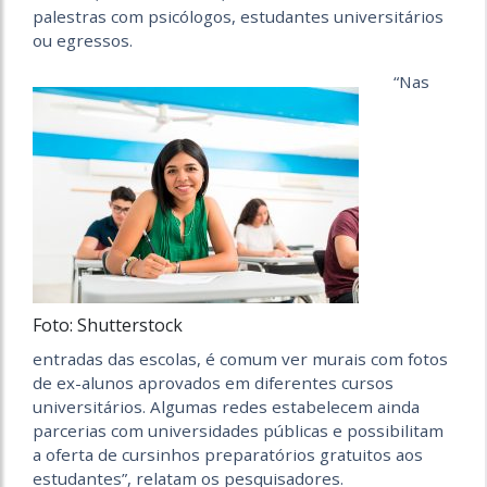
palestras com psicólogos, estudantes universitários
ou egressos.
“Nas
Foto: Shutterstock
entradas das escolas, é comum ver murais com fotos
de ex-alunos aprovados em diferentes cursos
universitários. Algumas redes estabelecem ainda
parcerias com universidades públicas e possibilitam
a oferta de cursinhos preparatórios gratuitos aos
estudantes”, relatam os pesquisadores.