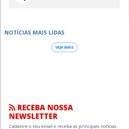
NOTÍCIAS MAIS LIDAS
VEJA MAIS
RECEBA NOSSA
NEWSLETTER
Cadastre o seu email e receba as principais notícias