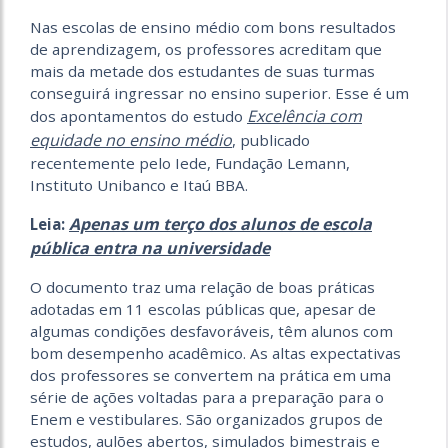
Nas escolas de ensino médio com bons resultados
de aprendizagem, os professores acreditam que
mais da metade dos estudantes de suas turmas
conseguirá ingressar no ensino superior. Esse é um
Excelência com
dos apontamentos do estudo
equidade no ensino médio
, publicado
recentemente pelo Iede, Fundação Lemann,
Instituto Unibanco e Itaú BBA.
Apenas um terço dos alunos de escola
Leia:
pública entra na universidade
O documento traz uma relação de boas práticas
adotadas em 11 escolas públicas que, apesar de
algumas condições desfavoráveis, têm alunos com
bom desempenho acadêmico. As altas expectativas
dos professores se convertem na prática em uma
série de ações voltadas para a preparação para o
Enem e vestibulares. São organizados grupos de
estudos, aulões abertos, simulados bimestrais e