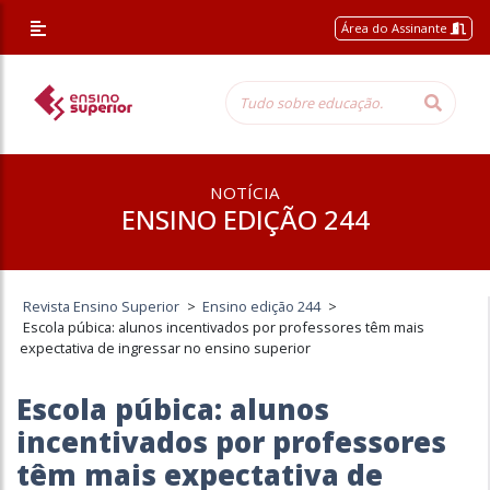
Área do Assinante
NOTÍCIA
ENSINO EDIÇÃO 244
Revista Ensino Superior
>
Ensino edição 244
>
Escola púbica: alunos incentivados por professores têm mais
expectativa de ingressar no ensino superior
Escola púbica: alunos
incentivados por professores
têm mais expectativa de