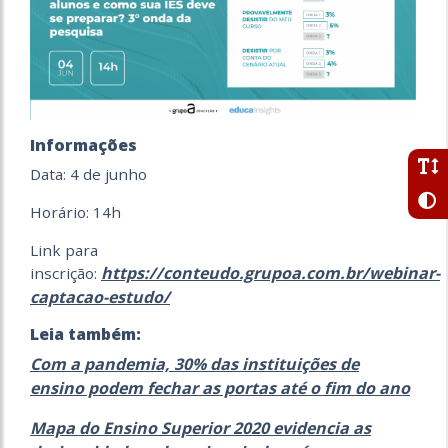
Informações
Data: 4 de junho
Horário: 14h
Link para
https://conteudo.grupoa.com.br/webinar-
inscrição:
captacao-estudo/
Leia também:
Com a pandemia, 30% das instituições de
ensino podem fechar as portas até o fim do ano
Mapa do Ensino Superior 2020 evidencia as