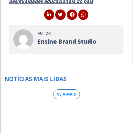
desigualdades educacionais do país
AUTOR
Ensino Brand Studio
NOTÍCIAS MAIS LIDAS
VEJA MAIS