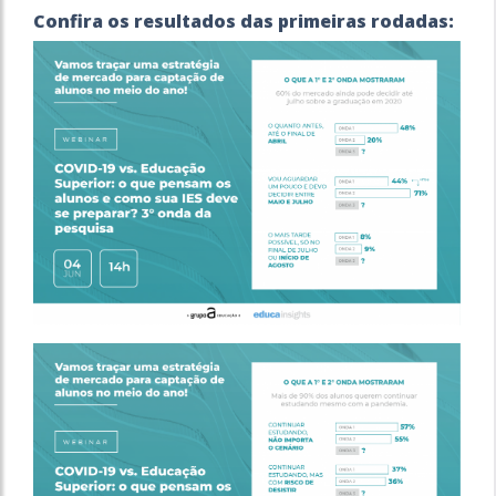
Confira os resultados das primeiras rodadas: