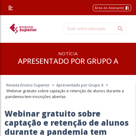
Área do Assinante
NOTÍCIA
APRESENTADO POR GRUPO A
Revista Ensino Superior
>
Apresentado por Grupo A
>
Webinar gratuito sobre captação e retenção de alunos durante a
pandemia tem inscrições abertas
Webinar gratuito sobre
captação e retenção de alunos
durante a pandemia tem