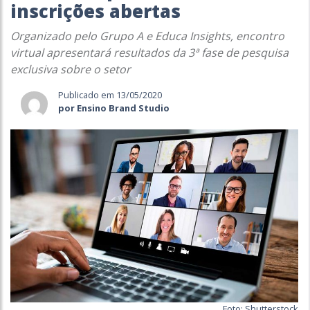
inscrições abertas
Organizado pelo Grupo A e Educa Insights, encontro
virtual apresentará resultados da 3ª fase de pesquisa
exclusiva sobre o setor
Publicado em 13/05/2020
por Ensino Brand Studio
Foto: Shutterstock