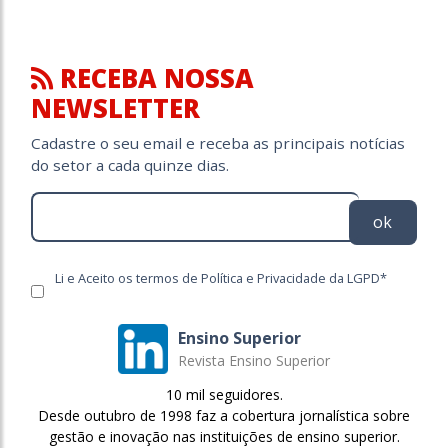
RECEBA NOSSA
NEWSLETTER
Cadastre o seu email e receba as principais notícias
do setor a cada quinze dias.
ok
Li e Aceito os termos de Política e Privacidade da LGPD*
Ensino Superior
Revista Ensino Superior
10 mil seguidores.
Desde outubro de 1998 faz a cobertura jornalística sobre
gestão e inovação nas instituições de ensino superior.