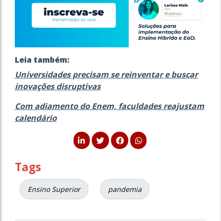
Leia também:
Universidades precisam se reinventar e buscar
inovações disruptivas
Com adiamento do Enem, faculdades reajustam
calendário
Tags
Ensino Superior
pandemia