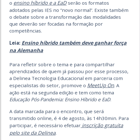
ensino híbrido e a EaD
o
serão os formatos
adotados pelas IES no “novo normal”. Existe também
o debate sobre a transformação das modalidades
que deverão ser focadas na formação por
competências.
Ensino híbrido também deve ganhar força
Leia:
na Alemanha
Para refletir sobre o tema e para compartilhar
aprendizados de quem já passou por esse processo,
a Delinea Tecnologia Educacional em parceria com
MeetUp On
especialistas do setor, promove o
. A
ação está na segunda edição e tem como tema
Educação Pós-Pandemia: Ensino Híbrido e EaD
.
A data marcada para o encontro, que será
transmitido online, é 4 de agosto, às 14h30min. Para
inscrição gratuita
participar, é necessário efetuar
pelo site da Delinea
.