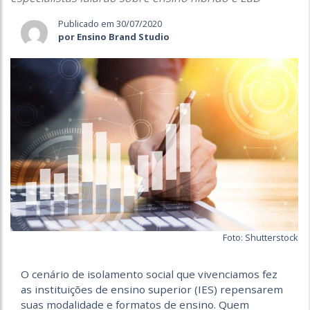
Publicado em 30/07/2020
por Ensino Brand Studio
Foto: Shutterstock
O cenário de isolamento social que vivenciamos fez
as instituições de ensino superior (IES) repensarem
suas modalidade e formatos de ensino. Quem