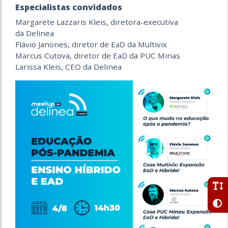
Especialistas convidados
Margarete Lazzaris Kleis, diretora-executiva
da Delinea
Flávio Janones, diretor de EaD da Multivix
Marcus Cutova, diretor de EaD da PUC Minas
Larissa Kleis, CEO da Delinea