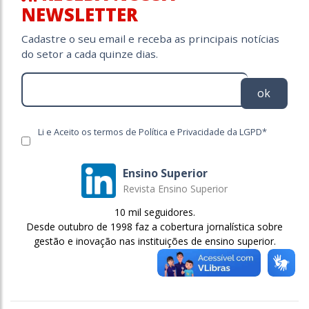
NEWSLETTER
Cadastre o seu email e receba as principais notícias
do setor a cada quinze dias.
ok
Li e Aceito os termos de Política e Privacidade da LGPD*
Ensino Superior
Revista Ensino Superior
10 mil seguidores.
Desde outubro de 1998 faz a cobertura jornalística sobre
gestão e inovação nas instituições de ensino superior.