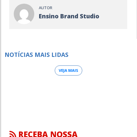
AUTOR
Ensino Brand Studio
NOTÍCIAS MAIS LIDAS
VEJA MAIS
RECEBA NOSSA