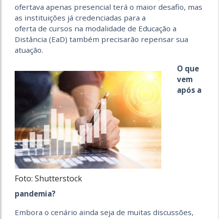
ofertava apenas presencial terá o maior desafio, mas
as instituições já credenciadas para a
oferta de cursos na modalidade de Educação a
Distância (EaD) também precisarão repensar sua
atuação.
O que
vem
após a
Foto: Shutterstock
pandemia?
Embora o cenário ainda seja de muitas discussões,