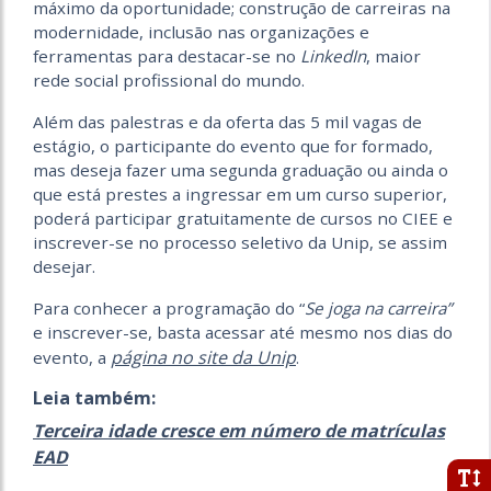
máximo da oportunidade; construção de carreiras na
modernidade, inclusão nas organizações e
ferramentas para destacar-se no
LinkedIn
, maior
rede social profissional do mundo.
Além das palestras e da oferta das 5 mil vagas de
estágio, o participante do evento que for formado,
mas deseja fazer uma segunda graduação ou ainda o
que está prestes a ingressar em um curso superior,
poderá participar gratuitamente de cursos no CIEE e
inscrever-se no processo seletivo da Unip, se assim
desejar.
Para conhecer a programação do “
Se joga na carreira”
e inscrever-se, basta acessar até mesmo nos dias do
página no site da Unip
evento, a
.
Leia também:
Terceira idade cresce em número de matrículas
EAD