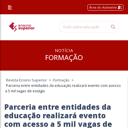
Área do Assinante
NOTÍCIA
FORMAÇÃO
Revista Ensino Superior
>
Formação
>
Parceria entre entidades da educação realizará evento com acesso
a 5 mil vagas de estágio
Parceria entre entidades da
educação realizará evento
com acesso a 5 mil vagas de