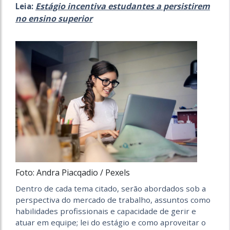
Estágio incentiva estudantes a persistirem
Leia:
no ensino superior
Foto: Andra Piacqadio / Pexels
Dentro de cada tema citado, serão abordados sob a
perspectiva do mercado de trabalho, assuntos como
habilidades profissionais e capacidade de gerir e
atuar em equipe; lei do estágio e como aproveitar o