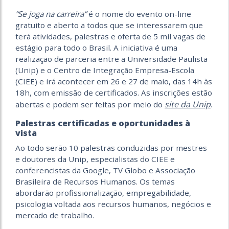
“Se joga na carreira”
é o nome do evento on-line
gratuito e aberto a todos que se interessarem que
terá atividades, palestras e oferta de 5 mil vagas de
estágio para todo o Brasil. A iniciativa é uma
realização de parceria entre a Universidade Paulista
(Unip) e o Centro de Integração Empresa-Escola
(CIEE) e irá acontecer em 26 e 27 de maio, das 14h às
18h, com emissão de certificados. As inscrições estão
site da Unip
abertas e podem ser feitas por meio do
.
Palestras certificadas e oportunidades à
vista
Ao todo serão 10 palestras conduzidas por mestres
e doutores da Unip, especialistas do CIEE e
conferencistas da Google, TV Globo e Associação
Brasileira de Recursos Humanos. Os temas
abordarão profissionalização, empregabilidade,
psicologia voltada aos recursos humanos, negócios e
mercado de trabalho.