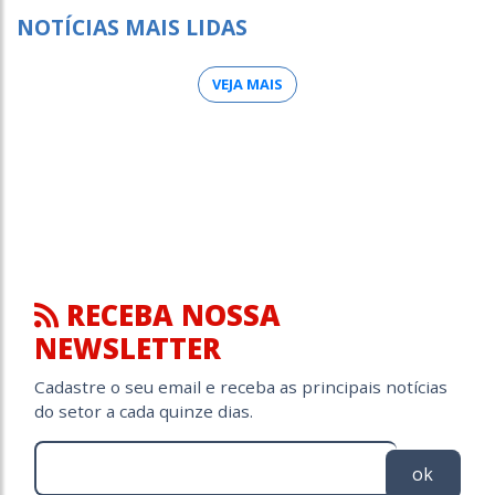
NOTÍCIAS MAIS LIDAS
VEJA MAIS
RECEBA NOSSA
NEWSLETTER
Cadastre o seu email e receba as principais notícias
do setor a cada quinze dias.
ok