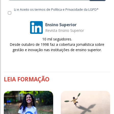
Li e Aceito os termos de Política e Privacidade da LGPD*
Ensino Superior
Revista Ensino Superior
10 mil seguidores.
Desde outubro de 1998 faz a cobertura jornalística sobre
gestão e inovação nas instituições de ensino superior.
LEIA FORMAÇÃO