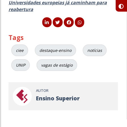
Universidades europeias já caminham para
reabertura
Tags
ciee
destaque-ensino
notícias
UNIP
vagas de estágio
AUTOR
Ensino Superior