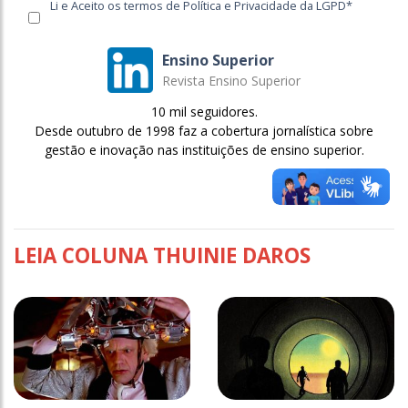
Li e Aceito os termos de Política e Privacidade da LGPD*
Ensino Superior
Revista Ensino Superior
10 mil seguidores.
Desde outubro de 1998 faz a cobertura jornalística sobre
gestão e inovação nas instituições de ensino superior.
LEIA COLUNA THUINIE DAROS