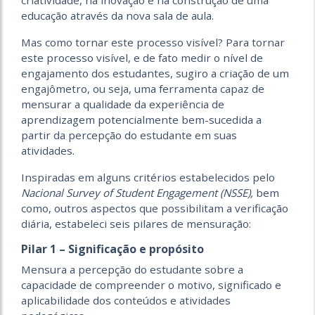
educação através da nova sala de aula.
Mas como tornar este processo visível? Para tornar
este processo visível, e de fato medir o nível de
engajamento dos estudantes, sugiro a criação de um
engajômetro, ou seja, uma ferramenta capaz de
mensurar a qualidade da experiência de
aprendizagem potencialmente bem-sucedida a
partir da percepção do estudante em suas
atividades.
Inspiradas em alguns critérios estabelecidos pelo
Nacional Survey of Student Engagement
(NSSE),
bem
como, outros aspectos que possibilitam a verificação
diária, estabeleci seis pilares de mensuração:
Pilar 1 – Significação e propósito
Mensura a percepção do estudante sobre a
capacidade de compreender o motivo, significado e
aplicabilidade dos conteúdos e atividades