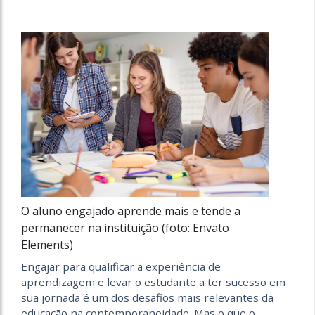
O aluno engajado aprende mais e tende a
permanecer na instituição (foto: Envato
Elements)
Engajar para qualificar a experiência de
aprendizagem e levar o estudante a ter sucesso em
sua jornada é um dos desafios mais relevantes da
educação na contemporaneidade. Mas o que o