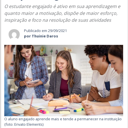
O estudante engajado é ativo em sua aprendizagem e
quanto maior a motivação, dispõe de maior esforço,
inspiração e foco na resolução de suas atividades
Publicado em 29/09/2021
por Thuinie Daros
O aluno engajado aprende mais e tende a permanecer na instituição
(foto: Envato Elements)