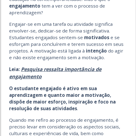
engajamento
tem a ver com o processo de
aprendizagem?
Engajar-se em uma tarefa ou atividade significa
envolver-se, dedicar-se de forma significativa.
Estudantes engajados sentem-se
motivados
e se
esforçam para concluírem e terem sucesso em seus
projetos. A motivação está ligada à
intenção
do agir
e não existe engajamento sem a motivação.
Pesquisa ressalta importância de
Leia:
engajamento
O estudante engajado é ativo em sua
aprendizagem e quanto maior a motivação,
dispõe de maior esforço, inspiração e foco na
resolução de suas atividades
.
Quando me refiro ao processo de engajamento, é
preciso levar em consideração os aspectos sociais,
culturais e experiências de vida, bem como