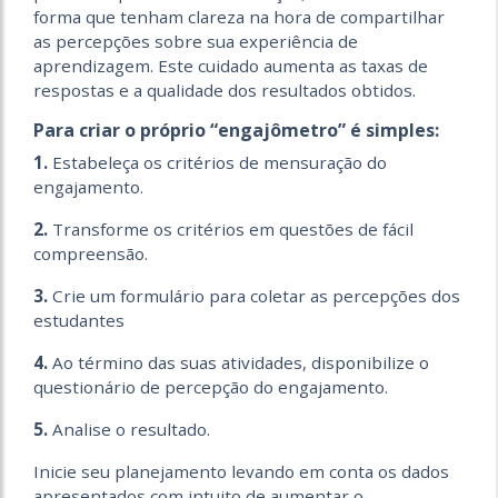
forma que tenham clareza na hora de compartilhar
as percepções sobre sua experiência de
aprendizagem. Este cuidado aumenta as taxas de
respostas e a qualidade dos resultados obtidos.
Para criar o próprio “engajômetro” é simples:
1.
Estabeleça os critérios de mensuração do
engajamento.
2.
Transforme os critérios em questões de fácil
compreensão.
3.
Crie um formulário para coletar as percepções dos
estudantes
4.
Ao término das suas atividades, disponibilize o
questionário de percepção do engajamento.
5.
Analise o resultado.
Inicie seu planejamento levando em conta os dados
apresentados com intuito de aumentar o