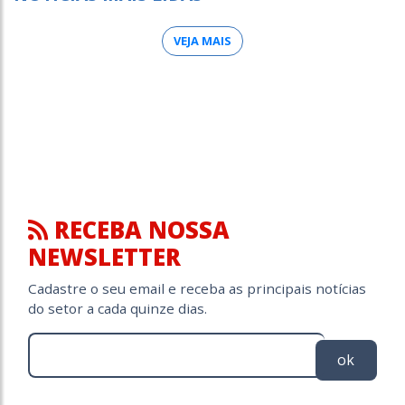
VEJA MAIS
RECEBA NOSSA
NEWSLETTER
Cadastre o seu email e receba as principais notícias
do setor a cada quinze dias.
ok