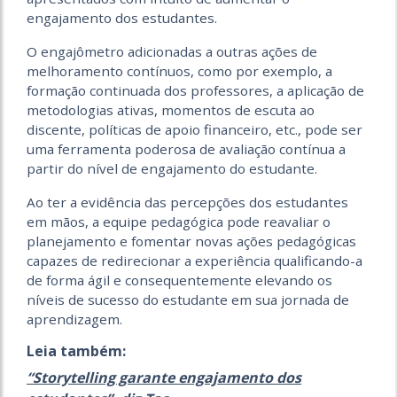
engajamento dos estudantes.
O engajômetro adicionadas a outras ações de
melhoramento contínuos, como por exemplo, a
formação continuada dos professores, a aplicação de
metodologias ativas, momentos de escuta ao
discente, políticas de apoio financeiro, etc., pode ser
uma ferramenta poderosa de avaliação contínua a
partir do nível de engajamento do estudante.
Ao ter a evidência das percepções dos estudantes
em mãos, a equipe pedagógica pode reavaliar o
planejamento e fomentar novas ações pedagógicas
capazes de redirecionar a experiência qualificando-a
de forma ágil e consequentemente elevando os
níveis de sucesso do estudante em sua jornada de
aprendizagem.
Leia também:
“Storytelling garante engajamento dos