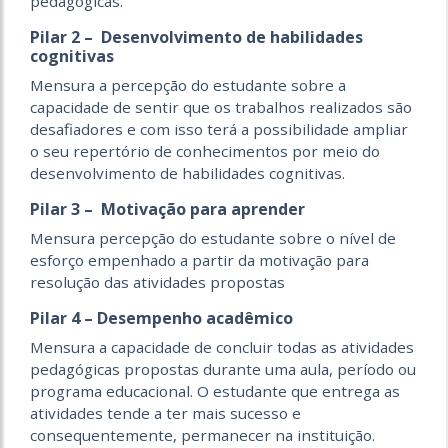
pedagógicas.
Pilar 2 – Desenvolvimento de habilidades
cognitivas
Mensura a percepção do estudante sobre a
capacidade de sentir que os trabalhos realizados são
desafiadores e com isso terá a possibilidade ampliar
o seu repertório de conhecimentos por meio do
desenvolvimento de habilidades cognitivas.
Pilar 3 – Motivação para aprender
Mensura percepção do estudante sobre o nível de
esforço empenhado a partir da motivação para
resolução das atividades propostas
Pilar 4 – Desempenho acadêmico
Mensura a capacidade de concluir todas as atividades
pedagógicas propostas durante uma aula, período ou
programa educacional. O estudante que entrega as
atividades tende a ter mais sucesso e
consequentemente, permanecer na instituição.