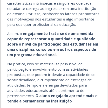
características intrínsecas e singulares que cada
estudante carrega ao ingressar em uma instituição
de ensino. Por isso, conhecer os fatores promotores
das motivações dos estudantes é algo importante
para qualquer profissional da educação.
Assim, o
engajamento trata-se de uma medida
capaz de representar a quantidade e qualidade
sobre o nível de participação dos estudantes em
uma disciplina
,
curso ou em outros aspectos de
um programa educacional.
Na prática, isso se materializa pelo nível de
participação e envolvimento com as atividades
propostas, que podem ir desde a capacidade de se
sentir desafiado, o cumprimento de entregas de
atividades, tempo e a energia devotados para
atividades educacionais até o sentimento de
pertencimento.
O aluno engajado aprende mais e
tende a permanecer na instituição
.