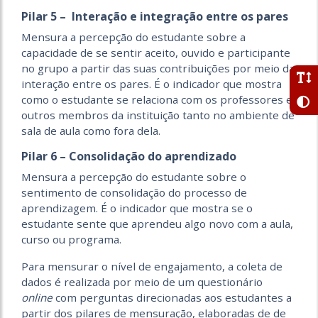
Pilar 5 – Interação e integração entre os pares
Mensura a percepção do estudante sobre a
capacidade de se sentir aceito, ouvido e participante
no grupo a partir das suas contribuições por meio da
interação entre os pares. É o indicador que mostra
como o estudante se relaciona com os professores e
outros membros da instituição tanto no ambiente de
sala de aula como fora dela.
Pilar 6 – Consolidação do aprendizado
Mensura a percepção do estudante sobre o
sentimento de consolidação do processo de
aprendizagem. É o indicador que mostra se o
estudante sente que aprendeu algo novo com a aula,
curso ou programa.
Para mensurar o nível de engajamento, a coleta de
dados é realizada por meio de um questionário
online
com perguntas direcionadas aos estudantes a
partir dos pilares de mensuração, elaboradas de de