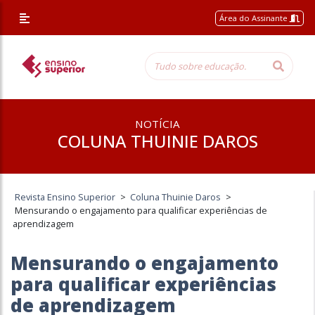
Área do Assinante
NOTÍCIA
COLUNA THUINIE DAROS
Revista Ensino Superior
>
Coluna Thuinie Daros
>
Mensurando o engajamento para qualificar experiências de
aprendizagem
Mensurando o engajamento
para qualificar experiências
de aprendizagem