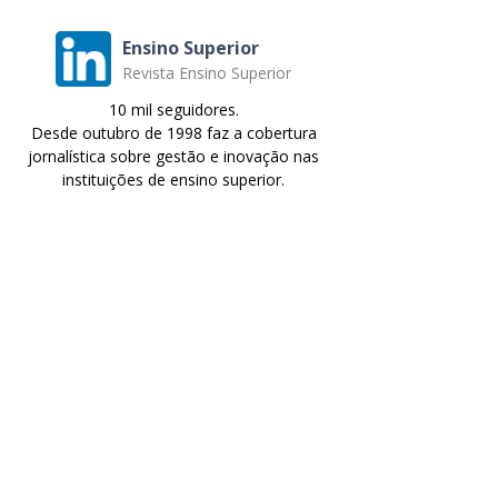
Ensino Superior
Revista Ensino Superior
10 mil seguidores.
Desde outubro de 1998 faz a cobertura
jornalística sobre gestão e inovação nas
instituições de ensino superior.