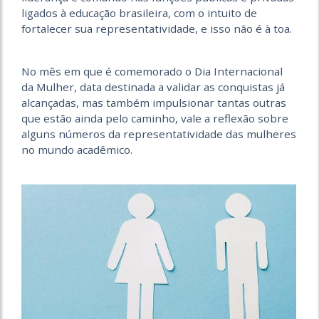
ligados à educação brasileira, com o intuito de
fortalecer sua representatividade, e isso não é à toa.
No mês em que é comemorado o Dia Internacional
da Mulher, data destinada a validar as conquistas já
alcançadas, mas também impulsionar tantas outras
que estão ainda pelo caminho, vale a reflexão sobre
alguns números da representatividade das mulheres
no mundo acadêmico.