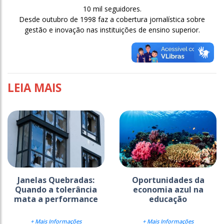
10 mil seguidores.
Desde outubro de 1998 faz a cobertura jornalística sobre
gestão e inovação nas instituições de ensino superior.
LEIA MAIS
Janelas Quebradas:
Oportunidades da
Quando a tolerância
economia azul na
mata a performance
educação
+ Mais Informações
+ Mais Informações