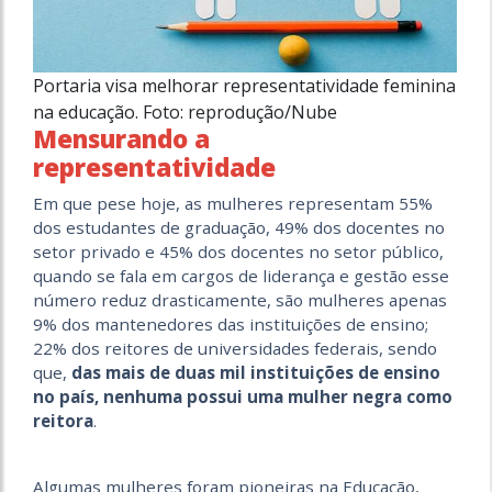
Portaria visa melhorar representatividade feminina
na educação. Foto: reprodução/Nube
Mensurando a
representatividade
Em que pese hoje, as mulheres representam 55%
dos estudantes de graduação, 49% dos docentes no
setor privado e 45% dos docentes no setor público,
quando se fala em cargos de liderança e gestão esse
número reduz drasticamente, são mulheres apenas
9% dos mantenedores das instituições de ensino;
22% dos reitores de universidades federais, sendo
que,
das mais de duas mil instituições de ensino
no país, nenhuma possui uma mulher negra como
reitora
.
Algumas mulheres foram pioneiras na Educação,