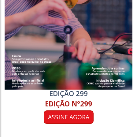
EDIÇÃO 299
EDIÇÃO N°299
ASSINE AGORA