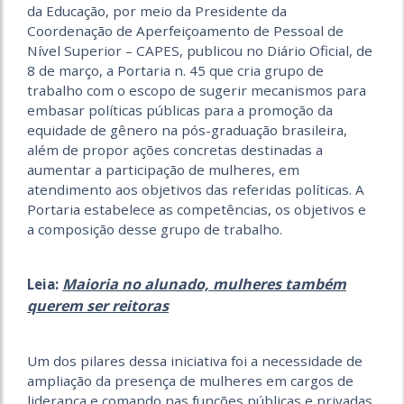
da Educação, por meio da Presidente da
Coordenação de Aperfeiçoamento de Pessoal de
Nível Superior – CAPES, publicou no Diário Oficial, de
8 de março, a Portaria n. 45 que cria grupo de
trabalho com o escopo de sugerir mecanismos para
embasar políticas públicas para a promoção da
equidade de gênero na pós-graduação brasileira,
além de propor ações concretas destinadas a
aumentar a participação de mulheres, em
atendimento aos objetivos das referidas políticas. A
Portaria estabelece as competências, os objetivos e
a composição desse grupo de trabalho.
Maioria no alunado, mulheres também
Leia:
querem ser reitoras
Um dos pilares dessa iniciativa foi a necessidade de
ampliação da presença de mulheres em cargos de
liderança e comando nas funções públicas e privadas