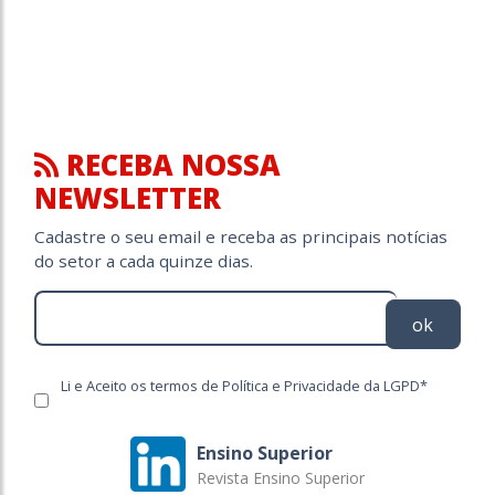
RECEBA NOSSA
NEWSLETTER
Cadastre o seu email e receba as principais notícias
do setor a cada quinze dias.
ok
Li e Aceito os termos de Política e Privacidade da LGPD*
Ensino Superior
Revista Ensino Superior