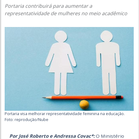
Portaria contribuirá para aumentar a
representatividade de mulheres no meio acadêmico
Portaria visa melhorar representatividade feminina na educação.
Foto: reprodução/Nube
Por José Roberto e Andressa Covac*:
O Ministério