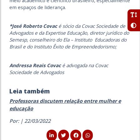
meio acadêmico e científico brasileiro, especialmente
em espaços de liderança.
*José Roberto Covac
é sócio da Covac Sociedade de
Advogados e da Expertise Educação, diretor jurídico do
Semesp, conselheiro do Ela – Instituto Educadoras do
Brasil e do Instituto Êxito de Empreendedorismo;
Andressa Reais Covac
é advogada na Covac
Sociedade de Advogados
Leia também
Professoras discutem relação entre mulher e
educação
Por: | 22/03/2022