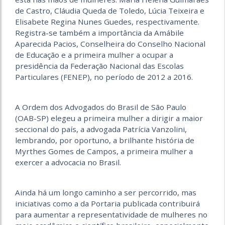
de Castro, Cláudia Queda de Toledo, Lúcia Teixeira e
Elisabete Regina Nunes Guedes, respectivamente.
Registra-se também a importância da Amábile
Aparecida Pacios, Conselheira do Conselho Nacional
de Educação e a primeira mulher a ocupar a
presidência da Federação Nacional das Escolas
Particulares (FENEP), no período de 2012 a 2016.
A Ordem dos Advogados do Brasil de São Paulo
(OAB-SP) elegeu a primeira mulher a dirigir a maior
seccional do país, a advogada Patrícia Vanzolini,
lembrando, por oportuno, a brilhante história de
Myrthes Gomes de Campos, a primeira mulher a
exercer a advocacia no Brasil.
Ainda há um longo caminho a ser percorrido, mas
iniciativas como a da Portaria publicada contribuirá
para aumentar a representatividade de mulheres no