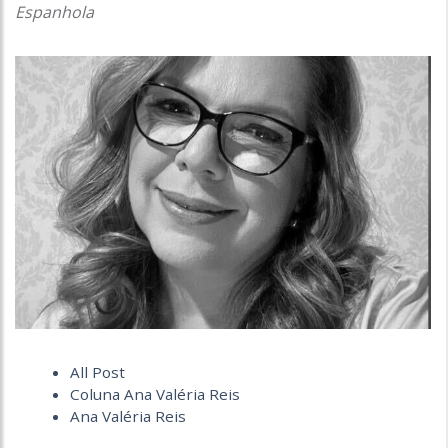
Espanhola
All Post
Coluna Ana Valéria Reis
Ana Valéria Reis