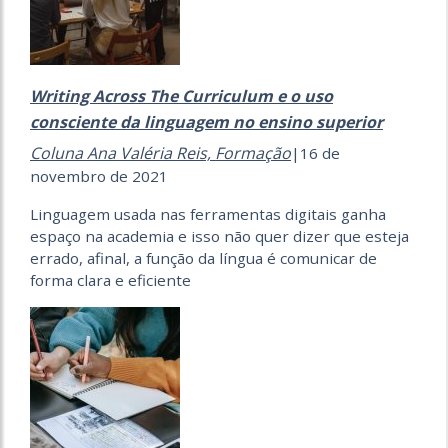
Writing Across The Curriculum e o uso
consciente da linguagem no ensino superior
Coluna Ana Valéria Reis,
Formação
|16 de
novembro de 2021
Linguagem usada nas ferramentas digitais ganha
espaço na academia e isso não quer dizer que esteja
errado, afinal, a função da língua é comunicar de
forma clara e eficiente