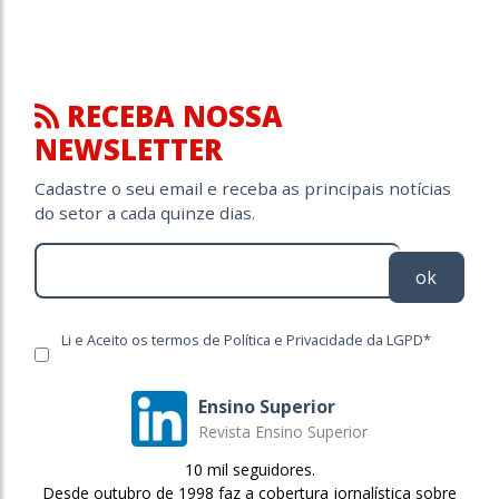
RECEBA NOSSA
NEWSLETTER
Cadastre o seu email e receba as principais notícias
do setor a cada quinze dias.
ok
Li e Aceito os termos de Política e Privacidade da LGPD*
Ensino Superior
Revista Ensino Superior
10 mil seguidores.
Desde outubro de 1998 faz a cobertura jornalística sobre