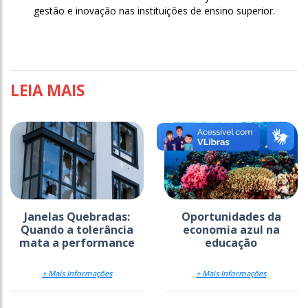
gestão e inovação nas instituições de ensino superior.
LEIA MAIS
Janelas Quebradas:
Oportunidades da
Quando a tolerância
economia azul na
mata a performance
educação
+ Mais Informações
+ Mais Informações