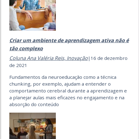
Criar um ambiente de aprendizagem ativa não é
tão complexo
Coluna Ana Valéria Reis,
Inovação
|16 de dezembro
de 2021
Fundamentos da neuroeducação como a técnica
chunking, por exemplo, ajudam a entender o
comportamento cerebral durante a aprendizagem e
a planejar aulas mais eficazes no engajamento e na
absorção do conteúdo