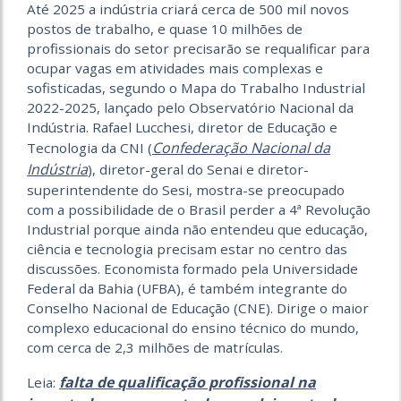
Até 2025 a indústria criará cerca de 500 mil novos
postos de trabalho, e quase 10 milhões de
profissionais do setor precisarão se requalificar para
ocupar vagas em atividades mais complexas e
sofisticadas, segundo o Mapa do Trabalho Industrial
2022-2025, lançado pelo Observatório Nacional da
Indústria. Rafael Lucchesi, diretor de Educação e
Confederação Nacional da
Tecnologia da CNI (
Indústria
), diretor-geral do Senai e diretor-
superintendente do Sesi, mostra-se preocupado
com a possibilidade de o Brasil perder a 4ª Revolução
Industrial porque ainda não entendeu que educação,
ciência e tecnologia precisam estar no centro das
discussões. Economista formado pela Universidade
Federal da Bahia (UFBA), é também integrante do
Conselho Nacional de Educação (CNE). Dirige o maior
complexo educacional do ensino técnico do mundo,
com cerca de 2,3 milhões de matrículas.
falta de qualificação profissional na
Leia: