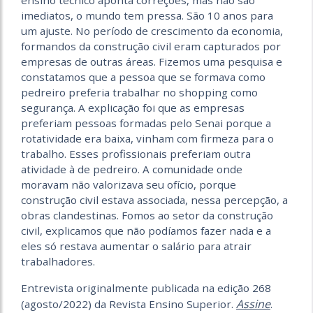
imediatos, o mundo tem pressa. São 10 anos para
um ajuste. No período de crescimento da economia,
formandos da construção civil eram capturados por
empresas de outras áreas. Fizemos uma pesquisa e
constatamos que a pessoa que se formava como
pedreiro preferia trabalhar no shopping como
segurança. A explicação foi que as empresas
preferiam pessoas formadas pelo Senai porque a
rotatividade era baixa, vinham com firmeza para o
trabalho. Esses profissionais preferiam outra
atividade à de pedreiro. A comunidade onde
moravam não valorizava seu ofício, porque
construção civil estava associada, nessa percepção, a
obras clandestinas. Fomos ao setor da construção
civil, explicamos que não podíamos fazer nada e a
eles só restava aumentar o salário para atrair
trabalhadores.
Entrevista originalmente publicada na edição 268
Assine
(agosto/2022) da Revista Ensino Superior.
.