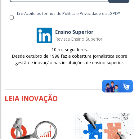
Li e Aceito os termos de Política e Privacidade da LGPD*
Ensino Superior
Revista Ensino Superior
10 mil seguidores.
Desde outubro de 1998 faz a cobertura jornalística sobre
gestão e inovação nas instituições de ensino superior.
LEIA INOVAÇÃO