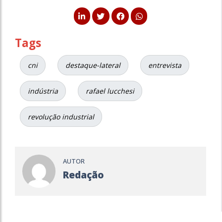
Tags
cni
destaque-lateral
entrevista
indústria
rafael lucchesi
revolução industrial
AUTOR
Redação