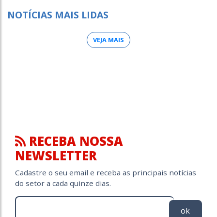
NOTÍCIAS MAIS LIDAS
VEJA MAIS
RECEBA NOSSA
NEWSLETTER
Cadastre o seu email e receba as principais notícias
do setor a cada quinze dias.
ok