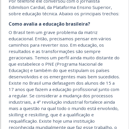
Por telefone ele conversou com o jornalista
Edimilson Cardial, da Plataforma Ensino Superior,
sobre educação técnica. Abaixo os principais trechos:
Como avalia a educação brasileira?
O Brasil tem um grave problema da matriz
educacional. Então, precisamos pensar em vários
caminhos para reverter isso. Em educação, os
resultados e as transformações são sempre
geracionais. Temos um perfil ainda muito distante do
que estabelece o PNE (Programa Nacional de
Educação) e também do que estipulam os países
desenvolvidos e os emergentes mais bem sucedidos.
Existe no Brasil uma defasagem dos alunos de 15 a
17 anos que fazem a educação profissional junto com
a regular. Se considerar a mudança dos processos
industriais, a 4ª revolução industrial fortalece ainda
mais a questão na qual todo o mundo está envolvido,
skilling e reskilling, que é a qualificação e
requalificação. Existe hoje uma instituição
reconhecida mundialmente que faz esse trabalho, o