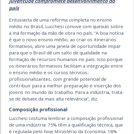
juventude compromete desenvolvimento do
país
Entusiasta de uma reforma completa no ensino
médio no Brasil, Lucchesi convive com queixas sobre
a má formação da mão de obra no país. “A boa notícia
é que o novo ensino médio, ao criar os itinerários
formativos, abre uma janela de oportunidade ímpar
para que o Brasil dê um salto de qualidade na
formação de recursos humanos no país. Isso porque
os itinerários formativos facilitam a integração entre
o ensino médio e os cursos técnicos-
profissionalizantes, com grande potencial de
contribuir para a melhor preparação e inserção dos
jovens no mundo do trabalho. Para a indústria, trata-
se de debate da mais alta relevância”, diz.
Composição profissional
Lucchesi costuma lembrar a composição profissional
de uma indústria: 75% têm a qualificação técnica, que
é regulada pelo hoje Ministério da Economia, 18%