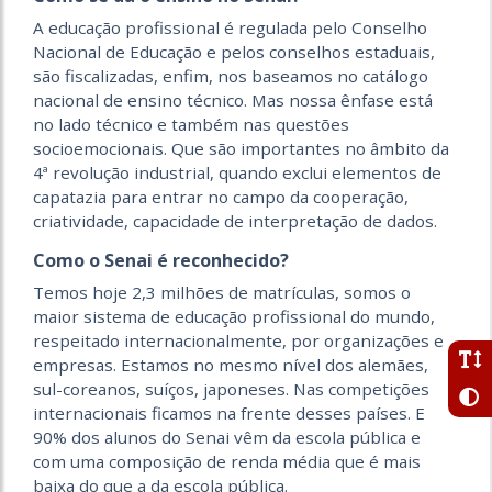
A educação profissional é regulada pelo Conselho
Nacional de Educação e pelos conselhos estaduais,
são fiscalizadas, enfim, nos baseamos no catálogo
nacional de ensino técnico. Mas nossa ênfase está
no lado técnico e também nas questões
socioemocionais. Que são importantes no âmbito da
4ª revolução industrial, quando exclui elementos de
capatazia para entrar no campo da cooperação,
criatividade, capacidade de interpretação de dados.
Como o Senai é reconhecido?
Temos hoje 2,3 milhões de matrículas, somos o
maior sistema de educação profissional do mundo,
respeitado internacionalmente, por organizações e
empresas. Estamos no mesmo nível dos alemães,
sul-coreanos, suíços, japoneses. Nas competições
internacionais ficamos na frente desses países. E
90% dos alunos do Senai vêm da escola pública e
com uma composição de renda média que é mais
baixa do que a da escola pública.