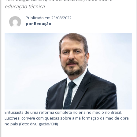
educação técnica
Publicado em 23/08/2022
por Redação
Entusiasta de uma reforma completa no ensino médio no Brasil,
Lucchesi convive com queixas sobre a má formação da mão de obra
no país (Foto: divulgação/CNI)