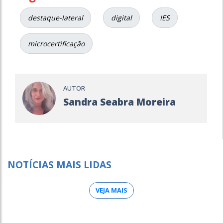
destaque-lateral
digital
IES
microcertificação
AUTOR
Sandra Seabra Moreira
NOTÍCIAS MAIS LIDAS
VEJA MAIS