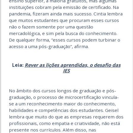
ensino superior, a maioria gratuitos, mas algumas
instituições cobram pela emissão de certificado. Na
pandemia, fizeram ainda mais sucesso. Cintia lembra
que muitos estudantes que procuram esses cursos
não o fazem somente por uma questão
mercadológica, e sim pela busca do conhecimento.
De qualquer forma, “esses cursos podem turbinar o
acesso a uma pós-graduação”, afirma.
Leia:
Rever as lições aprendidas, o desafio das
IES
No âmbito dos cursos longos de graduação e pós-
graduação, o processo de microcertificação vincula-
se a um reconhecimento maior do conhecimento,
habilidades e competências dos estudantes. Geisel
lembra que muito do que as empresas requerem dos
profissionais, como empatia e criatividade, não está
presente nos currículos. Além disso, nas