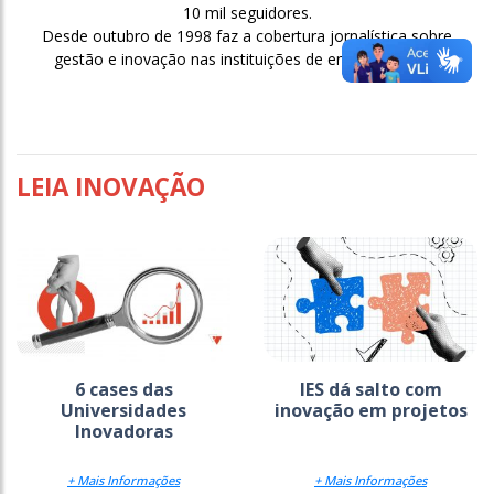
10 mil seguidores.
Desde outubro de 1998 faz a cobertura jornalística sobre
gestão e inovação nas instituições de ensino superior.
LEIA INOVAÇÃO
6 cases das
IES dá salto com
Universidades
inovação em projetos
Inovadoras
+ Mais Informações
+ Mais Informações