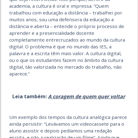
academia, a cultura é oral e impressa. “Quem
trabalhou com educação a distância – trabalhei por
muitos anos, sou uma defensora da educação a
distância e aberta – entende o próprio processo de
aprender e a presencialidade docente
completamente entrecruzados ao mundo da cultura
digital. O problema é que no mundo das IES, a
palavra e a escrita têm mais valor. A cultura digital,
ou o que os estudantes fazem no âmbito da cultura
digital, tão valorizada no mercado do trabalho, não
aparece.”
Leia também:
A coragem de quem quer voltar
Um exemplo dos tempos da cultura analógica parece
ainda persistir: “Levávamos um videocassete para o
aluno assistir e depois pedíamos uma redação
escrita, e não a realização de um filme”. Ainda que