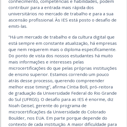
conhecimento, competências e habilidades, podem
contribuir para a entrada mais rápida dos
universitários no mercado de trabalho e para a sua
ascensão profissional. Às IES está posto o desafio de
emiti-las.
“Há um mercado de trabalho e da cultura digital que
está sempre em constante atualização, há empresas
que nem requerem mais o diploma especificamente.
Do ponto de vista dos nossos estudantes há muito
mais informações e interesses pelas
microcertificações do que pelas próprias instituições
de ensino superior. Estamos correndo um pouco
atrás desse processo, querendo compreender
melhor esse timing”, afirma Cíntia Boll, pró-reitora
de graduação da Universidade Federal do Rio Grande
do Sul (UFRGS). O desafio para as IES é enorme, diz
Noah Geisel, gerente do programa de
microcertificações da Universidade do Colorado
Boulder, nos EUA. Em parte porque depende do
contexto de cada instituição. A maior dificuldade para