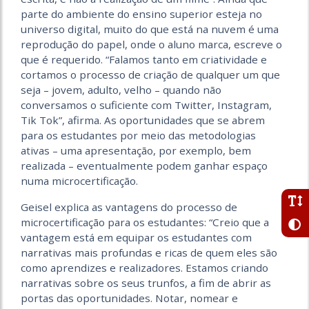
parte do ambiente do ensino superior esteja no
universo digital, muito do que está na nuvem é uma
reprodução do papel, onde o aluno marca, escreve o
que é requerido. “Falamos tanto em criatividade e
cortamos o processo de criação de qualquer um que
seja – jovem, adulto, velho – quando não
conversamos o suficiente com Twitter, Instagram,
Tik Tok”, afirma. As oportunidades que se abrem
para os estudantes por meio das metodologias
ativas – uma apresentação, por exemplo, bem
realizada – eventualmente podem ganhar espaço
numa microcertificação.
Geisel explica as vantagens do processo de
microcertificação para os estudantes: “Creio que a
vantagem está em equipar os estudantes com
narrativas mais profundas e ricas de quem eles são
como aprendizes e realizadores. Estamos criando
narrativas sobre os seus trunfos, a fim de abrir as
portas das oportunidades. Notar, nomear e