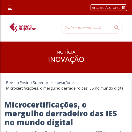
Área do Assinante
NOTÍCIA
INOVAÇÃO
Revista Ensino Superior
>
Inovação
>
Microcertificações, o mergulho derradeiro das IES no mundo digital
Microcertificações, o
mergulho derradeiro das IES
no mundo digital