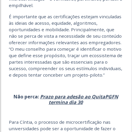
empilhável.
É importante que as certificações estejam vinculadas
às ideias de acesso, equidade, algoritmos,
oportunidades e mobilidade. Principalmente, que
não se perca de vista a necessidade de seu conteúdo
oferecer informações relevantes aos empregadores.
“O meu conselho para começar é identificar o motivo
que define esse propósito, traçar um ecossistema de
partes interessadas que são essenciais para o
sucesso, compreender os seus estímulos individuais,
e depois tentar conceber um projeto-piloto.”
Não perca:
Prazo para adesão ao QuitaPGFN
termina dia 30
Para Cíntia, o processo de microcertificação nas
universidades pode ser a oportunidade de fazer o