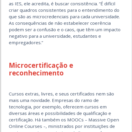
as IES, ele acredita, é buscar consistência. “É difícil
criar quadros consistentes para o entendimento do
que são as microcredenciais para cada universidade.
As consequências de não estabelecer coerência
podem ser a confusão e o caos, que têm um impacto
negativo para a universidade, estudantes e
empregadores.”
Microcertificação e
reconhecimento
Cursos extras, livres, e seus certificados nem são
mais uma novidade. Empresas do ramo de
tecnologia, por exemplo, oferecem cursos em
diversas áreas e possibilidades de qualificação e
certificação. Há também os MOOCs – Massive Open
Online Courses –, ministrados por instituições de