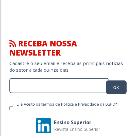
RECEBA NOSSA
NEWSLETTER
Cadastre o seu email e receba as principais notícias
do setor a cada quinze dias.
ok
Li e Aceito os termos de Política e Privacidade da LGPD*
Ensino Superior
Revista Ensino Superior