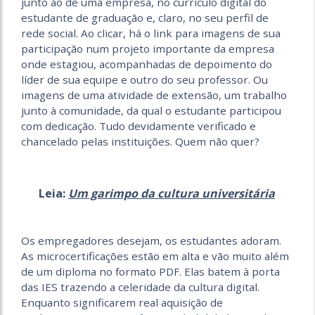
junto ao de uma empresa, no currículo digital do
estudante de graduação e, claro, no seu perfil de
rede social. Ao clicar, há o link para imagens de sua
participação num projeto importante da empresa
onde estagiou, acompanhadas de depoimento do
líder de sua equipe e outro do seu professor. Ou
imagens de uma atividade de extensão, um trabalho
junto à comunidade, da qual o estudante participou
com dedicação. Tudo devidamente verificado e
chancelado pelas instituições. Quem não quer?
Leia:
Um garimpo da cultura universitária
Os empregadores desejam, os estudantes adoram.
As microcertificações estão em alta e vão muito além
de um diploma no formato PDF. Elas batem à porta
das IES trazendo a celeridade da cultura digital.
Enquanto significarem real aquisição de