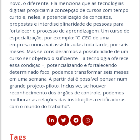
novo, o diferente. Ela menciona que as tecnologias
digitais propiciam a concepção de cursos com tempo
curto e, neles, a potencialização de conceitos,
propostas e interdisciplinaridade de pessoas para
fortalecer o processo de aprendizagem. Um curso de
especialização, por exemplo: “O CEO de uma
empresa nunca vai assistir aulas toda tarde, por seis
meses. Mas se considerarmos a possibilidade de um
curso ser objetivo o suficiente – a tecnologia oferece
essa condição –, potencializando e fortalecendo
determinado foco, podemos transformar seis meses
em uma semana. A partir daí é possível pensar num
grande projeto-piloto. Inclusive, se houver
reconhecimento dos órgãos de controle, podemos
melhorar as relações das instituições certificadoras
com o mundo do trabalho”.
Tags