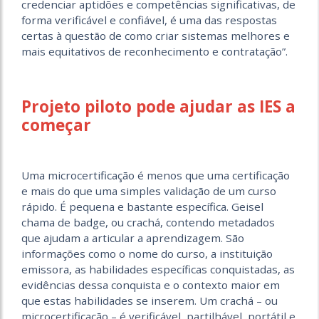
credenciar aptidões e competências significativas, de
forma verificável e confiável, é uma das respostas
certas à questão de como criar sistemas melhores e
mais equitativos de reconhecimento e contratação”.
Projeto piloto pode ajudar as IES a
começar
Uma microcertificação é menos que uma certificação
e mais do que uma simples validação de um curso
rápido. É pequena e bastante específica. Geisel
chama de badge, ou crachá, contendo metadados
que ajudam a articular a aprendizagem. São
informações como o nome do curso, a instituição
emissora, as habilidades específicas conquistadas, as
evidências dessa conquista e o contexto maior em
que estas habilidades se inserem. Um crachá – ou
microcertificação – é verificável, partilhável, portátil e