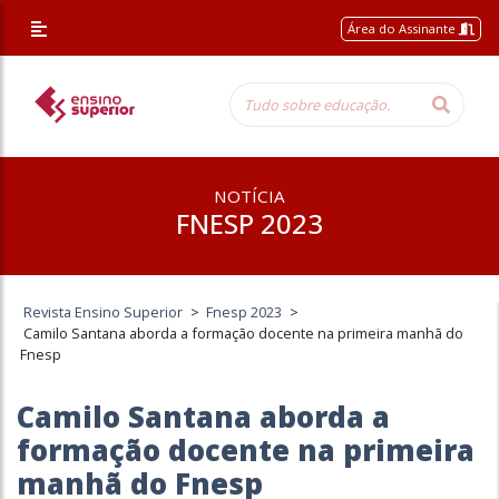
Área do Assinante
NOTÍCIA
FNESP 2023
Revista Ensino Superior
>
Fnesp 2023
>
Camilo Santana aborda a formação docente na primeira manhã do
Fnesp
Camilo Santana aborda a
formação docente na primeira
manhã do Fnesp