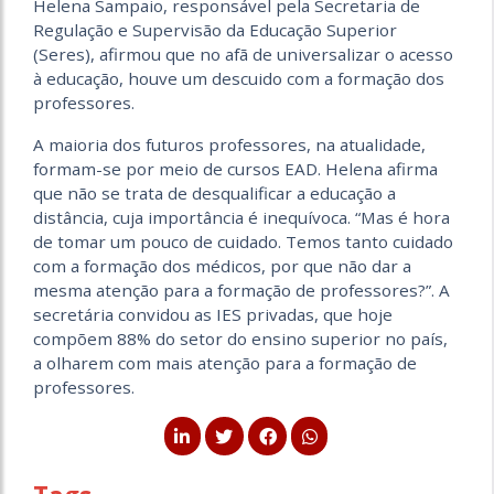
Helena Sampaio, responsável pela Secretaria de
Regulação e Supervisão da Educação Superior
(Seres), afirmou que no afã de universalizar o acesso
à educação, houve um descuido com a formação dos
professores.
A maioria dos futuros professores, na atualidade,
formam-se por meio de cursos EAD. Helena afirma
que não se trata de desqualificar a educação a
distância, cuja importância é inequívoca. “Mas é hora
de tomar um pouco de cuidado. Temos tanto cuidado
com a formação dos médicos, por que não dar a
mesma atenção para a formação de professores?”. A
secretária convidou as IES privadas, que hoje
compõem 88% do setor do ensino superior no país,
a olharem com mais atenção para a formação de
professores.