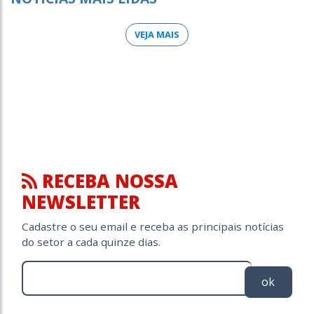
VEJA MAIS
RECEBA NOSSA
NEWSLETTER
Cadastre o seu email e receba as principais notícias
do setor a cada quinze dias.
ok