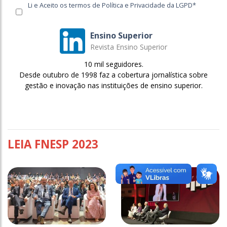
Li e Aceito os termos de Política e Privacidade da LGPD*
Ensino Superior
Revista Ensino Superior
10 mil seguidores.
Desde outubro de 1998 faz a cobertura jornalística sobre
gestão e inovação nas instituições de ensino superior.
LEIA FNESP 2023