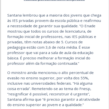
Santana lembrou que a maioria dos jovens que chega
às IES privadas provem da escola pública e reafirmou
a necessidade de garantir sua qualidade. “O Enade
mostrou que todos os cursos de licenciatura, de
formação inicial de professores, nas IES públicas e
privadas, têm notas abaixo de 5. Cursos de
pedagogia estão com 3,6 de nota média. É esse
professor que vai para a sala de aula da educação
básica. É preciso melhorar a formação inicial do
professor além da formação continuada.”
O ministro ainda mencionou o alto percentual de
evasão no ensino superior, por volta dos 55%,
inclusive nas universidades federais. “Há alguma
coisa errada”. Remetendo-se ao tema do Fnesp,
“resignificar é possível, reconstruir é urgente”,
Santana afirma que “é preciso garantir a atratividade
do ensino superior ao jovem e a qualidade.”