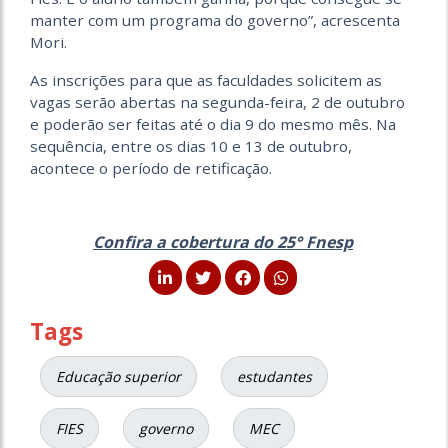
manter com um programa do governo”, acrescenta
Mori.
As inscrições para que as faculdades solicitem as
vagas serão abertas na segunda-feira, 2 de outubro
e poderão ser feitas até o dia 9 do mesmo mês. Na
sequência, entre os dias 10 e 13 de outubro,
acontece o período de retificação.
Confira a cobertura do 25° Fnesp
Tags
Educação superior
estudantes
FIES
governo
MEC