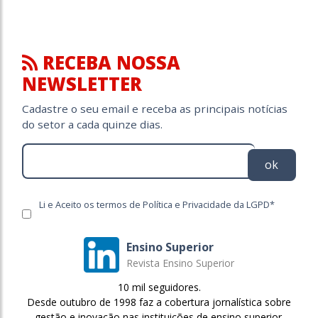
RECEBA NOSSA
NEWSLETTER
Cadastre o seu email e receba as principais notícias
do setor a cada quinze dias.
ok
Li e Aceito os termos de Política e Privacidade da LGPD*
Ensino Superior
Revista Ensino Superior
10 mil seguidores.
Desde outubro de 1998 faz a cobertura jornalística sobre
gestão e inovação nas instituições de ensino superior.