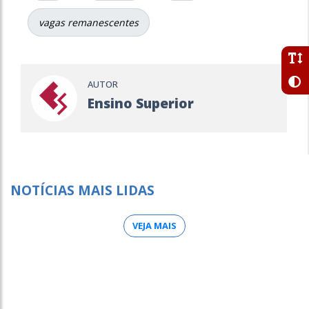
vagas remanescentes
AUTOR
Ensino Superior
NOTÍCIAS MAIS LIDAS
VEJA MAIS