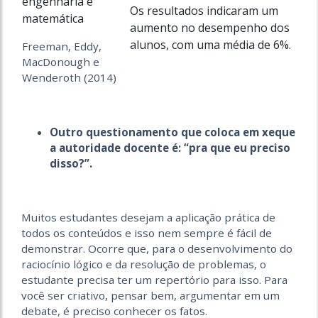
engenharia e
Os resultados indicaram um
matemática
aumento no desempenho dos
alunos, com uma média de 6%.
Freeman, Eddy,
MacDonough e
Wenderoth (2014)
Outro questionamento que coloca em xeque
a autoridade docente é: “pra que eu preciso
disso?”.
Muitos estudantes desejam a aplicação prática de
todos os conteúdos e isso nem sempre é fácil de
demonstrar. Ocorre que, para o desenvolvimento do
raciocínio lógico e da resolução de problemas, o
estudante precisa ter um repertório para isso. Para
você ser criativo, pensar bem, argumentar em um
debate, é preciso conhecer os fatos.