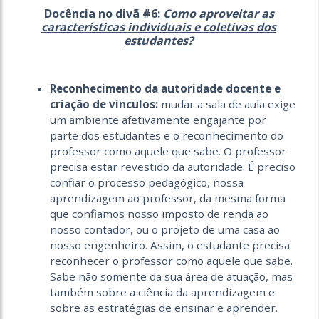
Docência no divã #6:
Como aproveitar as
características individuais e coletivas dos
estudantes?
Reconhecimento da autoridade docente e
criação de vínculos:
mudar a sala de aula exige
um ambiente afetivamente engajante por
parte dos estudantes e o reconhecimento do
professor como aquele que sabe. O professor
precisa estar revestido da autoridade. É preciso
confiar o processo pedagógico, nossa
aprendizagem ao professor, da mesma forma
que confiamos nosso imposto de renda ao
nosso contador, ou o projeto de uma casa ao
nosso engenheiro. Assim, o estudante precisa
reconhecer o professor como aquele que sabe.
Sabe não somente da sua área de atuação, mas
também sobre a ciência da aprendizagem e
sobre as estratégias de ensinar e aprender.