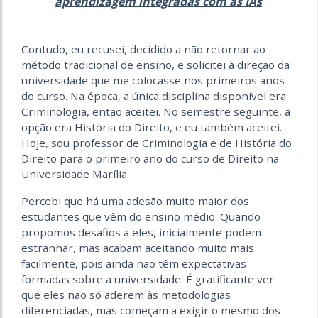
aprendizagem integradas com as IAs
Contudo, eu recusei, decidido a não retornar ao
método tradicional de ensino, e solicitei à direção da
universidade que me colocasse nos primeiros anos
do curso. Na época, a única disciplina disponível era
Criminologia, então aceitei. No semestre seguinte, a
opção era História do Direito, e eu também aceitei.
Hoje, sou professor de Criminologia e de História do
Direito para o primeiro ano do curso de Direito na
Universidade Marília.
Percebi que há uma adesão muito maior dos
estudantes que vêm do ensino médio. Quando
propomos desafios a eles, inicialmente podem
estranhar, mas acabam aceitando muito mais
facilmente, pois ainda não têm expectativas
formadas sobre a universidade. É gratificante ver
que eles não só aderem às metodologias
diferenciadas, mas começam a exigir o mesmo dos