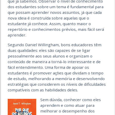
que já sabemos. Observar o nível de conhecimento
dos estudantes sobre um tema é fundamental para
que possam aprender novos assuntos, já que cada
nova ideia é construída sobre aquelas que o
estudante já conhece. Assim, quanto maior o
repertório e conhecimentos prévios, mais fácil será
aprender.
Segundo Daniel Willingham, bons educadores têm
duas qualidades: eles são capazes de se ligar
pessoalmente aos seus alunos e organizam o
conteúdo de maneira a torná-lo interessante e de
fácil entendimento. Uma forma de apoiar os
estudantes é promover ações que dividam o tempo
de estudo, melhorando a memória e desenvolvendo
estratégias que considerem os níveis de dificuldades
compatíveis com as habilidades deles.
Sem dúvida, conhecer como eles
aprendem e como atuar para
melhorar o desempenho dos