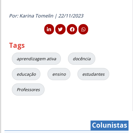
Por: Karina Tomelin | 22/11/2023
Tags
aprendizagem ativa
docência
educação
ensino
estudantes
Professores
Colunistas