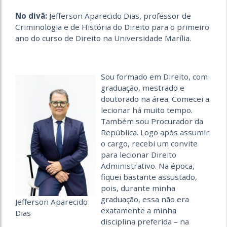
No divã:
Jefferson Aparecido Dias, professor de
Criminologia e de História do Direito para o primeiro
ano do curso de Direito na Universidade Marília.
Sou formado em Direito, com
graduação, mestrado e
doutorado na área. Comecei a
lecionar há muito tempo.
Também sou Procurador da
República. Logo após assumir
o cargo, recebi um convite
para lecionar Direito
Administrativo. Na época,
fiquei bastante assustado,
pois, durante minha
graduação, essa não era
Jefferson Aparecido
exatamente a minha
Dias
disciplina preferida – na