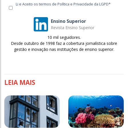
Li e Aceito os termos de Política e Privacidade da LGPD*
Ensino Superior
Revista Ensino Superior
10 mil seguidores.
Desde outubro de 1998 faz a cobertura jornalística sobre
gestão e inovação nas instituições de ensino superior.
LEIA MAIS