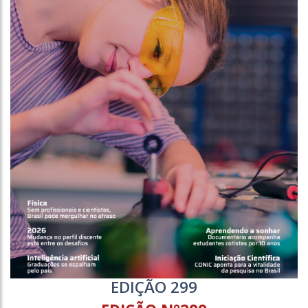
EDIÇÃO 299