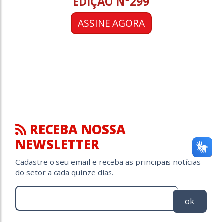
EDIÇÃO N°299
ASSINE AGORA
RECEBA NOSSA
NEWSLETTER
Cadastre o seu email e receba as principais notícias
do setor a cada quinze dias.
ok