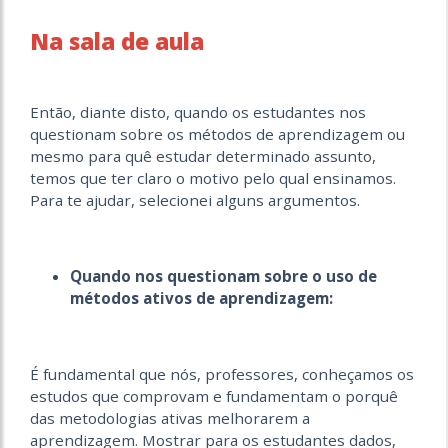
Na sala de aula
Então, diante disto, quando os estudantes nos
questionam sobre os métodos de aprendizagem ou
mesmo para quê estudar determinado assunto,
temos que ter claro o motivo pelo qual ensinamos.
Para te ajudar, selecionei alguns argumentos.
Quando nos questionam sobre o uso de
métodos ativos de aprendizagem:
É fundamental que nós, professores, conheçamos os
estudos que comprovam e fundamentam o porquê
das metodologias ativas melhorarem a
aprendizagem. Mostrar para os estudantes dados,