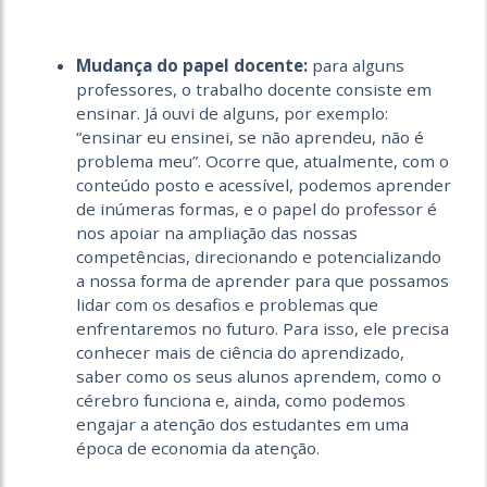
Mudança do papel docente:
para alguns
professores, o trabalho docente consiste em
ensinar. Já ouvi de alguns, por exemplo:
“ensinar eu ensinei, se não aprendeu, não é
problema meu”. Ocorre que, atualmente, com o
conteúdo posto e acessível, podemos aprender
de inúmeras formas, e o papel do professor é
nos apoiar na ampliação das nossas
competências, direcionando e potencializando
a nossa forma de aprender para que possamos
lidar com os desafios e problemas que
enfrentaremos no futuro. Para isso, ele precisa
conhecer mais de ciência do aprendizado,
saber como os seus alunos aprendem, como o
cérebro funciona e, ainda, como podemos
engajar a atenção dos estudantes em uma
época de economia da atenção.