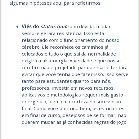
algumas hipóteses aqui para refletirmos.
Viés do
status quo
:
sem dúvida, mudar
sempre gerará resistência. Isso está
relacionado com o funcionamento do nosso
cérebro. Ele reconhece os caminhos já
colocados e tudo o que sai da normalidade
exigirá mais energia. A verdade é que nosso
cérebro não é projetado para pensar e tentará
evitar que você tenha que fazer isso. Isso serve
tanto para estudantes quanto para nós,
professores. Investir em novos recursos,
aplicativos e metodologias requer mais gasto
energético, além da incerteza do sucesso ao
final. Como você pontuou bem, os estudantes
em final de curso, desejosos de se formar, não
querem mudar as já conhecidas regras do jogo.