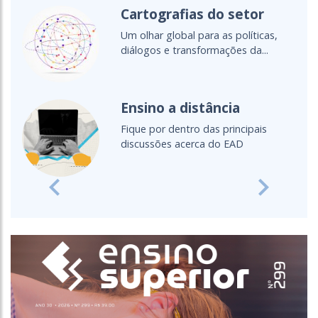
Cartografias do setor
Um olhar global para as políticas,
diálogos e transformações da...
Ensino a distância
Fique por dentro das principais
discussões acerca do EAD
Previous
Next