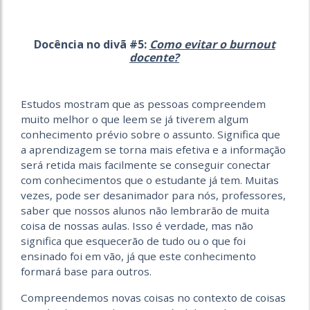
Docência no divã #5:
Como evitar o burnout
docente?
Estudos mostram que as pessoas compreendem
muito melhor o que leem se já tiverem algum
conhecimento prévio sobre o assunto. Significa que
a aprendizagem se torna mais efetiva e a informação
será retida mais facilmente se conseguir conectar
com conhecimentos que o estudante já tem. Muitas
vezes, pode ser desanimador para nós, professores,
saber que nossos alunos não lembrarão de muita
coisa de nossas aulas. Isso é verdade, mas não
significa que esquecerão de tudo ou o que foi
ensinado foi em vão, já que este conhecimento
formará base para outros.
Compreendemos novas coisas no contexto de coisas