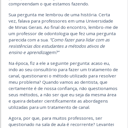
compreendam o que estamos fazendo.
Sua pergunta me lembrou de uma história. Certa
vez, falava para professores em uma Universidade
de Minas Gerais. Ao final do encontro, lembro-me de
um professor de odontologia que fez uma pergunta
parecida com a sua.
“Como fazer para lidar com as
resistências dos estudantes a métodos ativos de
ensino e aprendizagem?”
Na época, fiz a ele a seguinte pergunta: acaso eu,
indo ao seu consultório para fazer um tratamento de
canal, questionarei o método utilizado para resolver
meu problema? Quando vamos ao dentista, que
certamente é de nossa confiança, não questionamos
seus métodos, a não ser que eu seja da mesma área
e queira debater cientificamente as abordagens
utilizadas para um tratamento de canal.
Agora, por que, para muitos professores, ser
questionado na sala de aula é recorrente? Levantei