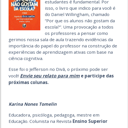
estudantes é fundamental. Por
isso, o livro que indico para você é
do Daniel Willingham, chamado
“Por que os alunos não gostam da
escola?”. Uma provocação a todos
os professores a pensar como
gerimos nossa sala de aula trazendo evidências da
importância do papel do professor na construção de
experiências de aprendizagem ativas com base na
ciência cognitiva.
Esse foi o Jefferson no Divã, o próximo pode ser
Envie seu relato para mim
você!
e participe das
próximas colunas.
Karina Nones Tomelin
Educadora, psicóloga, pedagoga, mestre em
Educação. Colunista na Revista
Ensino Superior