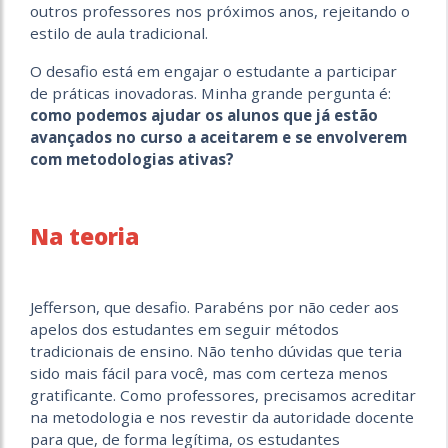
outros professores nos próximos anos, rejeitando o
estilo de aula tradicional.
O desafio está em engajar o estudante a participar
de práticas inovadoras. Minha grande pergunta é:
como podemos ajudar os alunos que já estão
avançados no curso a aceitarem e se envolverem
com metodologias ativas?
Na teoria
Jefferson, que desafio. Parabéns por não ceder aos
apelos dos estudantes em seguir métodos
tradicionais de ensino. Não tenho dúvidas que teria
sido mais fácil para você, mas com certeza menos
gratificante. Como professores, precisamos acreditar
na metodologia e nos revestir da autoridade docente
para que, de forma legítima, os estudantes