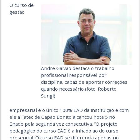
O curso de
gestão
André Galvão destaca o trabalho
profissional responsável por
disciplina, capaz de apontar correções
quando necessário (foto: Roberto
Sungi)
empresarial é o único 100% EAD da instituição e com
ele a Fatec de Capão Bonito alcançou nota 5 no
Enade pela segunda vez consecutiva. “O projeto
pedagógico do curso EAD é alinhado ao do curso
presencial. O curso EAD se diferencia apenas no