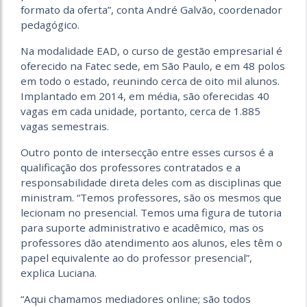
formato da oferta”, conta André Galvão, coordenador
pedagógico.
Na modalidade EAD, o curso de gestão empresarial é
oferecido na Fatec sede, em São Paulo, e em 48 polos
em todo o estado, reunindo cerca de oito mil alunos.
Implantado em 2014, em média, são oferecidas 40
vagas em cada unidade, portanto, cerca de 1.885
vagas semestrais.
Outro ponto de intersecção entre esses cursos é a
qualificação dos professores contratados e a
responsabilidade direta deles com as disciplinas que
ministram. “Temos professores, são os mesmos que
lecionam no presencial. Temos uma figura de tutoria
para suporte administrativo e acadêmico, mas os
professores dão atendimento aos alunos, eles têm o
papel equivalente ao do professor presencial”,
explica Luciana.
“Aqui chamamos mediadores online; são todos