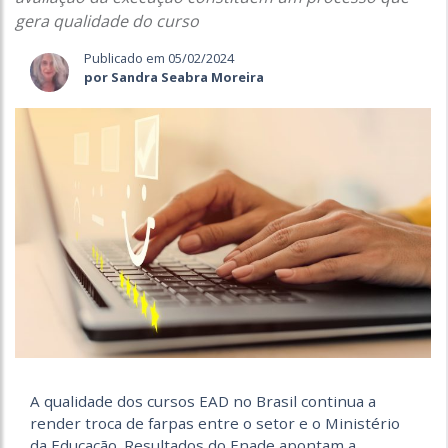
gera qualidade do curso
Publicado em 05/02/2024
por Sandra Seabra Moreira
A
qualidade dos cursos EAD no Brasil continua a
render troca de farpas entre o setor e o Ministério
da Educação. Resultados do Enade apontam a