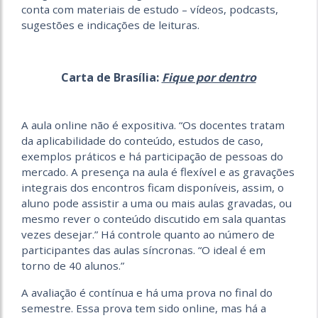
conta com materiais de estudo – vídeos, podcasts,
sugestões e indicações de leituras.
Carta de Brasília:
Fique por dentro
A aula online não é expositiva. “Os docentes tratam
da aplicabilidade do conteúdo, estudos de caso,
exemplos práticos e há participação de pessoas do
mercado. A presença na aula é flexível e as gravações
integrais dos encontros ficam disponíveis, assim, o
aluno pode assistir a uma ou mais aulas gravadas, ou
mesmo rever o conteúdo discutido em sala quantas
vezes desejar.” Há controle quanto ao número de
participantes das aulas síncronas. “O ideal é em
torno de 40 alunos.”
A avaliação é contínua e há uma prova no final do
semestre. Essa prova tem sido online, mas há a