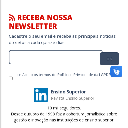
RECEBA NOSSA
NEWSLETTER
Cadastre o seu email e receba as principais notícias
do setor a cada quinze dias.
ok
Li e Aceito os termos de Política e Privacidade da LGPD*
Ensino Superior
Revista Ensino Superior
10 mil seguidores.
Desde outubro de 1998 faz a cobertura jornalística sobre
gestão e inovação nas instituições de ensino superior.