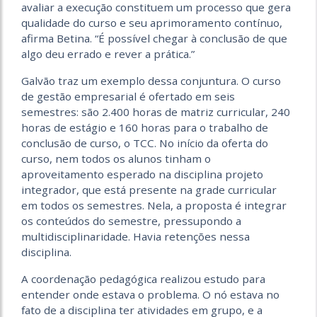
avaliar a execução constituem um processo que gera
qualidade do curso e seu aprimoramento contínuo,
afirma Betina. “É possível chegar à conclusão de que
algo deu errado e rever a prática.”
Galvão traz um exemplo dessa conjuntura. O curso
de gestão empresarial é ofertado em seis
semestres: são 2.400 horas de matriz curricular, 240
horas de estágio e 160 horas para o trabalho de
conclusão de curso, o TCC. No início da oferta do
curso, nem todos os alunos tinham o
aproveitamento esperado na disciplina projeto
integrador, que está presente na grade curricular
em todos os semestres. Nela, a proposta é integrar
os conteúdos do semestre, pressupondo a
multidisciplinaridade. Havia retenções nessa
disciplina.
A coordenação pedagógica realizou estudo para
entender onde estava o problema. O nó estava no
fato de a disciplina ter atividades em grupo, e a