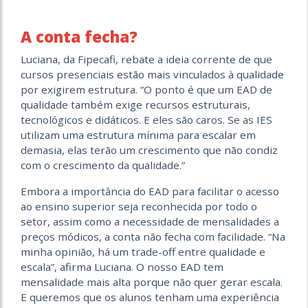
A conta fecha?
Luciana, da Fipecafi, rebate a ideia corrente de que
cursos presenciais estão mais vinculados à qualidade
por exigirem estrutura. “O ponto é que um EAD de
qualidade também exige recursos estruturais,
tecnológicos e didáticos. E eles são caros. Se as IES
utilizam uma estrutura mínima para escalar em
demasia, elas terão um crescimento que não condiz
com o crescimento da qualidade.”
Embora a importância do EAD para facilitar o acesso
ao ensino superior seja reconhecida por todo o
setor, assim como a necessidade de mensalidades a
preços módicos, a conta não fecha com facilidade. “Na
minha opinião, há um trade-off entre qualidade e
escala”, afirma Luciana. O nosso EAD tem
mensalidade mais alta porque não quer gerar escala.
E queremos que os alunos tenham uma experiência