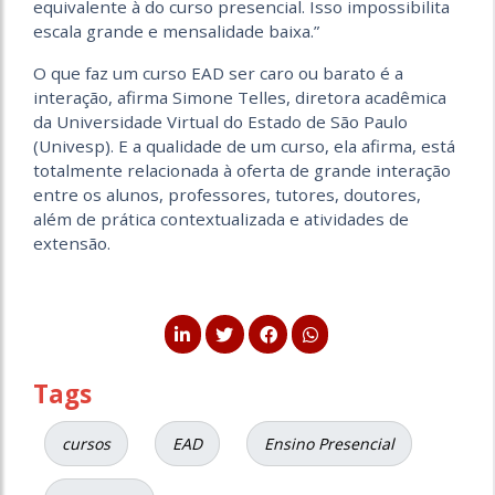
equivalente à do curso presencial. Isso impossibilita
escala grande e mensalidade baixa.”
O que faz um curso EAD ser caro ou barato é a
interação, afirma Simone Telles, diretora acadêmica
da Universidade Virtual do Estado de São Paulo
(Univesp). E a qualidade de um curso, ela afirma, está
totalmente relacionada à oferta de grande interação
entre os alunos, professores, tutores, doutores,
além de prática contextualizada e atividades de
extensão.
Tags
cursos
EAD
Ensino Presencial