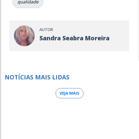
qualidade
AUTOR
Sandra Seabra Moreira
NOTÍCIAS MAIS LIDAS
VEJA MAIS