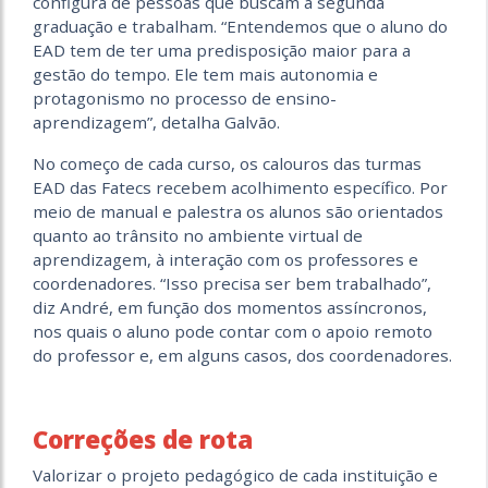
configura de pessoas que buscam a segunda
graduação e trabalham. “Entendemos que o aluno do
EAD tem de ter uma predisposição maior para a
gestão do tempo. Ele tem mais autonomia e
protagonismo no processo de ensino-
aprendizagem”, detalha Galvão.
No começo de cada curso, os calouros das turmas
EAD das Fatecs recebem acolhimento específico. Por
meio de manual e palestra os alunos são orientados
quanto ao trânsito no ambiente virtual de
aprendizagem, à interação com os professores e
coordenadores. “Isso precisa ser bem trabalhado”,
diz André, em função dos momentos assíncronos,
nos quais o aluno pode contar com o apoio remoto
do professor e, em alguns casos, dos coordenadores.
Correções de rota
Valorizar o projeto pedagógico de cada instituição e