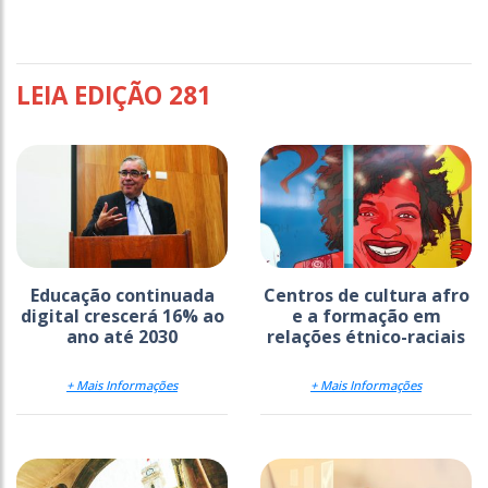
LEIA EDIÇÃO 281
Educação continuada
Centros de cultura afro
digital crescerá 16% ao
e a formação em
ano até 2030
relações étnico-raciais
+ Mais Informações
+ Mais Informações