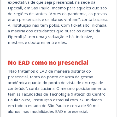
expectativa de que seja presencial, na sede da
Fipecafi, em São Paulo, mesmo para aqueles que são
de regiões distantes. “Antes da pandemia, as provas
eram presenciais e os alunos vinham”, conta Luciana.
A instituição não tem polos. Com ticket alto, nichada,
a maioria dos estudantes que busca os cursos da
Fipecafi já tem uma graduação e há, inclusive,
mestres e doutores entre eles.
No EAD como no presencial
“Não tratamos o EAD de maneira distinta do
presencial, tanto do ponto de vista da gestão
acadêmica quanto do ponto de vista de entrega de
conteúdo”, conta Luciana. O mesmo posicionamento
têm as Faculdades de Tecnologia (Fatecs) do Centro
Paula Souza, instituição estadual com 77 unidades
em todo o estado de São Paulo e cerca de 90 mil
alunos, nas modalidades EAD e presencial.