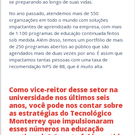
se preparando ao longo de suas vidas.
No ano passado, atendemos mais de 550
organizações em todo o mundo com soluções
impactantes de aprendizado na empresa, com mais
de 1.100 programas de educação continuada feitos
sob medida. Além disso, temos um portfólio de mais
de 250 programas abertos ao público que são
agendados mais de duas vezes por ano. É assim que
impactamos tantas pessoas com uma taxa de
recomendação NPS de 88, que é muito alta.
Como vice-reitor desse setor na
universidade nos últimos seis
anos, você pode nos contar sobre
as estratégias do Tecnológico
Monterrey que impulsionaram
esses números na educação