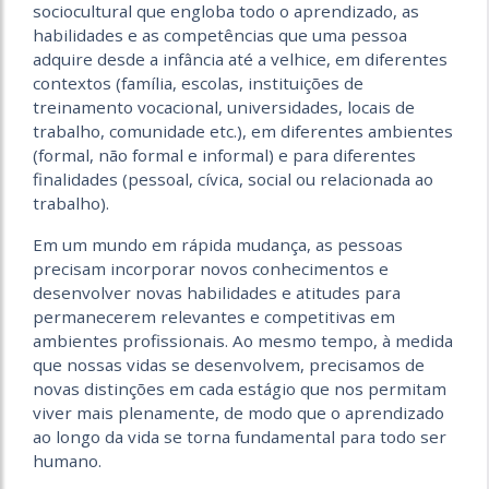
sociocultural que engloba todo o aprendizado, as
habilidades e as competências que uma pessoa
adquire desde a infância até a velhice, em diferentes
contextos (família, escolas, instituições de
treinamento vocacional, universidades, locais de
trabalho, comunidade etc.), em diferentes ambientes
(formal, não formal e informal) e para diferentes
finalidades (pessoal, cívica, social ou relacionada ao
trabalho).
Em um mundo em rápida mudança, as pessoas
precisam incorporar novos conhecimentos e
desenvolver novas habilidades e atitudes para
permanecerem relevantes e competitivas em
ambientes profissionais. Ao mesmo tempo, à medida
que nossas vidas se desenvolvem, precisamos de
novas distinções em cada estágio que nos permitam
viver mais plenamente, de modo que o aprendizado
ao longo da vida se torna fundamental para todo ser
humano.