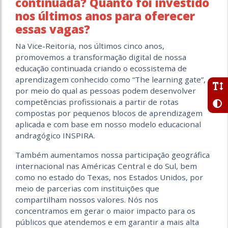
continuada? Quanto foi investido
nos últimos anos para oferecer
essas vagas?
Na Vice-Reitoria, nos últimos cinco anos,
promovemos a transformação digital de nossa
educação continuada criando o ecossistema de
aprendizagem conhecido como “The learning gate”,
por meio do qual as pessoas podem desenvolver
competências profissionais a partir de rotas
compostas por pequenos blocos de aprendizagem
aplicada e com base em nosso modelo educacional
andragógico INSPIRA.
Também aumentamos nossa participação geográfica
internacional nas Américas Central e do Sul, bem
como no estado do Texas, nos Estados Unidos, por
meio de parcerias com instituições que
compartilham nossos valores. Nós nos
concentramos em gerar o maior impacto para os
públicos que atendemos e em garantir a mais alta