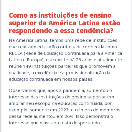
Como as instituições de ensino
superior da América Latina estão
respondendo a essa tendência?
Na América Latina, temos uma rede de instituições
que realizam educação continuada conhecida como
RECLA (Rede de Educação Continuada para a América
Latina e Europa), que existe há 26 anos e atualmente
reúne 149 instituições parceiras que promovem a
qualidade, a excelência e a profissionalização da
educação continuada em nossos países.
Observamos que, após a pandemia, aumentou o
interesse das instituições de ensino superior em
ampliar seu escopo na educação continuada; por
exemplo, somente em 2023, o número de membros
dessa rede aumentou em 26%. Isso demonstra o
interesse que o assunto está despertando.