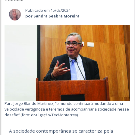
Publicado em 15/02/2024
por Sandra Seabra Moreira
Para Jorge Blando Martínez, “o mundo continuará mudando a uma
velocidade vertiginosa e teremos de acompanhar a sociedade nesse
desafio” (foto: divulgação/TecMonterrey)
A sociedade contemporânea se caracteriza pela