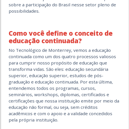
sobre a participação do Brasil nesse setor pleno de
possibilidades.
Como você define o conceito de
educação continuada?
No Tecnológico de Monterrey, vemos a educação
continuada como um dos quatro processos valiosos
para cumprir nosso propósito de educação que
transforma vidas. São eles: educação secundária
superior, educação superior, estudos de pós-
graduação e educação continuada. Por esta última,
entendemos todos os programas, cursos,
seminários, workshops, diplomas, certificados e
certificações que nossa instituição emite por meio da
educação não formal, ou seja, sem créditos
acadêmicos e com o apoio e a validade concedidos
pela própria instituição.