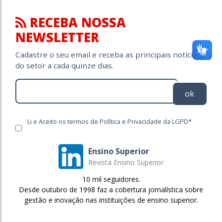
RECEBA NOSSA
NEWSLETTER
Cadastre o seu email e receba as principais notícias
do setor a cada quinze dias.
ok
Li e Aceito os termos de Política e Privacidade da LGPD*
Ensino Superior
Revista Ensino Superior
10 mil seguidores.
Desde outubro de 1998 faz a cobertura jornalística sobre
gestão e inovação nas instituições de ensino superior.