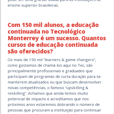
ensino superior brasileiras.
Com 150 mil alunos, a educação
continuada no Tecnológico
Monterrey é um sucesso. Quantos
cursos de educação continuada
são oferecidos?
Os mais de 150 mil “learners & game changers”,
como gostamos de chamá-los aqui no Tec, são
principalmente profissionais e graduados que
participam de programas de curta duração para se
manterem atualizados ou que buscam desenvolver
novas competências, o famoso “upskilling &
reskilling”. Achamos que ainda temos muito
potencial de impacto e acreditamos que nos
próximos anos estaremos dobrando o número de
pessoas que procuram a instituição para continuar