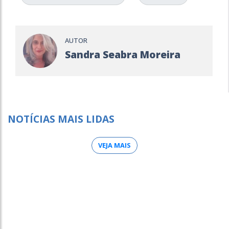
AUTOR
Sandra Seabra Moreira
NOTÍCIAS MAIS LIDAS
VEJA MAIS