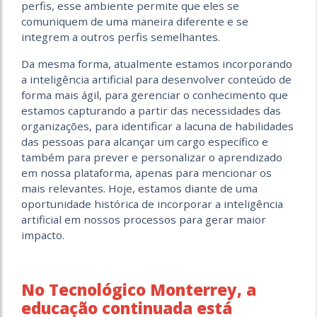
perfis, esse ambiente permite que eles se
comuniquem de uma maneira diferente e se
integrem a outros perfis semelhantes.
Da mesma forma, atualmente estamos incorporando
a inteligência artificial para desenvolver conteúdo de
forma mais ágil, para gerenciar o conhecimento que
estamos capturando a partir das necessidades das
organizações, para identificar a lacuna de habilidades
das pessoas para alcançar um cargo específico e
também para prever e personalizar o aprendizado
em nossa plataforma, apenas para mencionar os
mais relevantes. Hoje, estamos diante de uma
oportunidade histórica de incorporar a inteligência
artificial em nossos processos para gerar maior
impacto.
No Tecnológico Monterrey, a
educação continuada está