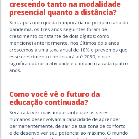
crescendo tanto na modalidade
presencial quanto a distância?
Sim, após uma queda temporária no primeiro ano da
pandemia, os três anos seguintes foram de
crescimento constante de dois dígitos; como
mencionei anteriormente, nos últimos dois anos
crescemos a uma taxa anual de 18% e prevemos que
esse crescimento continuará até 2030, o que
significa dobrar a atividade e o impacto a cada quatro
anos.
Como você vê o futuro da
educação continuada?
Será cada vez mais importante que os seres
humanos desenvolvam a capacidade de aprender
permanentemente, de sair de sua zona de conforto
e de desenvolver seu potencial ao máximo. O mundo