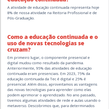
A atividade de educação continuada representa hoje
8% de nossa atividade na Reitoria Profissional e de
Pós-Graduação.
Como a educação continuada e o
uso de novas tecnologias se
cruzam?
Em primeiro lugar, o componente presencial e
digital mudou como resultado da pandemia.
Anteriormente, 95% das atividades de educação
continuada eram presenciais. Em 2023, 75% da
educação continuada da Tec é digital e 25% é
presencial. Além disso, aproveitamos as vantagens
das novas tecnologias para aprender como elas
podem aprimorar o aprendizado. No ano passado,
tivemos algumas atividades de rede e aulas usando o
metaverso. Descobrimos que, para determinados