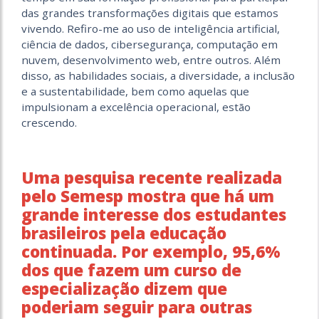
das grandes transformações digitais que estamos
vivendo. Refiro-me ao uso de inteligência artificial,
ciência de dados, cibersegurança, computação em
nuvem, desenvolvimento web, entre outros. Além
disso, as habilidades sociais, a diversidade, a inclusão
e a sustentabilidade, bem como aquelas que
impulsionam a excelência operacional, estão
crescendo.
Uma pesquisa recente realizada
pelo Semesp mostra que há um
grande interesse dos estudantes
brasileiros pela educação
continuada. Por exemplo, 95,6%
dos que fazem um curso de
especialização dizem que
poderiam seguir para outras