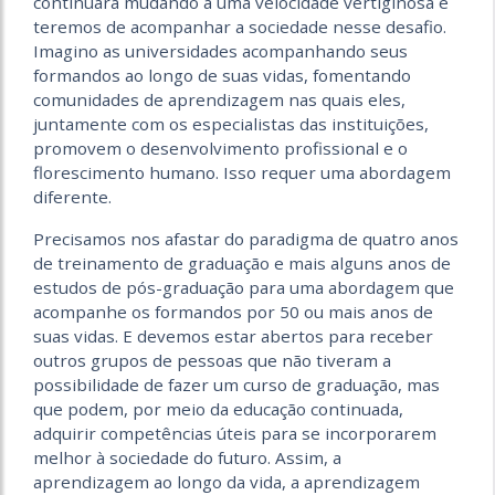
continuará mudando a uma velocidade vertiginosa e
teremos de acompanhar a sociedade nesse desafio.
Imagino as universidades acompanhando seus
formandos ao longo de suas vidas, fomentando
comunidades de aprendizagem nas quais eles,
juntamente com os especialistas das instituições,
promovem o desenvolvimento profissional e o
florescimento humano. Isso requer uma abordagem
diferente.
Precisamos nos afastar do paradigma de quatro anos
de treinamento de graduação e mais alguns anos de
estudos de pós-graduação para uma abordagem que
acompanhe os formandos por 50 ou mais anos de
suas vidas. E devemos estar abertos para receber
outros grupos de pessoas que não tiveram a
possibilidade de fazer um curso de graduação, mas
que podem, por meio da educação continuada,
adquirir competências úteis para se incorporarem
melhor à sociedade do futuro. Assim, a
aprendizagem ao longo da vida, a aprendizagem