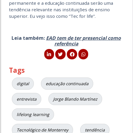
permanente e a educação continuada serão uma
tendência relevante nas instituições de ensino
superior. Eu vejo isso como “Tec for life”.
Leia também:
EAD tem de ter presencial como
referência
Tags
digital
educação continuada
entrevista
Jorge Blando Martínez
lifelong learning
Tecnológico de Monterrey
tendência