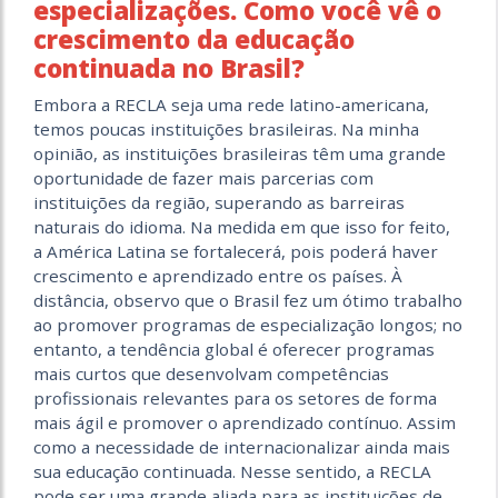
especializações. Como você vê o
crescimento da educação
continuada no Brasil?
Embora a RECLA seja uma rede latino-americana,
temos poucas instituições brasileiras. Na minha
opinião, as instituições brasileiras têm uma grande
oportunidade de fazer mais parcerias com
instituições da região, superando as barreiras
naturais do idioma. Na medida em que isso for feito,
a América Latina se fortalecerá, pois poderá haver
crescimento e aprendizado entre os países. À
distância, observo que o Brasil fez um ótimo trabalho
ao promover programas de especialização longos; no
entanto, a tendência global é oferecer programas
mais curtos que desenvolvam competências
profissionais relevantes para os setores de forma
mais ágil e promover o aprendizado contínuo. Assim
como a necessidade de internacionalizar ainda mais
sua educação continuada. Nesse sentido, a RECLA
pode ser uma grande aliada para as instituições de