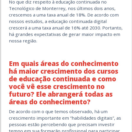
No que diz respeito à educação continuada no
Tecnológico de Monterrey, nos últimos dois anos,
crescemos a uma taxa anual de 18%. De acordo com
nossos estudos, a educação continuada digital
crescerá a uma taxa anual de 16% até 2030. Portanto,
há grandes expectativas de gerar maior impacto em
nossa região.
Em quais áreas do conhecimento
há maior crescimento dos cursos
de educação continuada e como
você vê esse crescimento no
futuro? Ele abrangerá todas as
áreas do conhecimento?
De acordo com o que temos observado, há um
crescimento importante em “habilidades digitais”, as
pessoas estão percebendo que precisam investir
tempo em sua formação profissional para participar