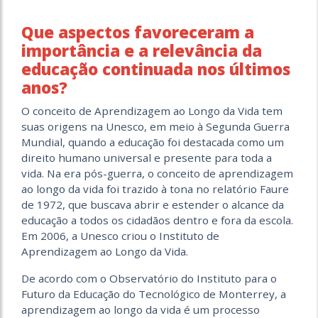
Que aspectos favoreceram a
importância e a relevância da
educação continuada nos últimos
anos?
O conceito de Aprendizagem ao Longo da Vida tem
suas origens na Unesco, em meio à Segunda Guerra
Mundial, quando a educação foi destacada como um
direito humano universal e presente para toda a
vida. Na era pós-guerra, o conceito de aprendizagem
ao longo da vida foi trazido à tona no relatório Faure
de 1972, que buscava abrir e estender o alcance da
educação a todos os cidadãos dentro e fora da escola.
Em 2006, a Unesco criou o Instituto de
Aprendizagem ao Longo da Vida.
De acordo com o Observatório do Instituto para o
Futuro da Educação do Tecnológico de Monterrey, a
aprendizagem ao longo da vida é um processo