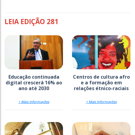
LEIA EDIÇÃO 281
Educação continuada
Centros de cultura afro
digital crescerá 16% ao
e a formação em
ano até 2030
relações étnico-raciais
+ Mais Informações
+ Mais Informações