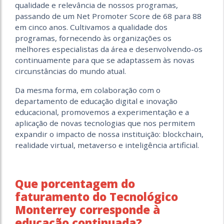
qualidade e relevância de nossos programas,
passando de um Net Promoter Score de 68 para 88
em cinco anos. Cultivamos a qualidade dos
programas, fornecendo às organizações os
melhores especialistas da área e desenvolvendo-os
continuamente para que se adaptassem às novas
circunstâncias do mundo atual.
Da mesma forma, em colaboração com o
departamento de educação digital e inovação
educacional, promovemos a experimentação e a
aplicação de novas tecnologias que nos permitem
expandir o impacto de nossa instituição: blockchain,
realidade virtual, metaverso e inteligência artificial.
Que porcentagem do
faturamento do Tecnológico
Monterrey corresponde à
educação continuada?