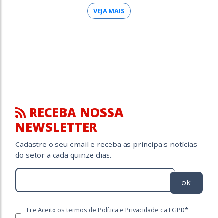
VEJA MAIS
RECEBA NOSSA
NEWSLETTER
Cadastre o seu email e receba as principais notícias
do setor a cada quinze dias.
ok
Li e Aceito os termos de Política e Privacidade da LGPD*