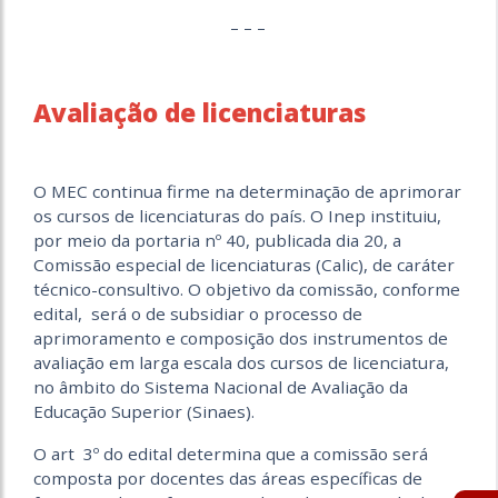
– – –
Avaliação de licenciaturas
O MEC continua firme na determinação de aprimorar
os cursos de licenciaturas do país. O Inep instituiu,
por meio da portaria nº 40, publicada dia 20, a
Comissão especial de licenciaturas (Calic), de caráter
técnico-consultivo. O objetivo da comissão, conforme
edital, será o de subsidiar o processo de
aprimoramento e composição dos instrumentos de
avaliação em larga escala dos cursos de licenciatura,
no âmbito do Sistema Nacional de Avaliação da
Educação Superior (Sinaes).
O art 3º do edital determina que a comissão será
composta por docentes das áreas específicas de