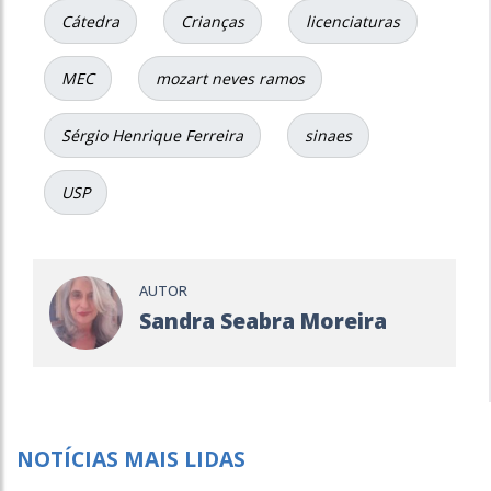
Cátedra
Crianças
licenciaturas
MEC
mozart neves ramos
Sérgio Henrique Ferreira
sinaes
USP
AUTOR
Sandra Seabra Moreira
NOTÍCIAS MAIS LIDAS