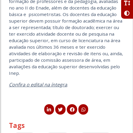
formação de professores e da pedagogia, avaliadas
no ano II do Enade, além de docentes da educação
básica e psicometristas. Os docentes da educação
superior devem possuir formação acadêmica na área
a ser representada; título de doutorado; exercer ou
ter exercido atividade docente ou de pesquisa na
educação superior, em curso de licenciatura na área
avaliada nos últimos 36 meses e ter exercido
atividades de elaboração e revisão de itens ou, ainda,
participado de comissão assessora de área, em
avaliações da educação superior desenvolvidas pelo
Inep.
Confira o edital na íntegra
.
Tags