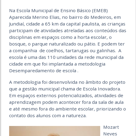
Na Escola Municipal de Ensino Básico (EMEB)
Aparecida Merino Elias
, no bairro do Medeiros, em
Jundiaí, cidade a 65 km da capital paulista, as crianças
participam de atividades atreladas aos conteúdos das
disciplinas em espaços como a horta escolar, o
bosque, o parque naturalizado ou pátio. E podem ter
a companhia de coelhos, tartarugas ou galinhas. A
escola é uma das 110 unidades da rede municipal da
cidade em que foi implantada a metodologia
Desemparedamento de escola .
A metodologia foi desenvolvida no âmbito do projeto
que a gestão municipal chama de Escola Inovadora.
Em espaços externos potencializados, atividades de
aprendizagem podem acontecer fora da sala de aula
e até mesmo fora do ambiente escolar, priorizando o
contato dos alunos com a natureza.
Mozart
Neves