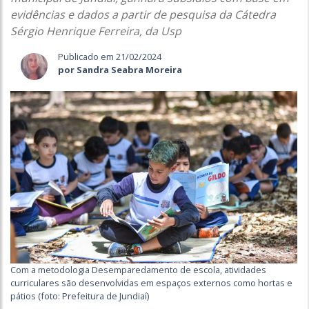
evidências e dados a partir de pesquisa da Cátedra
Sérgio Henrique Ferreira, da Usp
Publicado em 21/02/2024
por Sandra Seabra Moreira
Com a metodologia Desemparedamento de escola, atividades
curriculares são desenvolvidas em espaços externos como hortas e
pátios (foto: Prefeitura de Jundiaí)