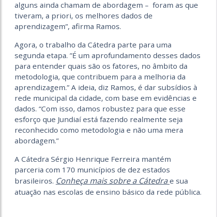
alguns ainda chamam de abordagem – foram as que
tiveram, a priori, os melhores dados de
aprendizagem”, afirma Ramos.
Agora, o trabalho da Cátedra parte para uma
segunda etapa. ”É um aprofundamento desses dados
para entender quais são os fatores, no âmbito da
metodologia, que contribuem para a melhoria da
aprendizagem.” A ideia, diz Ramos, é dar subsídios à
rede municipal da cidade, com base em evidências e
dados. “Com isso, damos robustez para que esse
esforço que Jundiaí está fazendo realmente seja
reconhecido como metodologia e não uma mera
abordagem.”
A Cátedra Sérgio Henrique Ferreira mantém
parceria com 170 municípios de dez estados
Conheça mais sobre a Cátedra
brasileiros.
e sua
atuação nas escolas de ensino básico da rede pública.