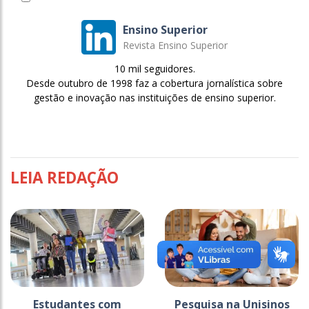
Ensino Superior
Revista Ensino Superior
10 mil seguidores.
Desde outubro de 1998 faz a cobertura jornalística sobre
gestão e inovação nas instituições de ensino superior.
LEIA REDAÇÃO
Estudantes com
Pesquisa na Unisinos