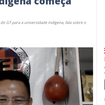
ndígena começa
do GT para a universidade indígena, fala sobre o