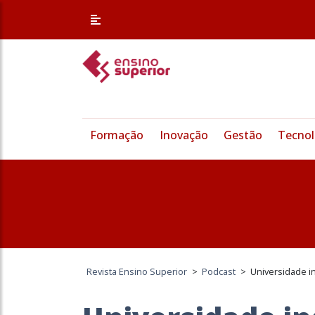
Formação
Inovação
Gestão
Tecnol
Revista Ensino Superior
>
Podcast
>
Universidade i