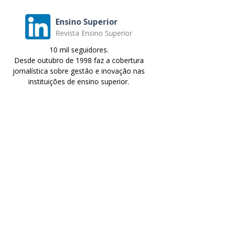
Ensino Superior
Revista Ensino Superior
10 mil seguidores.
Desde outubro de 1998 faz a cobertura
jornalística sobre gestão e inovação nas
instituições de ensino superior.