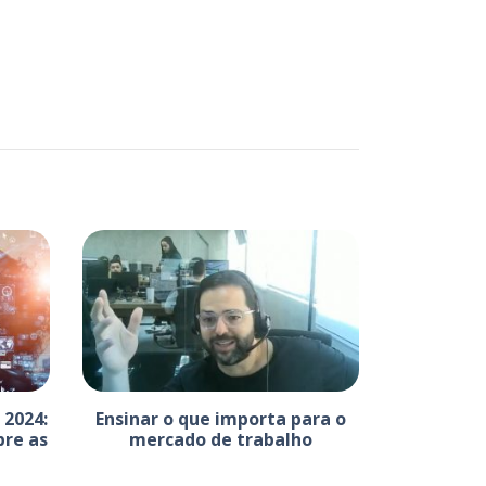
 2024:
Ensinar o que importa para o
bre as
mercado de trabalho