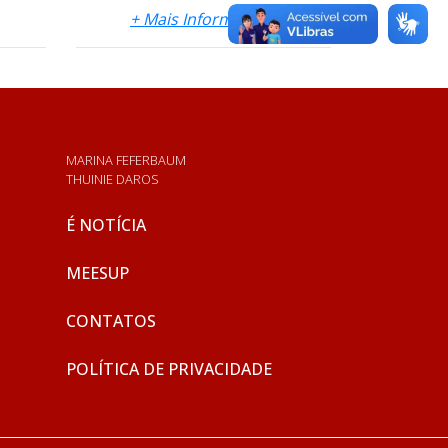
+ Mais Informações
MARINA FEFERBAUM
THUINIE DAROS
É NOTÍCIA
MEESUP
CONTATOS
POLÍTICA DE PRIVACIDADE