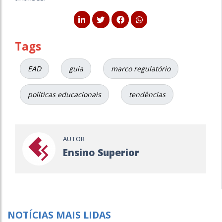
Tags
EAD
guia
marco regulatório
políticas educacionais
tendências
AUTOR
Ensino Superior
NOTÍCIAS MAIS LIDAS