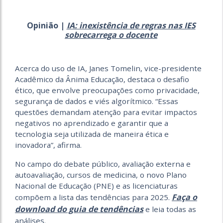
Opinião |
IA: inexistência de regras nas IES
sobrecarrega o docente
Acerca do uso de IA, Janes Tomelin, vice-presidente
Acadêmico da Ânima Educação, destaca o desafio
ético, que envolve preocupações como privacidade,
segurança de dados e viés algorítmico. “Essas
questões demandam atenção para evitar impactos
negativos no aprendizado e garantir que a
tecnologia seja utilizada de maneira ética e
inovadora”, afirma.
No campo do debate público, avaliação externa e
autoavaliação, cursos de medicina, o novo Plano
Nacional de Educação (PNE) e as licenciaturas
Faça o
compõem a lista das tendências para 2025.
download do guia de tendências
e leia todas as
análises.