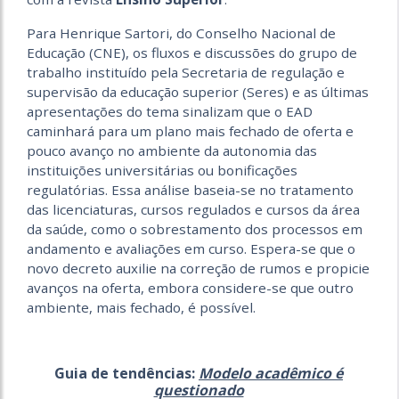
Para Henrique Sartori, do Conselho Nacional de
Educação (CNE), os fluxos e discussões do grupo de
trabalho instituído pela Secretaria de regulação e
supervisão da educação superior (Seres) e as últimas
apresentações do tema sinalizam que o EAD
caminhará para um plano mais fechado de oferta e
pouco avanço no ambiente da autonomia das
instituições universitárias ou bonificações
regulatórias. Essa análise baseia-se no tratamento
das licenciaturas, cursos regulados e cursos da área
da saúde, como o sobrestamento dos processos em
andamento e avaliações em curso. Espera-se que o
novo decreto auxilie na correção de rumos e propicie
avanços na oferta, embora considere-se que outro
ambiente, mais fechado, é possível.
Guia de tendências:
Modelo acadêmico é
questionado