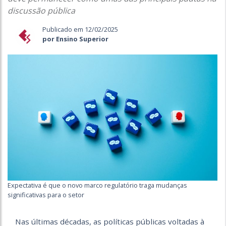
discussão pública
Publicado em 12/02/2025
por Ensino Superior
Expectativa é que o novo marco regulatório traga mudanças
significativas para o setor
Nas últimas décadas, as políticas públicas voltadas à