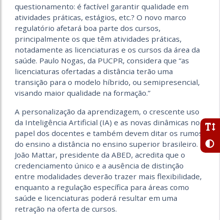
questionamento: é factível garantir qualidade em
atividades práticas, estágios, etc.? O novo marco
regulatório afetará boa parte dos cursos,
principalmente os que têm atividades práticas,
notadamente as licenciaturas e os cursos da área da
saúde. Paulo Nogas, da PUCPR, considera que “as
licenciaturas ofertadas a distância terão uma
transição para o modelo híbrido, ou semipresencial,
visando maior qualidade na formação.”
A personalização da aprendizagem, o crescente uso
da Inteligência Artificial (IA) e as novas dinâmicas no
papel dos docentes e também devem ditar os rumos
do ensino a distância no ensino superior brasileiro.
João Mattar, presidente da ABED, acredita que o
credenciamento único e a ausência de distinção
entre modalidades deverão trazer mais flexibilidade,
enquanto a regulação específica para áreas como
saúde e licenciaturas poderá resultar em uma
retração na oferta de cursos.