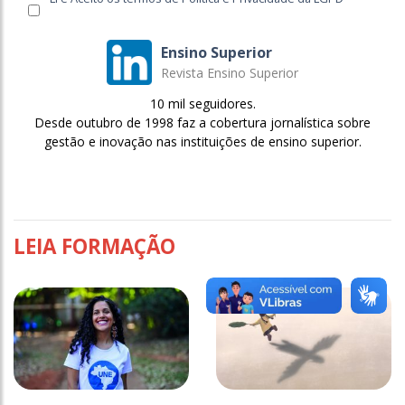
Ensino Superior
Revista Ensino Superior
10 mil seguidores.
Desde outubro de 1998 faz a cobertura jornalística sobre
gestão e inovação nas instituições de ensino superior.
LEIA FORMAÇÃO