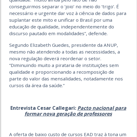
conseguirmos separar o ‘joio’ no meio do ‘trigo’. É
necessário e urgente dar voz à ciência de dados para
suplantar este mito e unificar o Brasil por uma
educação de qualidade, independentemente do
discurso pautado em modalidades”, defende.
Segundo Elizabeth Guedes, presidente da ANUP,
mesmo não atendendo a todas as necessidades, a
nova regulação deverá reordenar o setor.
“Diminuindo muito a pirataria de instituições sem
qualidade e proporcionando a recomposição de
parte do valor das mensalidades, notadamente nos
cursos da área da saúde.”
Entrevista Cesar Callegari:
Pacto nacional para
formar nova geração de professores
A oferta de baixo custo de cursos EAD traz à tona um