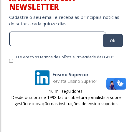
NEWSLETTER
Cadastre o seu email e receba as principais notícias
do setor a cada quinze dias.
ok
Li e Aceito os termos de Política e Privacidade da LGPD*
Ensino Superior
Revista Ensino Superior
10 mil seguidores.
Desde outubro de 1998 faz a cobertura jornalística sobre
gestão e inovação nas instituições de ensino superior.