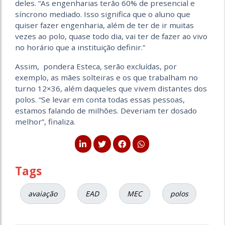
deles. “As engenharias terão 60% de presencial e
síncrono mediado. Isso significa que o aluno que
quiser fazer engenharia, além de ter de ir muitas
vezes ao polo, quase todo dia, vai ter de fazer ao vivo
no horário que a instituição definir.”
Assim, pondera Esteca, serão excluídas, por
exemplo, as mães solteiras e os que trabalham no
turno 12×36, além daqueles que vivem distantes dos
polos. “Se levar em conta todas essas pessoas,
estamos falando de milhões. Deveriam ter dosado
melhor”, finaliza.
Tags
avaiação
EAD
MEC
polos