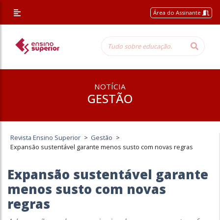
Área do Assinante
NOTÍCIA
GESTÃO
Revista Ensino Superior
>
Gestão
>
Expansão sustentável garante menos susto com novas regras
Expansão sustentável garante
menos susto com novas
regras