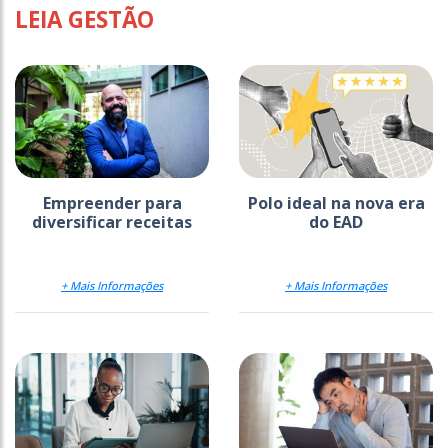
LEIA GESTÃO
Empreender para
Polo ideal na nova era
diversificar receitas
do EAD
+ Mais Informações
+ Mais Informações