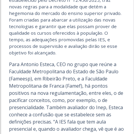
novas regras para a modalidade que detém a
hegemonia do mercado do ensino superior privado.
Foram criadas para abarcar a utilização das novas
tecnologias e garantir que elas possam prover de
qualidade os cursos oferecidos à população. O
tempo, as adequações promovidas pelas IES, e
processos de supervisão e avaliação dirão se esse
objetivo foi alcançado.
Para Antonio Esteca, CEO no grupo que reúne a
Faculdade Metropolitana do Estado de São Paulo
(Fameesp), em Ribeirão Preto, e a Faculdade
Metropolitana de Franca (Famef), há pontos
positivos na nova regulamentação, entre eles, o de
pacificar conceitos, como, por exemplo, o de
presencialidade. Também avaliador do Inep, Esteca
conhece a confusão que se estabelece sem as
definições precisas. “A IES fala que tem aula
presencial e, quando o avaliador chega, vê que é ao