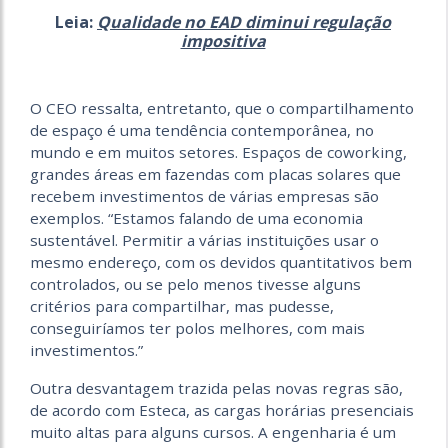
Leia:
Qualidade no EAD diminui regulação
impositiva
O CEO ressalta, entretanto, que o compartilhamento
de espaço é uma tendência contemporânea, no
mundo e em muitos setores. Espaços de coworking,
grandes áreas em fazendas com placas solares que
recebem investimentos de várias empresas são
exemplos. “Estamos falando de uma economia
sustentável. Permitir a várias instituições usar o
mesmo endereço, com os devidos quantitativos bem
controlados, ou se pelo menos tivesse alguns
critérios para compartilhar, mas pudesse,
conseguiríamos ter polos melhores, com mais
investimentos.”
Outra desvantagem trazida pelas novas regras são,
de acordo com Esteca, as cargas horárias presenciais
muito altas para alguns cursos. A engenharia é um