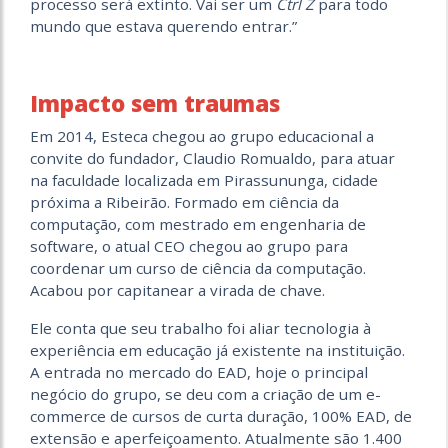
processo será extinto. Vai ser um
Ctrl Z
para todo
mundo que estava querendo entrar.”
Impacto sem traumas
Em 2014, Esteca chegou ao grupo educacional a
convite do fundador, Claudio Romualdo, para atuar
na faculdade localizada em Pirassununga, cidade
próxima a Ribeirão. Formado em ciência da
computação, com mestrado em engenharia de
software, o atual CEO chegou ao grupo para
coordenar um curso de ciência da computação.
Acabou por capitanear a virada de chave.
Ele conta que seu trabalho foi aliar tecnologia à
experiência em educação já existente na instituição.
A entrada no mercado do EAD, hoje o principal
negócio do grupo, se deu com a criação de um e-
commerce de cursos de curta duração, 100% EAD, de
extensão e aperfeiçoamento. Atualmente são 1.400