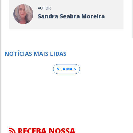
AUTOR
Sandra Seabra Moreira
NOTÍCIAS MAIS LIDAS
VEJA MAIS
RECEBA NOSSA