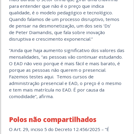
para entender que não é o preço que indica
qualidade, é o modelo pedagógico e tecnológico.
Quando falamos de um processo disruptivo, temos
de pensar na desmonetização, um dos seis ‘Ds’
de Peter Diamandis, que fala sobre inovação
disruptiva e crescimento exponencial.”
“Ainda que haja aumento significativo dos valores das
mensalidades, “as pessoas vão continuar estudando.
O EAD não veio porque é mais fácil e mais barato, é
porque as pessoas não querem o presencial.
Fazemos testes aqui. Temos cursos de
administração presencial e EAD, o preço é o mesmo
e tem mais matrícula no EAD. É por causa da
comodidade”, afirma.
Polos não compartilhados
O Art. 29, inciso 5 do Decreto 12.456/2025 – “É