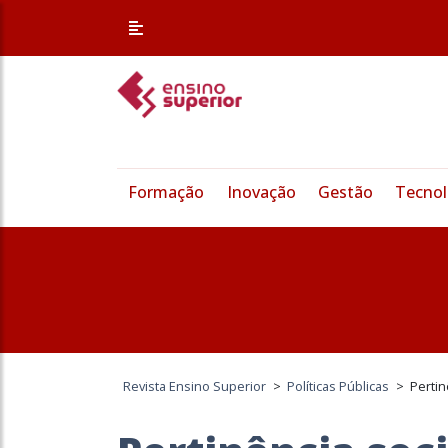
Formação
Inovação
Gestão
Tecnol
Revista Ensino Superior
>
Políticas Públicas
>
Pertin