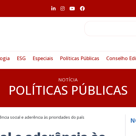
ogia
ESG
Especiais
Políticas Públicas
Conselho Edi
NOTÍCIA
POLÍTICAS PÚBLICAS
ência social e aderência às prioridades do país
N