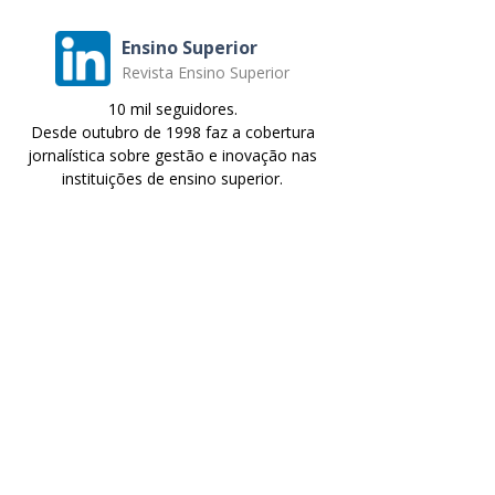
Ensino Superior
Revista Ensino Superior
10 mil seguidores.
Desde outubro de 1998 faz a cobertura
jornalística sobre gestão e inovação nas
instituições de ensino superior.